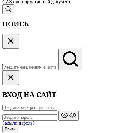
CAS или нормативный документ
ПОИСК
ВХОД НА САЙТ
Забыли пароль?
Войти