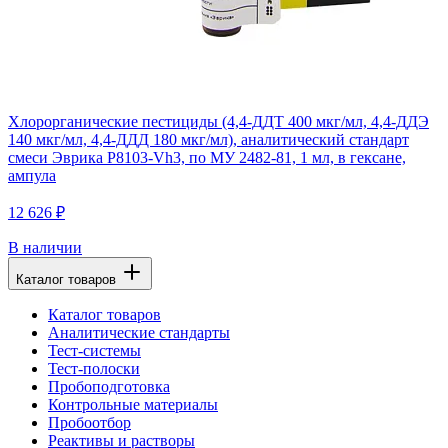
Хлорорганические пестициды (4,4-ДДТ 400 мкг/мл, 4,4-ДДЭ
140 мкг/мл, 4,4-ДДД 180 мкг/мл), аналитический стандарт
смеси Эврика P8103-Vh3, по МУ 2482-81, 1 мл, в гексане,
ампула
12 626 ₽
В наличии
Каталог товаров
Каталог товаров
Аналитические стандарты
Тест-системы
Тест-полоски
Пробоподготовка
Контрольные материалы
Пробоотбор
Реактивы и растворы