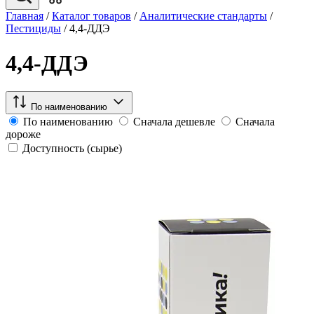
Главная
/
Каталог товаров
/
Аналитические стандарты
/
Пестициды
/
4,4-ДДЭ
4,4-ДДЭ
По наименованию
По наименованию
Сначала дешевле
Сначала
дороже
Доступность (сырье)