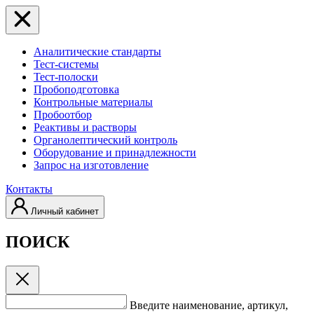
Аналитические стандарты
Тест-системы
Тест-полоски
Пробоподготовка
Контрольные материалы
Пробоотбор
Реактивы и растворы
Органолептический контроль
Оборудование и принадлежности
Запрос на изготовление
Контакты
Личный кабинет
ПОИСК
Введите наименование, артикул,