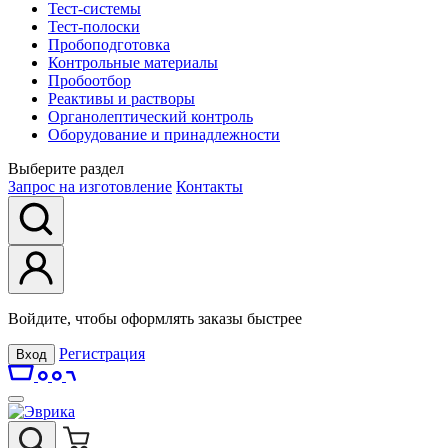
Тест-системы
Тест-полоски
Пробоподготовка
Контрольные материалы
Пробоотбор
Реактивы и растворы
Органолептический контроль
Оборудование и принадлежности
Выберите раздел
Запрос на изготовление
Контакты
Войдите, чтобы оформлять заказы быстрее
Регистрация
Вход