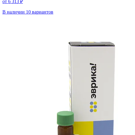
от 6 313 ₽
В наличии
10 вариантов