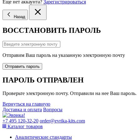
Еще нет аккаунта?
Зарегистрироваться
Назад
ВОССТАНОВИТЬ ПАРОЛЬ
Отправим Ваш пароль на указанную электронную почту
Отправить пароль
ПАРОЛЬ ОТПРАВЛЕН
Проверьте электронную почту. Отправили на нее Ваш пароль.
Вернуться на главную
Доставка и оплата
Вопросы
+7 495 120-32-20
order@evrika-kits.com
Каталог товаров
Аналитические стандарты