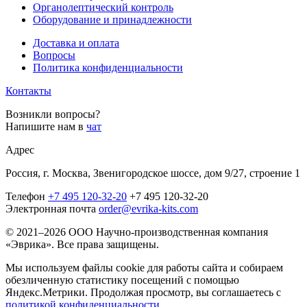
Органолептический контроль
Оборудование и принадлежности
Доставка и оплата
Вопросы
Политика конфиденциальности
Контакты
Возникли вопросы?
Напишите нам в
чат
Адрес
Россия, г. Москва, Звенигородское шоссе, дом 9/27, строение 1
Телефон
+7 495 120-32-20
+7 495 120-32-20
Электронная почта
order@evrika-kits.com
© 2021–2026 ООО Научно-производственная компания
«Эврика». Все права защищены.
Мы используем файлы cookie для работы сайта и собираем
обезличенную статистику посещений с помощью
Яндекс.Метрики. Продолжая просмотр, вы соглашаетесь с
политикой конфиденциальности
.