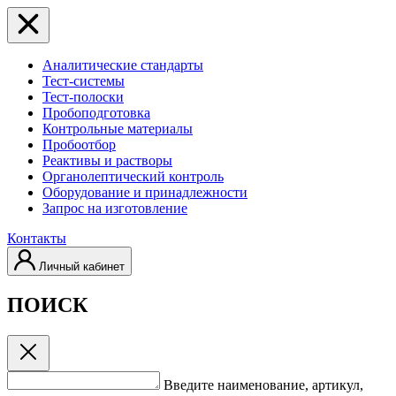
Аналитические стандарты
Тест-системы
Тест-полоски
Пробоподготовка
Контрольные материалы
Пробоотбор
Реактивы и растворы
Органолептический контроль
Оборудование и принадлежности
Запрос на изготовление
Контакты
Личный кабинет
ПОИСК
Введите наименование, артикул,