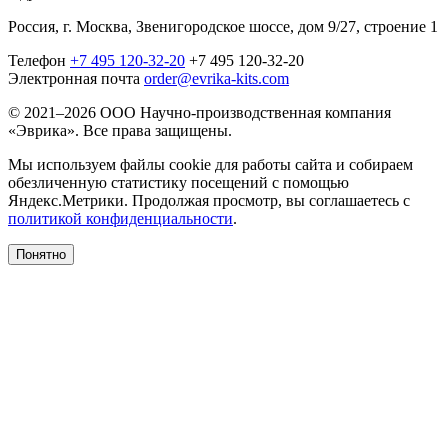
Россия, г. Москва, Звенигородское шоссе, дом 9/27, строение 1
Телефон
+7 495 120-32-20
+7 495 120-32-20
Электронная почта
order@evrika-kits.com
© 2021–2026 ООО Научно-производственная компания
«Эврика». Все права защищены.
Мы используем файлы cookie для работы сайта и собираем
обезличенную статистику посещений с помощью
Яндекс.Метрики. Продолжая просмотр, вы соглашаетесь с
политикой конфиденциальности
.
Понятно