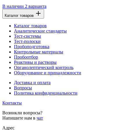
В наличии
2 варианта
Каталог товаров
Каталог товаров
Аналитические стандарты
Тест-системы
Тест-полоски
Пробоподготовка
Контрольные материалы
Пробоотбор
Реактивы и растворы
Органолептический контроль
Оборудование и принадлежности
Доставка и оплата
Вопросы
Политика конфиденциальности
Контакты
Возникли вопросы?
Напишите нам в
чат
Адрес