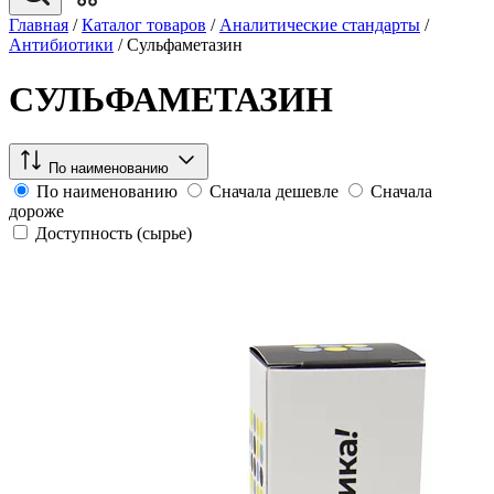
Главная
/
Каталог товаров
/
Аналитические стандарты
/
Антибиотики
/
Сульфаметазин
СУЛЬФАМЕТАЗИН
По наименованию
По наименованию
Сначала дешевле
Сначала
дороже
Доступность (сырье)