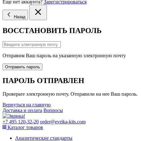
Еще нет аккаунта?
Зарегистрироваться
Назад
ВОССТАНОВИТЬ ПАРОЛЬ
Отправим Ваш пароль на указанную электронную почту
Отправить пароль
ПАРОЛЬ ОТПРАВЛЕН
Проверьте электронную почту. Отправили на нее Ваш пароль.
Вернуться на главную
Доставка и оплата
Вопросы
+7 495 120-32-20
order@evrika-kits.com
Каталог товаров
Аналитические стандарты