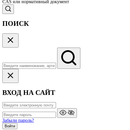
CAS или нормативный документ
ПОИСК
ВХОД НА САЙТ
Забыли пароль?
Войти