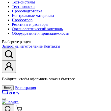
Тест-системы
Тест-полоски
Пробоподготовка
Контрольные материалы
Пробоотбор
Реактивы и растворы
Органолептический контроль
Оборудование и принадлежности
Выберите раздел
Запрос на изготовление
Контакты
Войдите, чтобы оформлять заказы быстрее
Регистрация
Вход