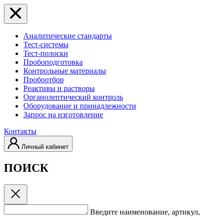
Аналитические стандарты
Тест-системы
Тест-полоски
Пробоподготовка
Контрольные материалы
Пробоотбор
Реактивы и растворы
Органолептический контроль
Оборудование и принадлежности
Запрос на изготовление
Контакты
Личный кабинет
ПОИСК
Введите наименование, артикул,