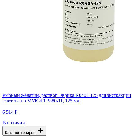
Рыбный желатин, раствор Эврика R0404-125 для экстракции
глютена по МУК 4.1.2880-11, 125 мл
6 514 ₽
В наличии
Каталог товаров