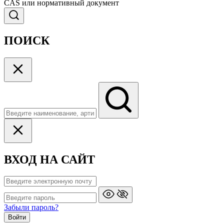
CAS или нормативный документ
ПОИСК
ВХОД НА САЙТ
Забыли пароль?
Войти