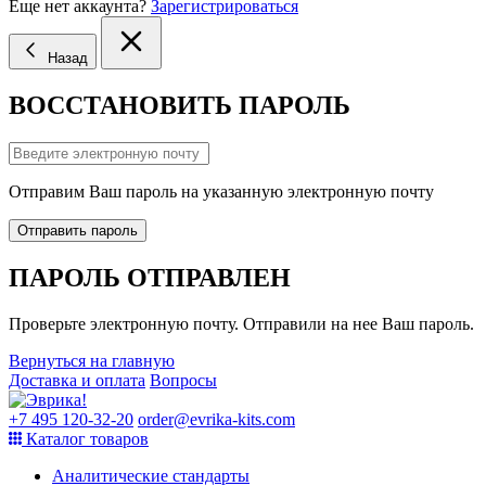
Еще нет аккаунта?
Зарегистрироваться
Назад
ВОССТАНОВИТЬ ПАРОЛЬ
Отправим Ваш пароль на указанную электронную почту
Отправить пароль
ПАРОЛЬ ОТПРАВЛЕН
Проверьте электронную почту. Отправили на нее Ваш пароль.
Вернуться на главную
Доставка и оплата
Вопросы
+7 495 120-32-20
order@evrika-kits.com
Каталог товаров
Аналитические стандарты