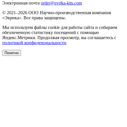
Электронная почта
order@evrika-kits.com
© 2021–2026 ООО Научно-производственная компания
«Эврика». Все права защищены.
Мы используем файлы cookie для работы сайта и собираем
обезличенную статистику посещений с помощью
Яндекс.Метрики. Продолжая просмотр, вы соглашаетесь с
политикой конфиденциальности
.
Понятно