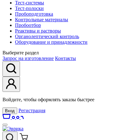
Тест-системы
Тест-полоски
Пробоподготовка
Контрольные материалы
Пробоотбор
Реактивы и растворы
Органолептический контроль
Оборудование и принадлежности
Выберите раздел
Запрос на изготовление
Контакты
Войдите, чтобы оформлять заказы быстрее
Регистрация
Вход