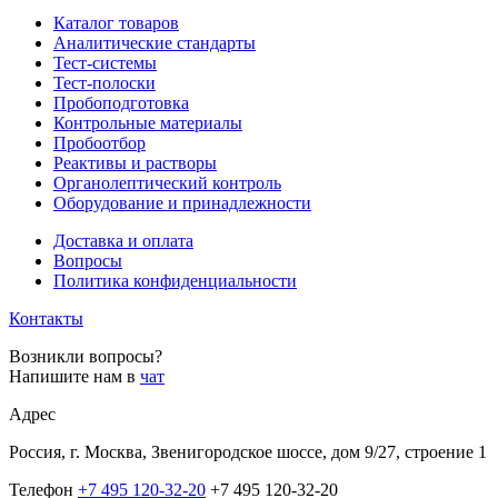
Каталог товаров
Аналитические стандарты
Тест-системы
Тест-полоски
Пробоподготовка
Контрольные материалы
Пробоотбор
Реактивы и растворы
Органолептический контроль
Оборудование и принадлежности
Доставка и оплата
Вопросы
Политика конфиденциальности
Контакты
Возникли вопросы?
Напишите нам в
чат
Адрес
Россия, г. Москва, Звенигородское шоссе, дом 9/27, строение 1
Телефон
+7 495 120-32-20
+7 495 120-32-20