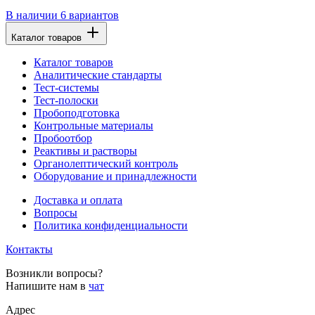
В наличии
6 вариантов
Каталог товаров
Каталог товаров
Аналитические стандарты
Тест-системы
Тест-полоски
Пробоподготовка
Контрольные материалы
Пробоотбор
Реактивы и растворы
Органолептический контроль
Оборудование и принадлежности
Доставка и оплата
Вопросы
Политика конфиденциальности
Контакты
Возникли вопросы?
Напишите нам в
чат
Адрес