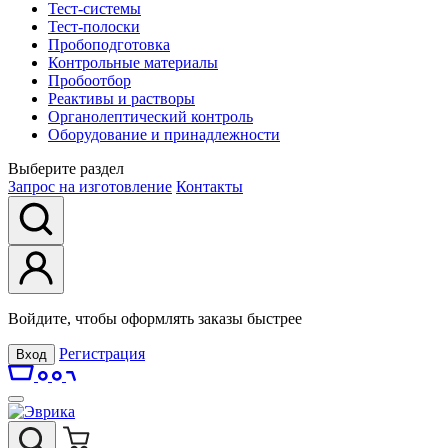
Тест-системы
Тест-полоски
Пробоподготовка
Контрольные материалы
Пробоотбор
Реактивы и растворы
Органолептический контроль
Оборудование и принадлежности
Выберите раздел
Запрос на изготовление
Контакты
Войдите, чтобы оформлять заказы быстрее
Регистрация
Вход