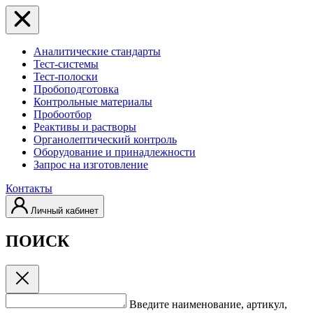
Аналитические стандарты
Тест-системы
Тест-полоски
Пробоподготовка
Контрольные материалы
Пробоотбор
Реактивы и растворы
Органолептический контроль
Оборудование и принадлежности
Запрос на изготовление
Контакты
Личный кабинет
ПОИСК
Введите наименование, артикул,