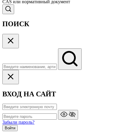
CAS или нормативный документ
ПОИСК
ВХОД НА САЙТ
Забыли пароль?
Войти