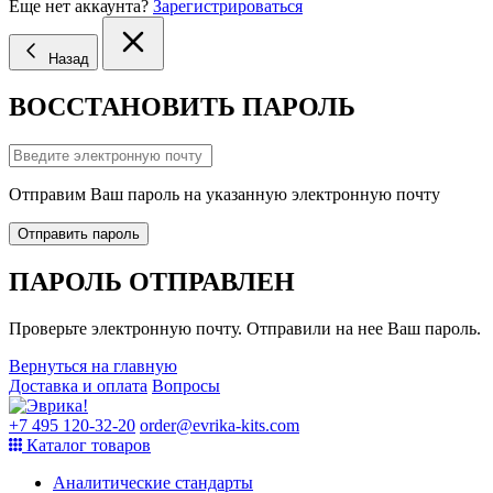
Еще нет аккаунта?
Зарегистрироваться
Назад
ВОССТАНОВИТЬ ПАРОЛЬ
Отправим Ваш пароль на указанную электронную почту
Отправить пароль
ПАРОЛЬ ОТПРАВЛЕН
Проверьте электронную почту. Отправили на нее Ваш пароль.
Вернуться на главную
Доставка и оплата
Вопросы
+7 495 120-32-20
order@evrika-kits.com
Каталог товаров
Аналитические стандарты