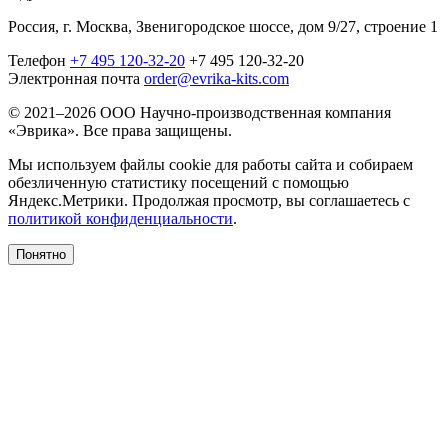
Россия, г. Москва, Звенигородское шоссе, дом 9/27, строение 1
Телефон
+7 495 120-32-20
+7 495 120-32-20
Электронная почта
order@evrika-kits.com
© 2021–2026 ООО Научно-производственная компания
«Эврика». Все права защищены.
Мы используем файлы cookie для работы сайта и собираем
обезличенную статистику посещений с помощью
Яндекс.Метрики. Продолжая просмотр, вы соглашаетесь с
политикой конфиденциальности
.
Понятно