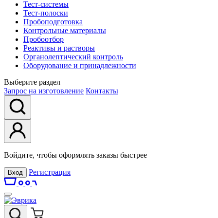
Тест-системы
Тест-полоски
Пробоподготовка
Контрольные материалы
Пробоотбор
Реактивы и растворы
Органолептический контроль
Оборудование и принадлежности
Выберите раздел
Запрос на изготовление
Контакты
Войдите, чтобы оформлять заказы быстрее
Регистрация
Вход