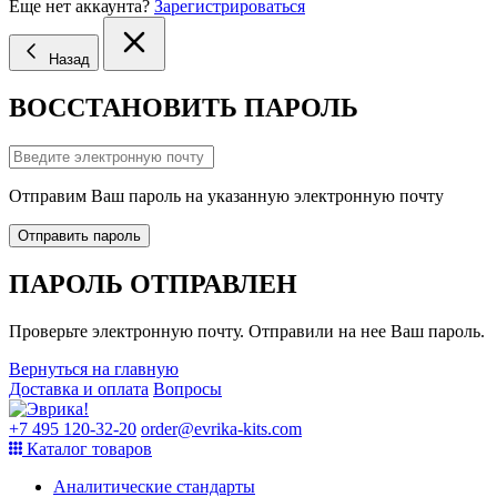
Еще нет аккаунта?
Зарегистрироваться
Назад
ВОССТАНОВИТЬ ПАРОЛЬ
Отправим Ваш пароль на указанную электронную почту
Отправить пароль
ПАРОЛЬ ОТПРАВЛЕН
Проверьте электронную почту. Отправили на нее Ваш пароль.
Вернуться на главную
Доставка и оплата
Вопросы
+7 495 120-32-20
order@evrika-kits.com
Каталог товаров
Аналитические стандарты