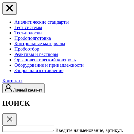
Аналитические стандарты
Тест-системы
Тест-полоски
Пробоподготовка
Контрольные материалы
Пробоотбор
Реактивы и растворы
Органолептический контроль
Оборудование и принадлежности
Запрос на изготовление
Контакты
Личный кабинет
ПОИСК
Введите наименование, артикул,