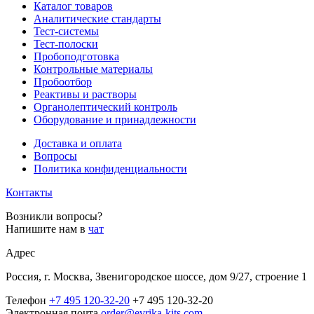
Каталог товаров
Аналитические стандарты
Тест-системы
Тест-полоски
Пробоподготовка
Контрольные материалы
Пробоотбор
Реактивы и растворы
Органолептический контроль
Оборудование и принадлежности
Доставка и оплата
Вопросы
Политика конфиденциальности
Контакты
Возникли вопросы?
Напишите нам в
чат
Адрес
Россия, г. Москва, Звенигородское шоссе, дом 9/27, строение 1
Телефон
+7 495 120-32-20
+7 495 120-32-20
Электронная почта
order@evrika-kits.com