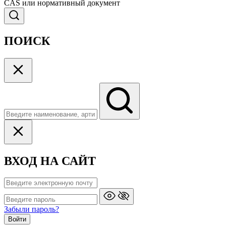
CAS или нормативный документ
ПОИСК
ВХОД НА САЙТ
Забыли пароль?
Войти