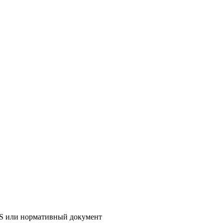
AS или нормативный документ