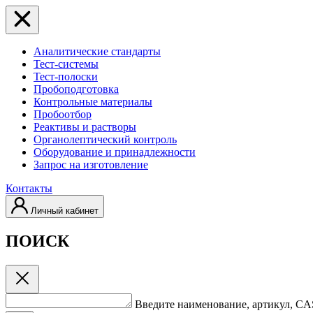
Аналитические стандарты
Тест-системы
Тест-полоски
Пробоподготовка
Контрольные материалы
Пробоотбор
Реактивы и растворы
Органолептический контроль
Оборудование и принадлежности
Запрос на изготовление
Контакты
Личный кабинет
ПОИСК
Введите наименование, артикул, C