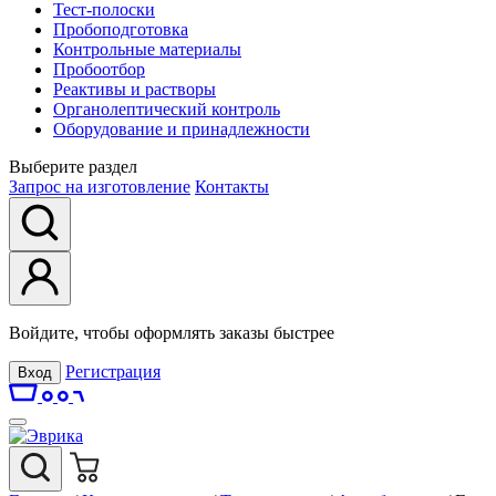
Тест-полоски
Пробоподготовка
Контрольные материалы
Пробоотбор
Реактивы и растворы
Органолептический контроль
Оборудование и принадлежности
Выберите раздел
Запрос на изготовление
Контакты
Войдите, чтобы оформлять заказы быстрее
Регистрация
Вход