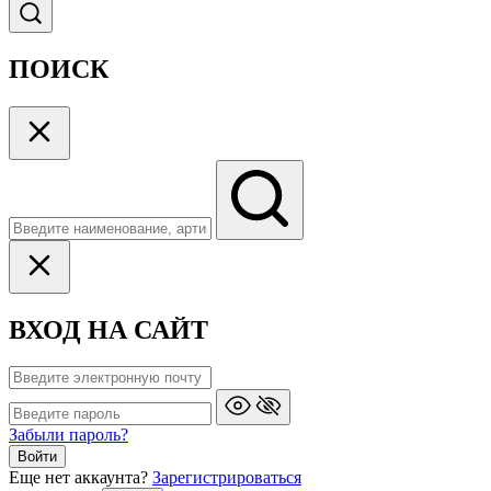
ПОИСК
ВХОД НА САЙТ
Забыли пароль?
Войти
Еще нет аккаунта?
Зарегистрироваться