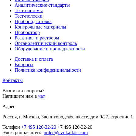
Аналитические стандарты
Тест-системы
Тест-полоски
Пробоподготовка
Контрольные материалы
Пробоотбор
Реактивы и растворы
Органолептический контроль
Оборудование и принадлежности
Доставка и оплата
Вопросы
Политика конфиденциальности
Контакты
Возникли вопросы?
Напишите нам в
чат
Адрес
Россия, г. Москва, Звенигородское шоссе, дом 9/27, строение 1
Телефон
+7 495 120-32-20
+7 495 120-32-20
Электронная почта
order@evrika-kits.com