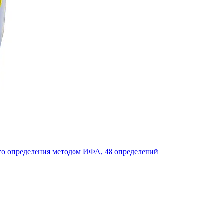
ого определения методом ИФА, 48 определений