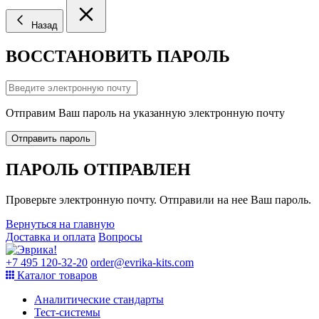
Назад
ВОССТАНОВИТЬ ПАРОЛЬ
Отправим Ваш пароль на указанную электронную почту
Отправить пароль
ПАРОЛЬ ОТПРАВЛЕН
Проверьте электронную почту. Отправили на нее Ваш пароль.
Вернуться на главную
Доставка и оплата
Вопросы
+7 495 120-32-20
order@evrika-kits.com
Каталог товаров
Аналитические стандарты
Тест-системы