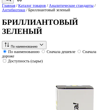
Главная
/
Каталог товаров
/
Аналитические стандарты
/
Антибиотики
/
Бриллиантовый зеленый
БРИЛЛИАНТОВЫЙ
ЗЕЛЕНЫЙ
По наименованию
По наименованию
Сначала дешевле
Сначала
дороже
Доступность (сырье)