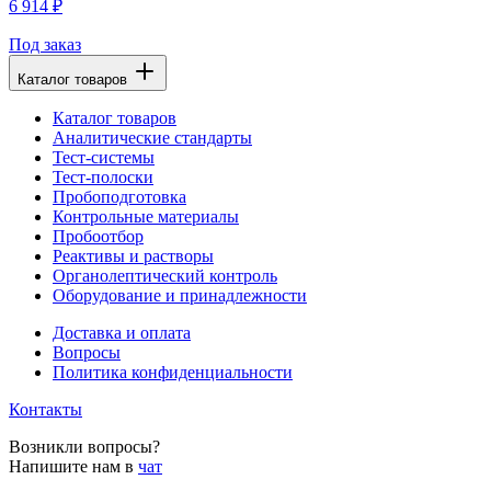
6 914 ₽
Под заказ
Каталог товаров
Каталог товаров
Аналитические стандарты
Тест-системы
Тест-полоски
Пробоподготовка
Контрольные материалы
Пробоотбор
Реактивы и растворы
Органолептический контроль
Оборудование и принадлежности
Доставка и оплата
Вопросы
Политика конфиденциальности
Контакты
Возникли вопросы?
Напишите нам в
чат