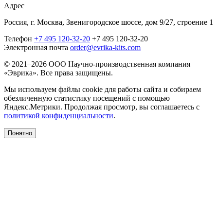
Адрес
Россия, г. Москва, Звенигородское шоссе, дом 9/27, строение 1
Телефон
+7 495 120-32-20
+7 495 120-32-20
Электронная почта
order@evrika-kits.com
© 2021–2026 ООО Научно-производственная компания
«Эврика». Все права защищены.
Мы используем файлы cookie для работы сайта и собираем
обезличенную статистику посещений с помощью
Яндекс.Метрики. Продолжая просмотр, вы соглашаетесь с
политикой конфиденциальности
.
Понятно