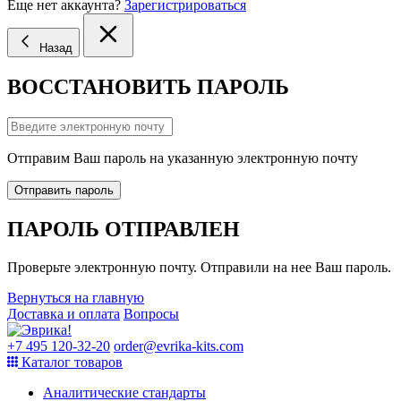
Еще нет аккаунта?
Зарегистрироваться
Назад
ВОССТАНОВИТЬ ПАРОЛЬ
Отправим Ваш пароль на указанную электронную почту
Отправить пароль
ПАРОЛЬ ОТПРАВЛЕН
Проверьте электронную почту. Отправили на нее Ваш пароль.
Вернуться на главную
Доставка и оплата
Вопросы
+7 495 120-32-20
order@evrika-kits.com
Каталог товаров
Аналитические стандарты