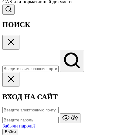
CAS или нормативный документ
ПОИСК
ВХОД НА САЙТ
Забыли пароль?
Войти