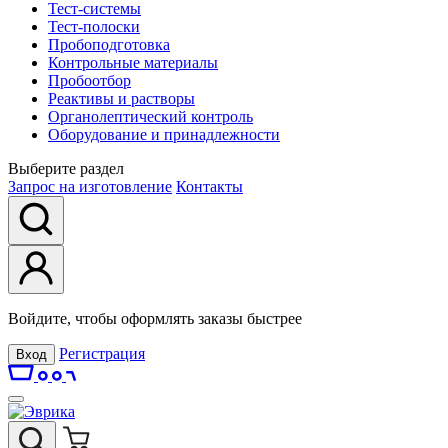
Тест-системы
Тест-полоски
Пробоподготовка
Контрольные материалы
Пробоотбор
Реактивы и растворы
Органолептический контроль
Оборудование и принадлежности
Выберите раздел
Запрос на изготовление
Контакты
Войдите, чтобы оформлять заказы быстрее
Регистрация
Вход