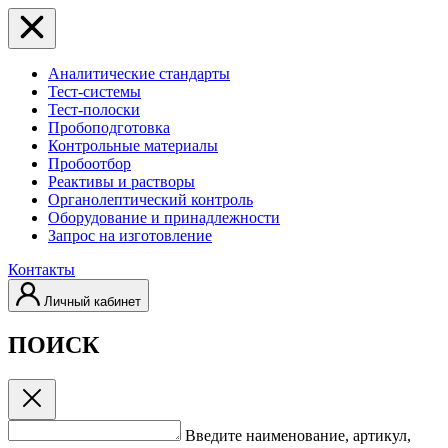
Аналитические стандарты
Тест-системы
Тест-полоски
Пробоподготовка
Контрольные материалы
Пробоотбор
Реактивы и растворы
Органолептический контроль
Оборудование и принадлежности
Запрос на изготовление
Контакты
Личный кабинет
ПОИСК
Введите наименование, артикул,