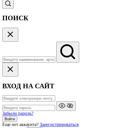
ПОИСК
ВХОД НА САЙТ
Забыли пароль?
Войти
Еще нет аккаунта?
Зарегистрироваться