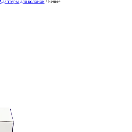
Адаптеры для колонок
/
Белые