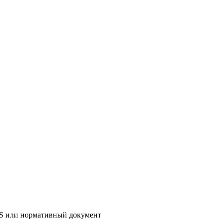
AS или нормативный документ