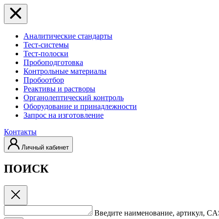
Аналитические стандарты
Тест-системы
Тест-полоски
Пробоподготовка
Контрольные материалы
Пробоотбор
Реактивы и растворы
Органолептический контроль
Оборудование и принадлежности
Запрос на изготовление
Контакты
Личный кабинет
ПОИСК
Введите наименование, артикул, C