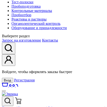
Тест-полоски
Пробоподготовка
Контрольные материалы
Пробоотбор
Реактивы и растворы
Органолептический контроль
Оборудование и принадлежности
Выберите раздел
Запрос на изготовление
Контакты
Войдите, чтобы оформлять заказы быстрее
Регистрация
Вход