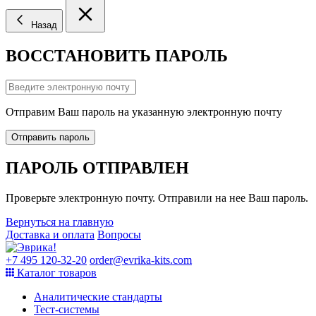
Назад
ВОССТАНОВИТЬ ПАРОЛЬ
Отправим Ваш пароль на указанную электронную почту
Отправить пароль
ПАРОЛЬ ОТПРАВЛЕН
Проверьте электронную почту. Отправили на нее Ваш пароль.
Вернуться на главную
Доставка и оплата
Вопросы
+7 495 120-32-20
order@evrika-kits.com
Каталог товаров
Аналитические стандарты
Тест-системы