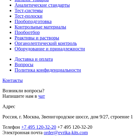
Аналитические стандарты
Тест-системы
Тест-полоски
Пробоподготовка
Контрольные материалы
Пробоотбор
Реактивы и растворы
Органолептический контроль
Оборудование и принадлежности
Доставка и оплата
Вопросы
Политика конфиденциальности
Контакты
Возникли вопросы?
Напишите нам в
чат
Адрес
Россия, г. Москва, Звенигородское шоссе, дом 9/27, строение 1
Телефон
+7 495 120-32-20
+7 495 120-32-20
Электронная почта
order@evrika-kits.com