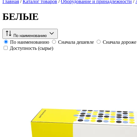
Главная
/
Каталог товаров
/
Оборудование и принадлежности
/
БЕЛЫЕ
По наименованию
По наименованию
Сначала дешевле
Сначала дороже
Доступность (сырье)