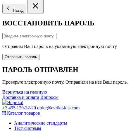
Назад
ВОССТАНОВИТЬ ПАРОЛЬ
Отправим Ваш пароль на указанную электронную почту
Отправить пароль
ПАРОЛЬ ОТПРАВЛЕН
Проверьте электронную почту. Отправили на нее Ваш пароль.
Вернуться на главную
Доставка и оплата
Вопросы
+7 495 120-32-20
order@evrika-kits.com
Каталог товаров
Аналитические стандарты
Тест-системы