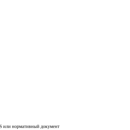
AS или нормативный документ