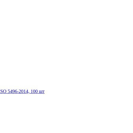
SO 5496-2014, 100 шт