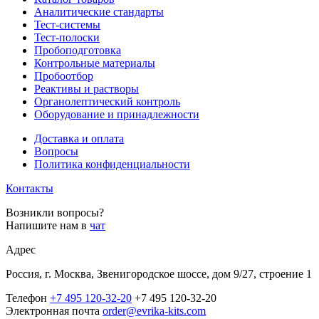
Аналитические стандарты
Тест-системы
Тест-полоски
Пробоподготовка
Контрольные материалы
Пробоотбор
Реактивы и растворы
Органолептический контроль
Оборудование и принадлежности
Доставка и оплата
Вопросы
Политика конфиденциальности
Контакты
Возникли вопросы?
Напишите нам в
чат
Адрес
Россия, г. Москва, Звенигородское шоссе, дом 9/27, строение 1
Телефон
+7 495 120-32-20
+7 495 120-32-20
Электронная почта
order@evrika-kits.com