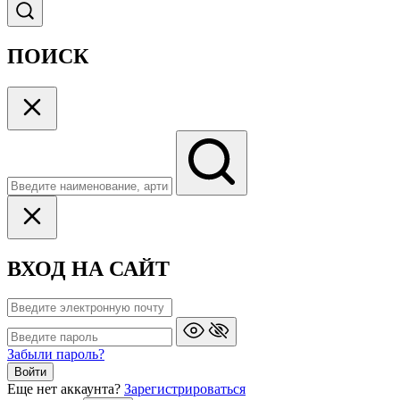
ПОИСК
ВХОД НА САЙТ
Забыли пароль?
Войти
Еще нет аккаунта?
Зарегистрироваться