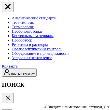
Аналитические стандарты
Тест-системы
Тест-полоски
Пробоподготовка
Контрольные материалы
Пробоотбор
Реактивы и растворы
Органолептический контроль
Оборудование и принадлежности
Запрос на изготовление
Контакты
Личный кабинет
ПОИСК
Введите наименование, артикул, C