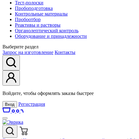
Тест-полоски
Пробоподготовка
Контрольные материалы
Пробоотбор
Реактивы и растворы
Органолептический контроль
Оборудование и принадлежности
Выберите раздел
Запрос на изготовление
Контакты
Войдите, чтобы оформлять заказы быстрее
Регистрация
Вход