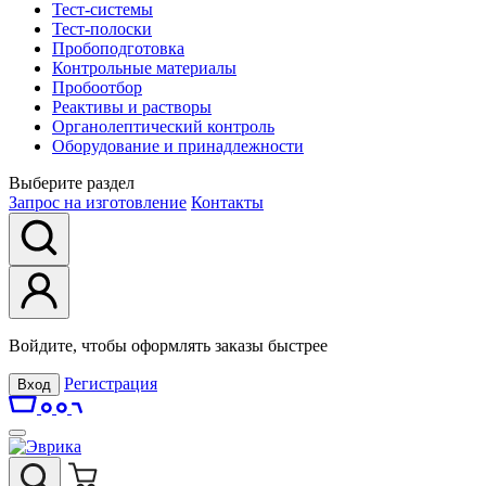
Тест-системы
Тест-полоски
Пробоподготовка
Контрольные материалы
Пробоотбор
Реактивы и растворы
Органолептический контроль
Оборудование и принадлежности
Выберите раздел
Запрос на изготовление
Контакты
Войдите, чтобы оформлять заказы быстрее
Регистрация
Вход