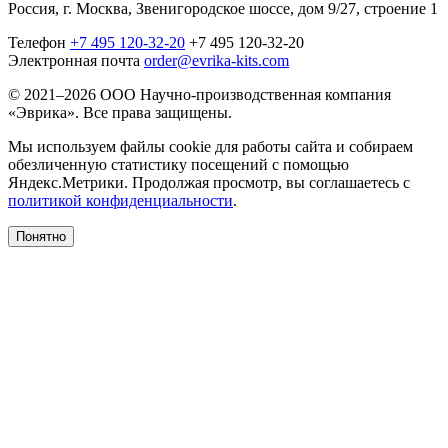
Россия, г. Москва, Звенигородское шоссе, дом 9/27, строение 1
Телефон
+7 495 120-32-20
+7 495 120-32-20
Электронная почта
order@evrika-kits.com
© 2021–2026 ООО Научно-производственная компания
«Эврика». Все права защищены.
Мы используем файлы cookie для работы сайта и собираем
обезличенную статистику посещений с помощью
Яндекс.Метрики. Продолжая просмотр, вы соглашаетесь с
политикой конфиденциальности
.
Понятно