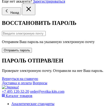
Еще нет аккаунта?
Зарегистрироваться
Назад
ВОССТАНОВИТЬ ПАРОЛЬ
Отправим Ваш пароль на указанную электронную почту
Отправить пароль
ПАРОЛЬ ОТПРАВЛЕН
Проверьте электронную почту. Отправили на нее Ваш пароль.
Вернуться на главную
Доставка и оплата
Вопросы
+7 495 120-32-20
order@evrika-kits.com
Каталог товаров
Аналитические стандарты