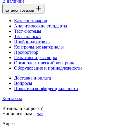
В наличии
Каталог товаров
Каталог товаров
Аналитические стандарты
Тест-системы
Тест-полоски
Пробоподготовка
Контрольные материалы
Пробоотбор
Реактивы и растворы
Органолептический контроль
Оборудование и принадлежности
Доставка и оплата
Вопросы
Политика конфиденциальности
Контакты
Возникли вопросы?
Напишите нам в
чат
Адрес