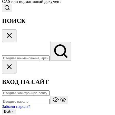
CAS или нормативный документ
ПОИСК
ВХОД НА САЙТ
Забыли пароль?
Войти