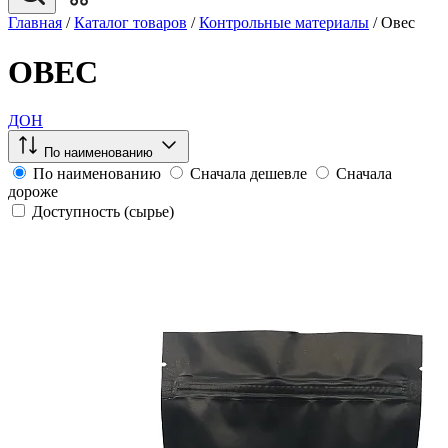
Главная
/
Каталог товаров
/
Контрольные материалы
/
Овес
ОВЕС
ДОН
По наименованию
По наименованию
Сначала дешевле
Сначала
дороже
Доступность (сырье)