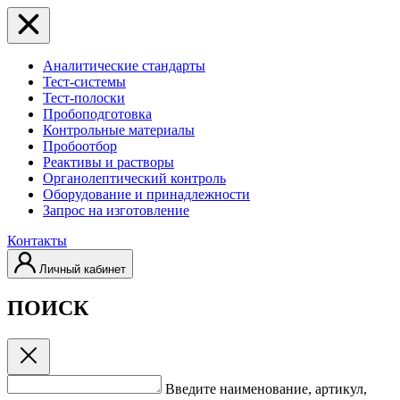
Аналитические стандарты
Тест-системы
Тест-полоски
Пробоподготовка
Контрольные материалы
Пробоотбор
Реактивы и растворы
Органолептический контроль
Оборудование и принадлежности
Запрос на изготовление
Контакты
Личный кабинет
ПОИСК
Введите наименование, артикул,