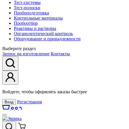
Тест-системы
Тест-полоски
Пробоподготовка
Контрольные материалы
Пробоотбор
Реактивы и растворы
Органолептический контроль
Оборудование и принадлежности
Выберите раздел
Запрос на изготовление
Контакты
Войдите, чтобы оформлять заказы быстрее
Регистрация
Вход