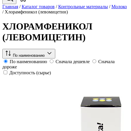
Главная
/
Каталог товаров
/
Контрольные материалы
/
Молоко
/
Хлорамфеникол (левомицетин)
ХЛОРАМФЕНИКОЛ
(ЛЕВОМИЦЕТИН)
По наименованию
По наименованию
Сначала дешевле
Сначала
дороже
Доступность (сырье)