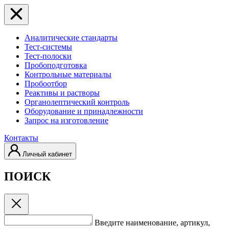
Аналитические стандарты
Тест-системы
Тест-полоски
Пробоподготовка
Контрольные материалы
Пробоотбор
Реактивы и растворы
Органолептический контроль
Оборудование и принадлежности
Запрос на изготовление
Контакты
Личный кабинет
ПОИСК
Введите наименование, артикул,