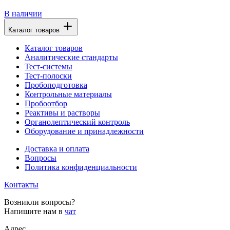
В наличии
Каталог товаров
Каталог товаров
Аналитические стандарты
Тест-системы
Тест-полоски
Пробоподготовка
Контрольные материалы
Пробоотбор
Реактивы и растворы
Органолептический контроль
Оборудование и принадлежности
Доставка и оплата
Вопросы
Политика конфиденциальности
Контакты
Возникли вопросы?
Напишите нам в
чат
Адрес