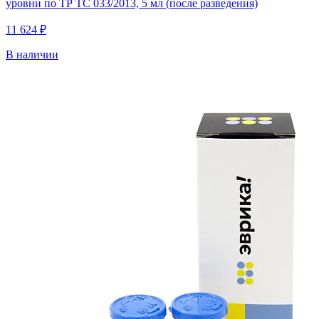
уровни по ТР ТС 033/2013, 5 мл (после разведения)
11 624 ₽
В наличии