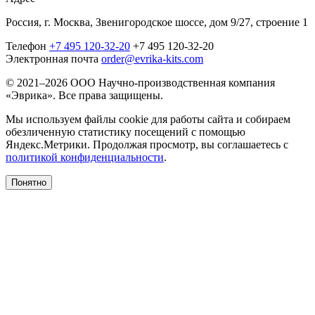
Россия, г. Москва, Звенигородское шоссе, дом 9/27, строение 1
Телефон
+7 495 120-32-20
+7 495 120-32-20
Электронная почта
order@evrika-kits.com
© 2021–2026 ООО Научно-производственная компания
«Эврика». Все права защищены.
Мы используем файлы cookie для работы сайта и собираем
обезличенную статистику посещений с помощью
Яндекс.Метрики. Продолжая просмотр, вы соглашаетесь с
политикой конфиденциальности
.
Понятно