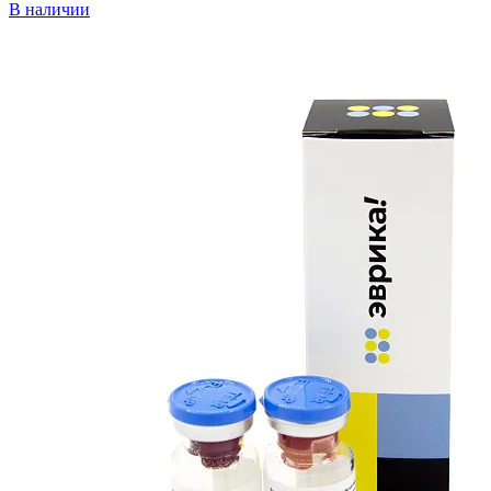
В наличии