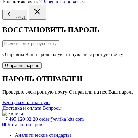
Еще нет аккаунта?
Зарегистрироваться
Назад
ВОССТАНОВИТЬ ПАРОЛЬ
Отправим Ваш пароль на указанную электронную почту
Отправить пароль
ПАРОЛЬ ОТПРАВЛЕН
Проверьте электронную почту. Отправили на нее Ваш пароль.
Вернуться на главную
Доставка и оплата
Вопросы
+7 495 120-32-20
order@evrika-kits.com
Каталог товаров
Аналитические стандарты