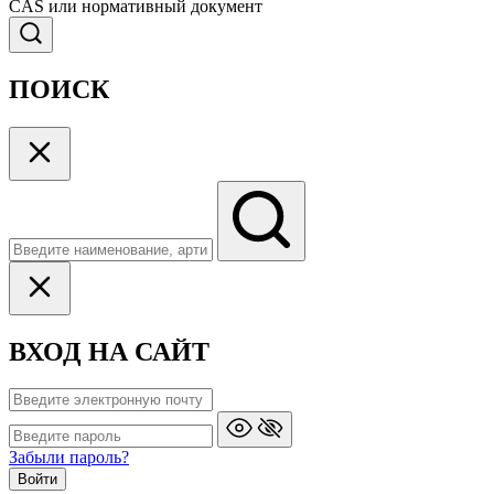
CAS или нормативный документ
ПОИСК
ВХОД НА САЙТ
Забыли пароль?
Войти