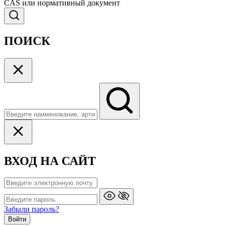
CAS или нормативный документ
ПОИСК
ВХОД НА САЙТ
Забыли пароль?
Войти