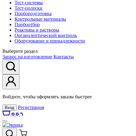
Тест-системы
Тест-полоски
Пробоподготовка
Контрольные материалы
Пробоотбор
Реактивы и растворы
Органолептический контроль
Оборудование и принадлежности
Выберите раздел
Запрос на изготовление
Контакты
Войдите, чтобы оформлять заказы быстрее
Регистрация
Вход