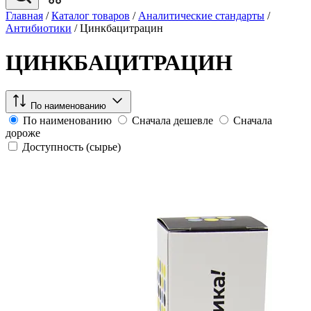
Главная
/
Каталог товаров
/
Аналитические стандарты
/
Антибиотики
/
Цинкбацитрацин
ЦИНКБАЦИТРАЦИН
По наименованию
По наименованию
Сначала дешевле
Сначала
дороже
Доступность (сырье)