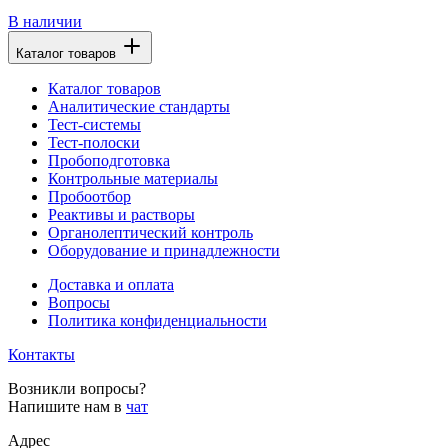
В наличии
Каталог товаров
Каталог товаров
Аналитические стандарты
Тест-системы
Тест-полоски
Пробоподготовка
Контрольные материалы
Пробоотбор
Реактивы и растворы
Органолептический контроль
Оборудование и принадлежности
Доставка и оплата
Вопросы
Политика конфиденциальности
Контакты
Возникли вопросы?
Напишите нам в
чат
Адрес