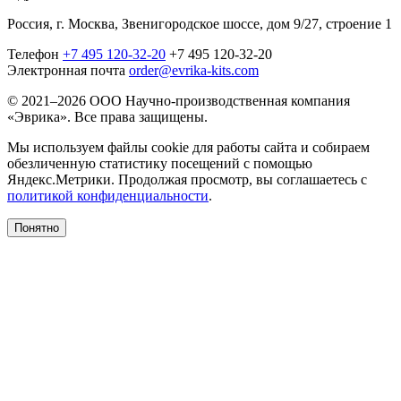
Россия, г. Москва, Звенигородское шоссе, дом 9/27, строение 1
Телефон
+7 495 120-32-20
+7 495 120-32-20
Электронная почта
order@evrika-kits.com
© 2021–2026 ООО Научно-производственная компания
«Эврика». Все права защищены.
Мы используем файлы cookie для работы сайта и собираем
обезличенную статистику посещений с помощью
Яндекс.Метрики. Продолжая просмотр, вы соглашаетесь с
политикой конфиденциальности
.
Понятно