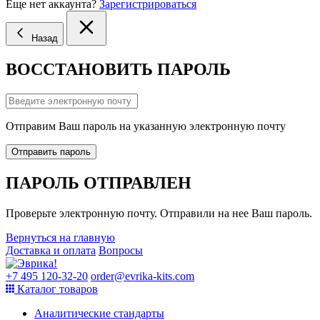
Еще нет аккаунта?
Зарегистрироваться
Назад
ВОССТАНОВИТЬ ПАРОЛЬ
Отправим Ваш пароль на указанную электронную почту
Отправить пароль
ПАРОЛЬ ОТПРАВЛЕН
Проверьте электронную почту. Отправили на нее Ваш пароль.
Вернуться на главную
Доставка и оплата
Вопросы
+7 495 120-32-20
order@evrika-kits.com
Каталог товаров
Аналитические стандарты