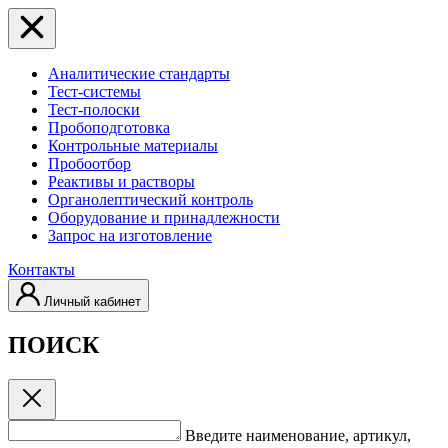
Аналитические стандарты
Тест-системы
Тест-полоски
Пробоподготовка
Контрольные материалы
Пробоотбор
Реактивы и растворы
Органолептический контроль
Оборудование и принадлежности
Запрос на изготовление
Контакты
Личный кабинет
ПОИСК
Введите наименование, артикул,