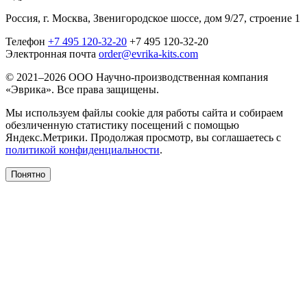
Россия, г. Москва, Звенигородское шоссе, дом 9/27, строение 1
Телефон
+7 495 120-32-20
+7 495 120-32-20
Электронная почта
order@evrika-kits.com
© 2021–2026 ООО Научно-производственная компания
«Эврика». Все права защищены.
Мы используем файлы cookie для работы сайта и собираем
обезличенную статистику посещений с помощью
Яндекс.Метрики. Продолжая просмотр, вы соглашаетесь с
политикой конфиденциальности
.
Понятно