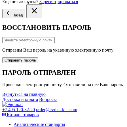
Еще нет аккаунта?
Зарегистрироваться
Назад
ВОССТАНОВИТЬ ПАРОЛЬ
Отправим Ваш пароль на указанную электронную почту
Отправить пароль
ПАРОЛЬ ОТПРАВЛЕН
Проверьте электронную почту. Отправили на нее Ваш пароль.
Вернуться на главную
Доставка и оплата
Вопросы
+7 495 120-32-20
order@evrika-kits.com
Каталог товаров
Аналитические стандарты