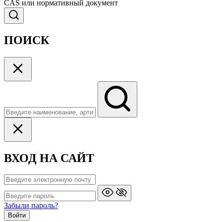
CAS или нормативный документ
ПОИСК
ВХОД НА САЙТ
Забыли пароль?
Войти