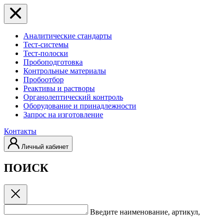
Аналитические стандарты
Тест-системы
Тест-полоски
Пробоподготовка
Контрольные материалы
Пробоотбор
Реактивы и растворы
Органолептический контроль
Оборудование и принадлежности
Запрос на изготовление
Контакты
Личный кабинет
ПОИСК
Введите наименование, артикул,