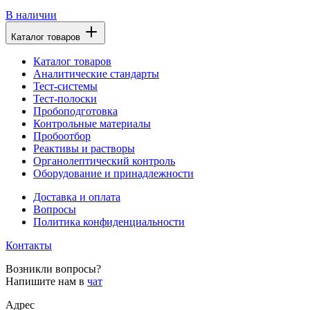
В наличии
Каталог товаров
Каталог товаров
Аналитические стандарты
Тест-системы
Тест-полоски
Пробоподготовка
Контрольные материалы
Пробоотбор
Реактивы и растворы
Органолептический контроль
Оборудование и принадлежности
Доставка и оплата
Вопросы
Политика конфиденциальности
Контакты
Возникли вопросы?
Напишите нам в
чат
Адрес