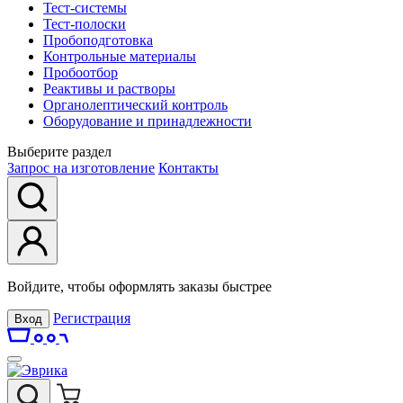
Тест-системы
Тест-полоски
Пробоподготовка
Контрольные материалы
Пробоотбор
Реактивы и растворы
Органолептический контроль
Оборудование и принадлежности
Выберите раздел
Запрос на изготовление
Контакты
Войдите, чтобы оформлять заказы быстрее
Регистрация
Вход