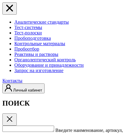
Аналитические стандарты
Тест-системы
Тест-полоски
Пробоподготовка
Контрольные материалы
Пробоотбор
Реактивы и растворы
Органолептический контроль
Оборудование и принадлежности
Запрос на изготовление
Контакты
Личный кабинет
ПОИСК
Введите наименование, артикул,