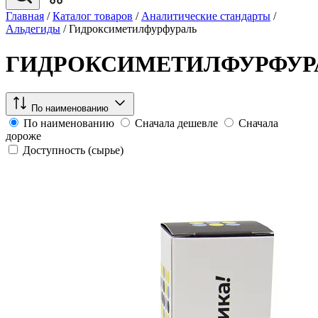
Главная
/
Каталог товаров
/
Аналитические стандарты
/
Альдегиды
/
Гидроксиметилфурфураль
ГИДРОКСИМЕТИЛФУРФУР
По наименованию
По наименованию
Сначала дешевле
Сначала
дороже
Доступность (сырье)