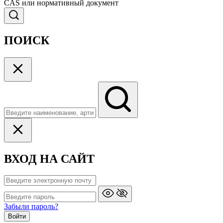
CAS или нормативный документ
ПОИСК
ВХОД НА САЙТ
Забыли пароль?
Войти