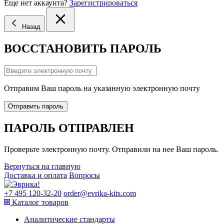
Еще нет аккаунта?
Зарегистрироваться
Назад
ВОССТАНОВИТЬ ПАРОЛЬ
Отправим Ваш пароль на указанную электронную почту
Отправить пароль
ПАРОЛЬ ОТПРАВЛЕН
Проверьте электронную почту. Отправили на нее Ваш пароль.
Вернуться на главную
Доставка и оплата
Вопросы
+7 495 120-32-20
order@evrika-kits.com
Каталог товаров
Аналитические стандарты