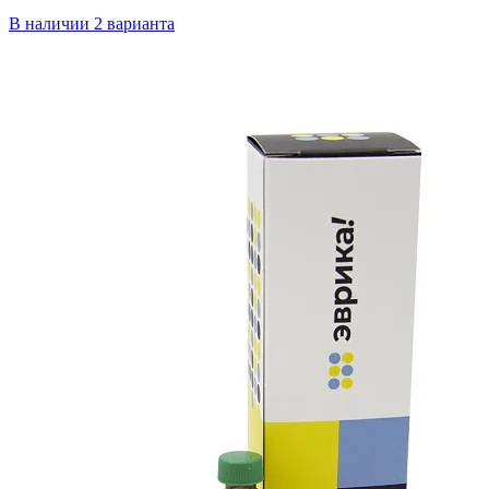
В наличии
2 варианта