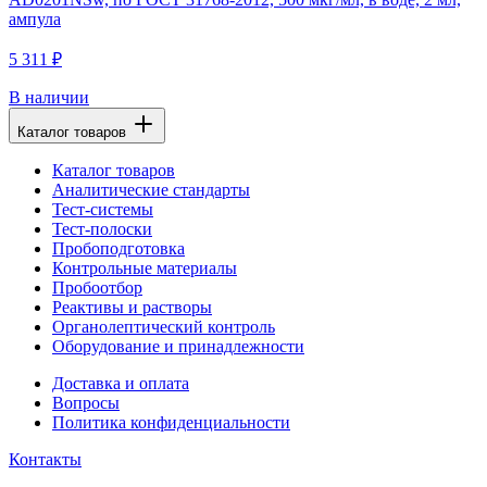
ампула
5 311 ₽
В наличии
Каталог товаров
Каталог товаров
Аналитические стандарты
Тест-системы
Тест-полоски
Пробоподготовка
Контрольные материалы
Пробоотбор
Реактивы и растворы
Органолептический контроль
Оборудование и принадлежности
Доставка и оплата
Вопросы
Политика конфиденциальности
Контакты