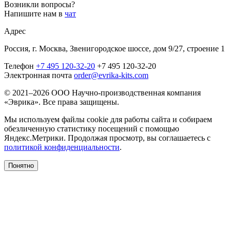
Возникли вопросы?
Напишите нам в
чат
Адрес
Россия, г. Москва, Звенигородское шоссе, дом 9/27, строение 1
Телефон
+7 495 120-32-20
+7 495 120-32-20
Электронная почта
order@evrika-kits.com
© 2021–2026 ООО Научно-производственная компания
«Эврика». Все права защищены.
Мы используем файлы cookie для работы сайта и собираем
обезличенную статистику посещений с помощью
Яндекс.Метрики. Продолжая просмотр, вы соглашаетесь с
политикой конфиденциальности
.
Понятно