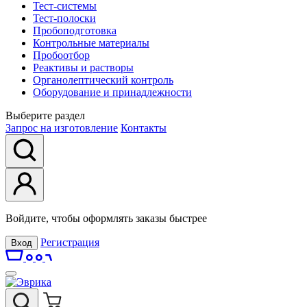
Тест-системы
Тест-полоски
Пробоподготовка
Контрольные материалы
Пробоотбор
Реактивы и растворы
Органолептический контроль
Оборудование и принадлежности
Выберите раздел
Запрос на изготовление
Контакты
Войдите, чтобы оформлять заказы быстрее
Регистрация
Вход