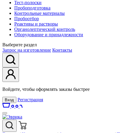
Тест-полоски
Пробоподготовка
Контрольные материалы
Пробоотбор
Реактивы и растворы
Органолептический контроль
Оборудование и принадлежности
Выберите раздел
Запрос на изготовление
Контакты
Войдите, чтобы оформлять заказы быстрее
Регистрация
Вход