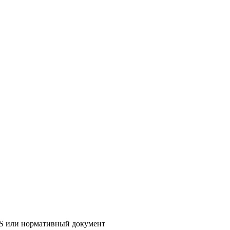
AS или нормативный документ