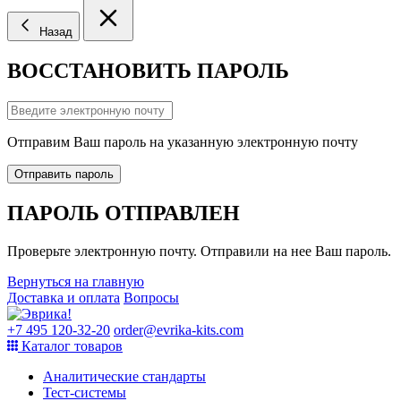
Назад
ВОССТАНОВИТЬ ПАРОЛЬ
Отправим Ваш пароль на указанную электронную почту
Отправить пароль
ПАРОЛЬ ОТПРАВЛЕН
Проверьте электронную почту. Отправили на нее Ваш пароль.
Вернуться на главную
Доставка и оплата
Вопросы
+7 495 120-32-20
order@evrika-kits.com
Каталог товаров
Аналитические стандарты
Тест-системы