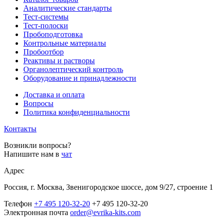
Аналитические стандарты
Тест-системы
Тест-полоски
Пробоподготовка
Контрольные материалы
Пробоотбор
Реактивы и растворы
Органолептический контроль
Оборудование и принадлежности
Доставка и оплата
Вопросы
Политика конфиденциальности
Контакты
Возникли вопросы?
Напишите нам в
чат
Адрес
Россия, г. Москва, Звенигородское шоссе, дом 9/27, строение 1
Телефон
+7 495 120-32-20
+7 495 120-32-20
Электронная почта
order@evrika-kits.com