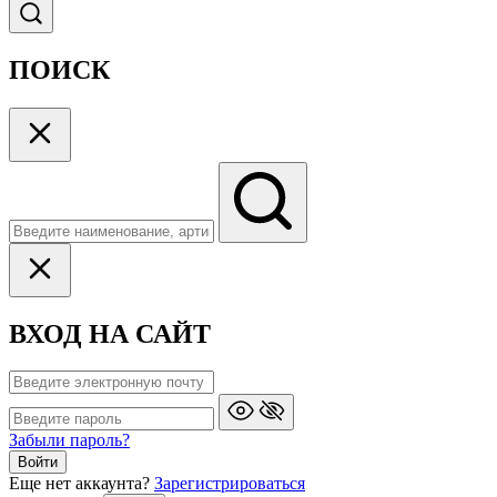
ПОИСК
ВХОД НА САЙТ
Забыли пароль?
Войти
Еще нет аккаунта?
Зарегистрироваться