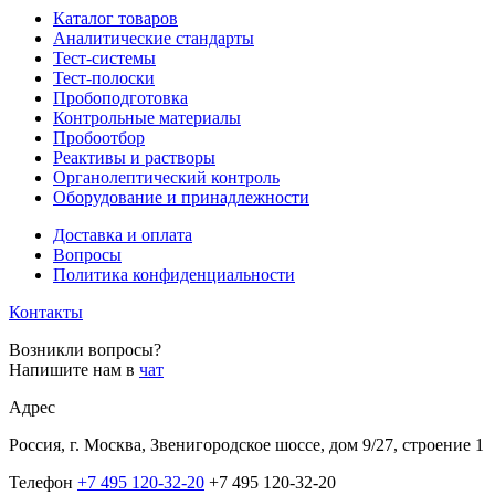
Каталог товаров
Аналитические стандарты
Тест-системы
Тест-полоски
Пробоподготовка
Контрольные материалы
Пробоотбор
Реактивы и растворы
Органолептический контроль
Оборудование и принадлежности
Доставка и оплата
Вопросы
Политика конфиденциальности
Контакты
Возникли вопросы?
Напишите нам в
чат
Адрес
Россия, г. Москва, Звенигородское шоссе, дом 9/27, строение 1
Телефон
+7 495 120-32-20
+7 495 120-32-20