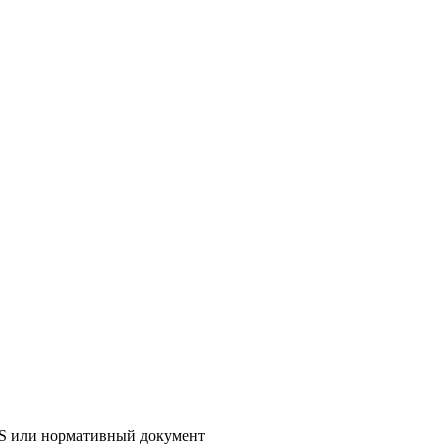
AS или нормативный документ