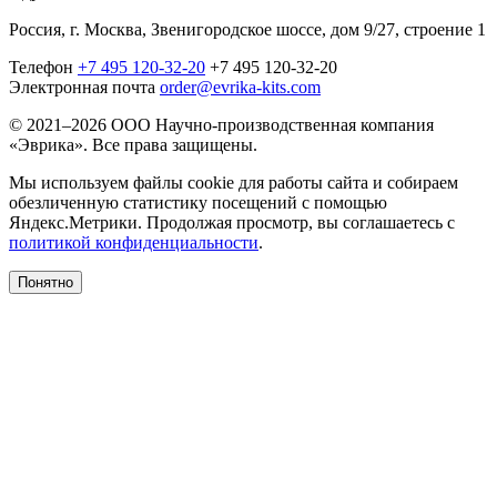
Россия, г. Москва, Звенигородское шоссе, дом 9/27, строение 1
Телефон
+7 495 120-32-20
+7 495 120-32-20
Электронная почта
order@evrika-kits.com
© 2021–2026 ООО Научно-производственная компания
«Эврика». Все права защищены.
Мы используем файлы cookie для работы сайта и собираем
обезличенную статистику посещений с помощью
Яндекс.Метрики. Продолжая просмотр, вы соглашаетесь с
политикой конфиденциальности
.
Понятно