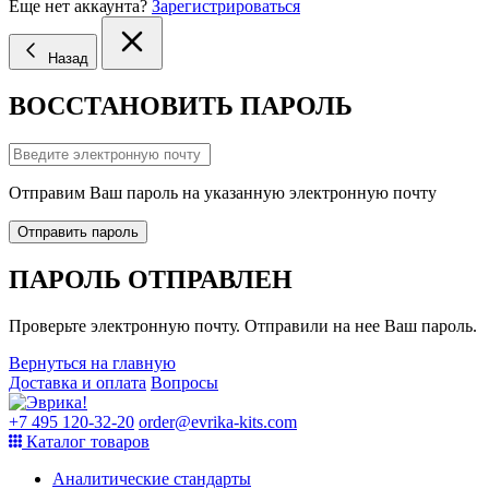
Еще нет аккаунта?
Зарегистрироваться
Назад
ВОССТАНОВИТЬ ПАРОЛЬ
Отправим Ваш пароль на указанную электронную почту
Отправить пароль
ПАРОЛЬ ОТПРАВЛЕН
Проверьте электронную почту. Отправили на нее Ваш пароль.
Вернуться на главную
Доставка и оплата
Вопросы
+7 495 120-32-20
order@evrika-kits.com
Каталог товаров
Аналитические стандарты