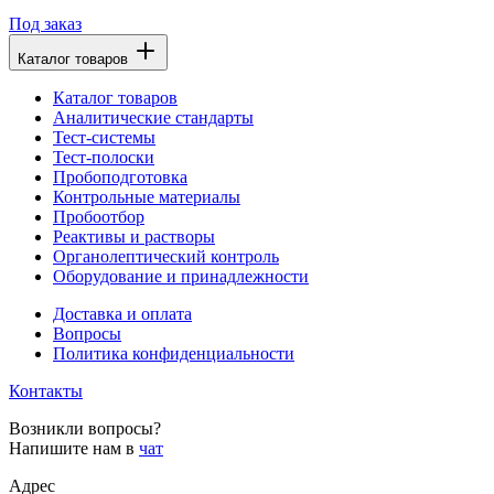
Под заказ
Каталог товаров
Каталог товаров
Аналитические стандарты
Тест-системы
Тест-полоски
Пробоподготовка
Контрольные материалы
Пробоотбор
Реактивы и растворы
Органолептический контроль
Оборудование и принадлежности
Доставка и оплата
Вопросы
Политика конфиденциальности
Контакты
Возникли вопросы?
Напишите нам в
чат
Адрес