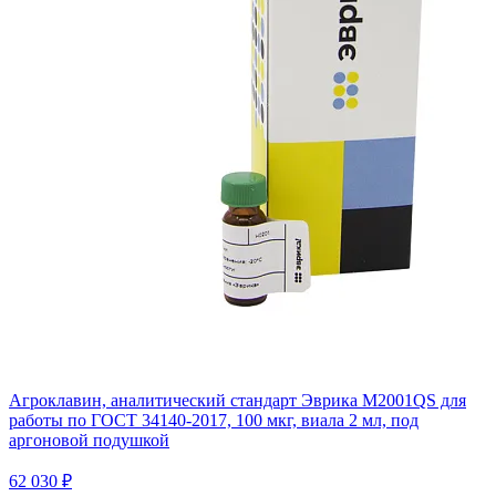
Агроклавин, аналитический стандарт Эврика M2001QS для
работы по ГОСТ 34140-2017, 100 мкг, виала 2 мл, под
аргоновой подушкой
62 030 ₽