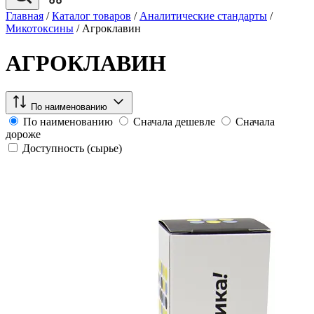
Главная
/
Каталог товаров
/
Аналитические стандарты
/
Микотоксины
/
Агроклавин
АГРОКЛАВИН
По наименованию
По наименованию
Сначала дешевле
Сначала
дороже
Доступность (сырье)