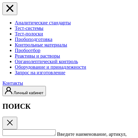
Аналитические стандарты
Тест-системы
Тест-полоски
Пробоподготовка
Контрольные материалы
Пробоотбор
Реактивы и растворы
Органолептический контроль
Оборудование и принадлежности
Запрос на изготовление
Контакты
Личный кабинет
ПОИСК
Введите наименование, артикул,