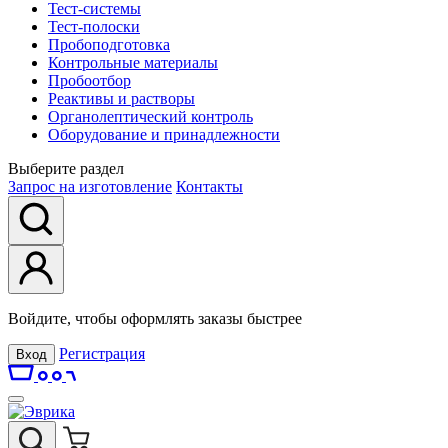
Тест-системы
Тест-полоски
Пробоподготовка
Контрольные материалы
Пробоотбор
Реактивы и растворы
Органолептический контроль
Оборудование и принадлежности
Выберите раздел
Запрос на изготовление
Контакты
Войдите, чтобы оформлять заказы быстрее
Регистрация
Вход