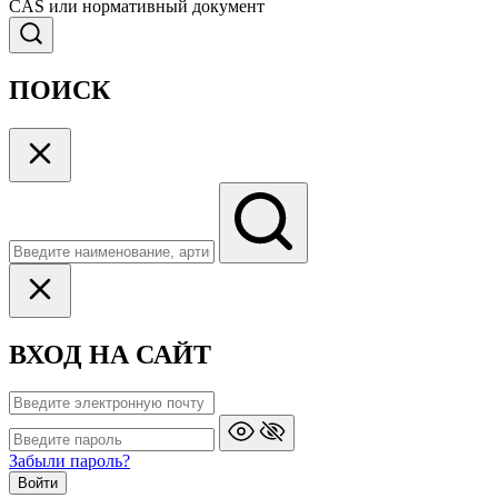
CAS или нормативный документ
ПОИСК
ВХОД НА САЙТ
Забыли пароль?
Войти