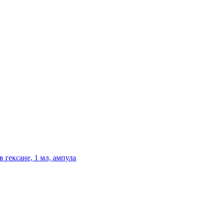
 гексане, 1 мл, ампула