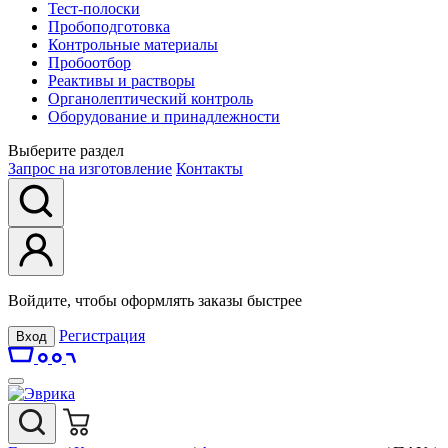
Тест-полоски
Пробоподготовка
Контрольные материалы
Пробоотбор
Реактивы и растворы
Органолептический контроль
Оборудование и принадлежности
Выберите раздел
Запрос на изготовление
Контакты
Войдите, чтобы оформлять заказы быстрее
Регистрация
Вход