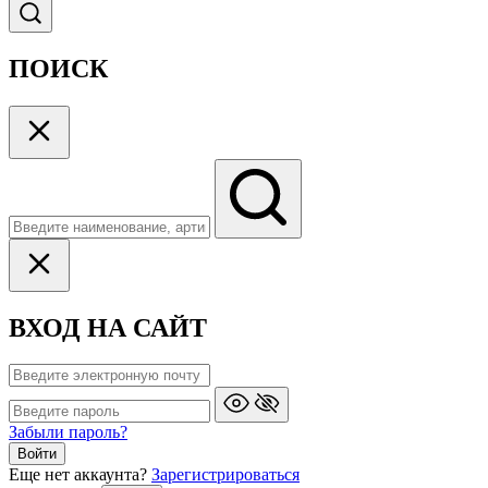
ПОИСК
ВХОД НА САЙТ
Забыли пароль?
Войти
Еще нет аккаунта?
Зарегистрироваться