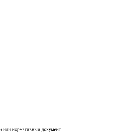
AS или нормативный документ