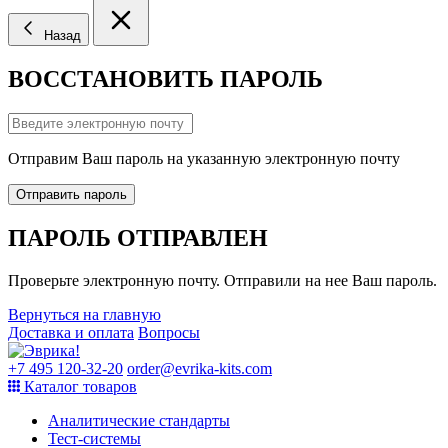
Назад
ВОССТАНОВИТЬ ПАРОЛЬ
Отправим Ваш пароль на указанную электронную почту
Отправить пароль
ПАРОЛЬ ОТПРАВЛЕН
Проверьте электронную почту. Отправили на нее Ваш пароль.
Вернуться на главную
Доставка и оплата
Вопросы
+7 495 120-32-20
order@evrika-kits.com
Каталог товаров
Аналитические стандарты
Тест-системы