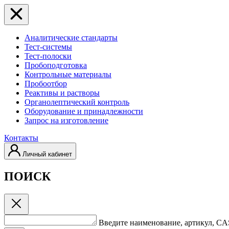
Аналитические стандарты
Тест-системы
Тест-полоски
Пробоподготовка
Контрольные материалы
Пробоотбор
Реактивы и растворы
Органолептический контроль
Оборудование и принадлежности
Запрос на изготовление
Контакты
Личный кабинет
ПОИСК
Введите наименование, артикул, C