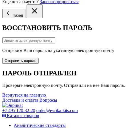
Еще нет аккаунта?
Зарегистрироваться
Назад
ВОССТАНОВИТЬ ПАРОЛЬ
Отправим Ваш пароль на указанную электронную почту
Отправить пароль
ПАРОЛЬ ОТПРАВЛЕН
Проверьте электронную почту. Отправили на нее Ваш пароль.
Вернуться на главную
Доставка и оплата
Вопросы
+7 495 120-32-20
order@evrika-kits.com
Каталог товаров
Аналитические стандарты