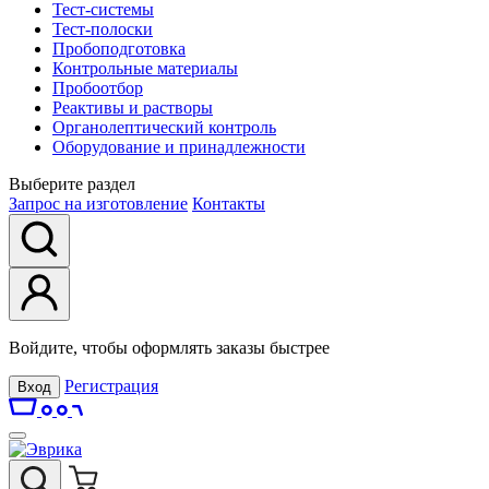
Тест-системы
Тест-полоски
Пробоподготовка
Контрольные материалы
Пробоотбор
Реактивы и растворы
Органолептический контроль
Оборудование и принадлежности
Выберите раздел
Запрос на изготовление
Контакты
Войдите, чтобы оформлять заказы быстрее
Регистрация
Вход