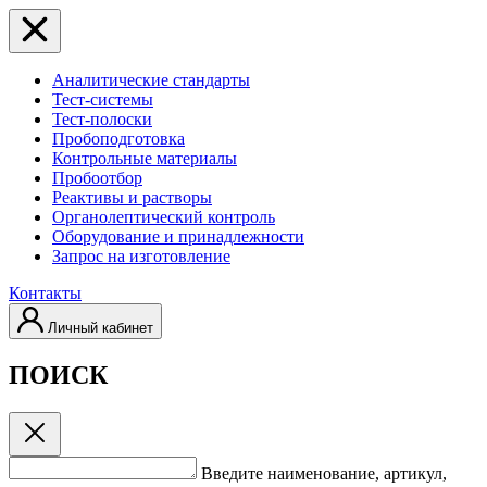
Аналитические стандарты
Тест-системы
Тест-полоски
Пробоподготовка
Контрольные материалы
Пробоотбор
Реактивы и растворы
Органолептический контроль
Оборудование и принадлежности
Запрос на изготовление
Контакты
Личный кабинет
ПОИСК
Введите наименование, артикул,