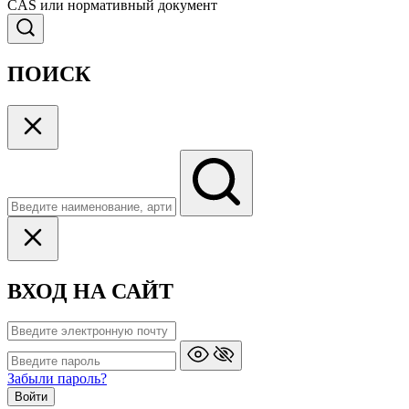
CAS или нормативный документ
ПОИСК
ВХОД НА САЙТ
Забыли пароль?
Войти