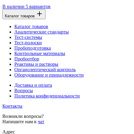
В наличии
5 вариантов
Каталог товаров
Каталог товаров
Аналитические стандарты
Тест-системы
Тест-полоски
Пробоподготовка
Контрольные материалы
Пробоотбор
Реактивы и растворы
Органолептический контроль
Оборудование и принадлежности
Доставка и оплата
Вопросы
Политика конфиденциальности
Контакты
Возникли вопросы?
Напишите нам в
чат
Адрес