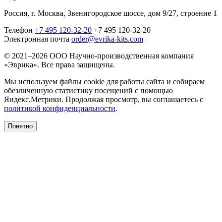
Россия, г. Москва, Звенигородское шоссе, дом 9/27, строение 1
Телефон
+7 495 120-32-20
+7 495 120-32-20
Электронная почта
order@evrika-kits.com
© 2021–2026 ООО Научно-производственная компания
«Эврика». Все права защищены.
Мы используем файлы cookie для работы сайта и собираем
обезличенную статистику посещений с помощью
Яндекс.Метрики. Продолжая просмотр, вы соглашаетесь с
политикой конфиденциальности
.
Понятно