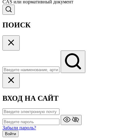
CAS или нормативный документ
ПОИСК
ВХОД НА САЙТ
Забыли пароль?
Войти