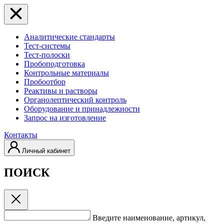
Аналитические стандарты
Тест-системы
Тест-полоски
Пробоподготовка
Контрольные материалы
Пробоотбор
Реактивы и растворы
Органолептический контроль
Оборудование и принадлежности
Запрос на изготовление
Контакты
Личный кабинет
ПОИСК
Введите наименование, артикул,