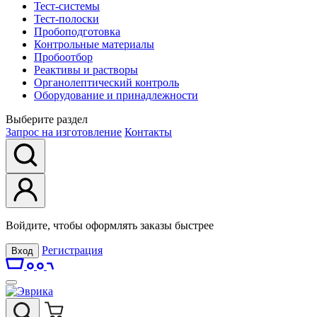
Тест-системы
Тест-полоски
Пробоподготовка
Контрольные материалы
Пробоотбор
Реактивы и растворы
Органолептический контроль
Оборудование и принадлежности
Выберите раздел
Запрос на изготовление
Контакты
Войдите, чтобы оформлять заказы быстрее
Регистрация
Вход