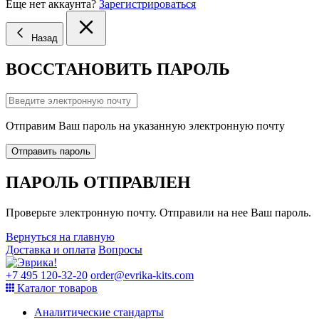
Еще нет аккаунта?
Зарегистрироваться
Назад
ВОССТАНОВИТЬ ПАРОЛЬ
Отправим Ваш пароль на указанную электронную почту
Отправить пароль
ПАРОЛЬ ОТПРАВЛЕН
Проверьте электронную почту. Отправили на нее Ваш пароль.
Вернуться на главную
Доставка и оплата
Вопросы
+7 495 120-32-20
order@evrika-kits.com
Каталог товаров
Аналитические стандарты