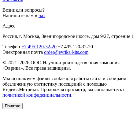
Возникли вопросы?
Напишите нам в
чат
Адрес
Россия, г. Москва, Звенигородское шоссе, дом 9/27, строение 1
Телефон
+7 495 120-32-20
+7 495 120-32-20
Электронная почта
order@evrika-kits.com
© 2021–2026 ООО Научно-производственная компания
«Эврика». Все права защищены.
Мы используем файлы cookie для работы сайта и собираем
обезличенную статистику посещений с помощью
Яндекс.Метрики. Продолжая просмотр, вы соглашаетесь с
политикой конфиденциальности
.
Понятно