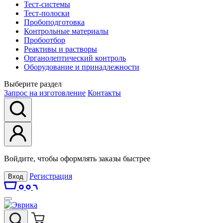
Тест-системы
Тест-полоски
Пробоподготовка
Контрольные материалы
Пробоотбор
Реактивы и растворы
Органолептический контроль
Оборудование и принадлежности
Выберите раздел
Запрос на изготовление
Контакты
Войдите, чтобы оформлять заказы быстрее
Регистрация
Вход