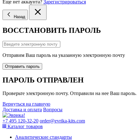
Еще нет аккаунта?
Зарегистрироваться
Назад
ВОССТАНОВИТЬ ПАРОЛЬ
Отправим Ваш пароль на указанную электронную почту
Отправить пароль
ПАРОЛЬ ОТПРАВЛЕН
Проверьте электронную почту. Отправили на нее Ваш пароль.
Вернуться на главную
Доставка и оплата
Вопросы
+7 495 120-32-20
order@evrika-kits.com
Каталог товаров
Аналитические стандарты