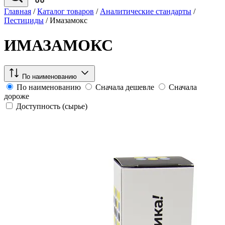
Главная
/
Каталог товаров
/
Аналитические стандарты
/
Пестициды
/
Имазамокс
ИМАЗАМОКС
По наименованию
По наименованию
Сначала дешевле
Сначала
дороже
Доступность (сырье)