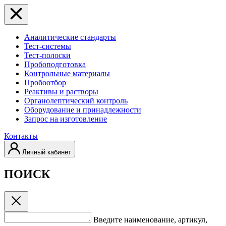
Аналитические стандарты
Тест-системы
Тест-полоски
Пробоподготовка
Контрольные материалы
Пробоотбор
Реактивы и растворы
Органолептический контроль
Оборудование и принадлежности
Запрос на изготовление
Контакты
Личный кабинет
ПОИСК
Введите наименование, артикул,