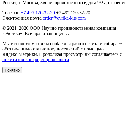
Россия, г. Москва, Звенигородское шоссе, дом 9/27, строение 1
Телефон
+7 495 120-32-20
+7 495 120-32-20
Электронная почта
order@evrika-kits.com
© 2021–2026 ООО Научно-производственная компания
«Эврика». Все права защищены.
Мы используем файлы cookie для работы сайта и собираем
обезличенную статистику посещений с помощью
Яндекс.Метрики. Продолжая просмотр, вы соглашаетесь с
политикой конфиденциальности
.
Понятно