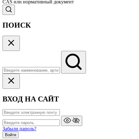
CAS или нормативный документ
ПОИСК
ВХОД НА САЙТ
Забыли пароль?
Войти