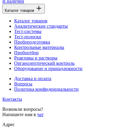
В наличии
Каталог товаров
Каталог товаров
Аналитические стандарты
Тест-системы
Тест-полоски
Пробоподготовка
Контрольные материалы
Пробоотбор
Реактивы и растворы
Органолептический контроль
Оборудование и принадлежности
Доставка и оплата
Вопросы
Политика конфиденциальности
Контакты
Возникли вопросы?
Напишите нам в
чат
Адрес