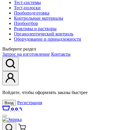
Тест-системы
Тест-полоски
Пробоподготовка
Контрольные материалы
Пробоотбор
Реактивы и растворы
Органолептический контроль
Оборудование и принадлежности
Выберите раздел
Запрос на изготовление
Контакты
Войдите, чтобы оформлять заказы быстрее
Регистрация
Вход