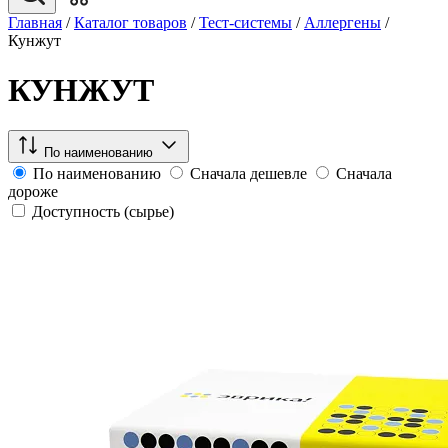
Главная
/
Каталог товаров
/
Тест-системы
/
Аллергены
/
Кунжут
КУНЖУТ
По наименованию
По наименованию
Сначала дешевле
Сначала
дороже
Доступность (сырье)