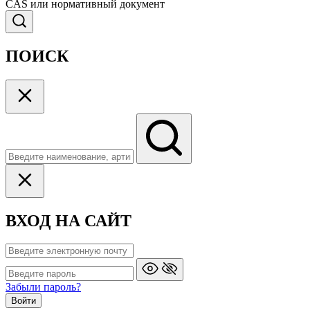
CAS или нормативный документ
ПОИСК
ВХОД НА САЙТ
Забыли пароль?
Войти