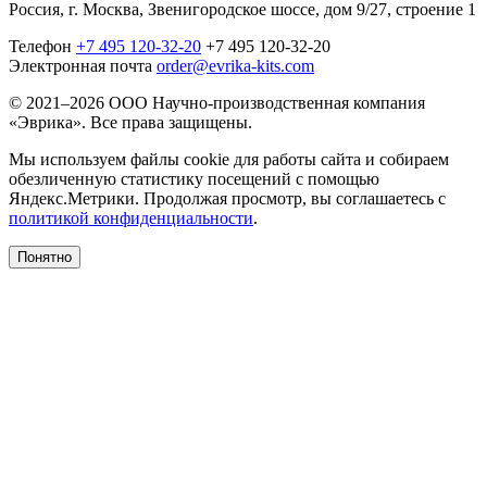
Россия, г. Москва, Звенигородское шоссе, дом 9/27, строение 1
Телефон
+7 495 120-32-20
+7 495 120-32-20
Электронная почта
order@evrika-kits.com
© 2021–2026 ООО Научно-производственная компания
«Эврика». Все права защищены.
Мы используем файлы cookie для работы сайта и собираем
обезличенную статистику посещений с помощью
Яндекс.Метрики. Продолжая просмотр, вы соглашаетесь с
политикой конфиденциальности
.
Понятно