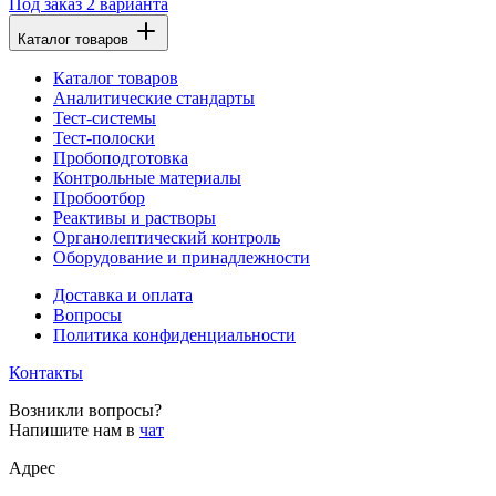
Под заказ
2 варианта
Каталог товаров
Каталог товаров
Аналитические стандарты
Тест-системы
Тест-полоски
Пробоподготовка
Контрольные материалы
Пробоотбор
Реактивы и растворы
Органолептический контроль
Оборудование и принадлежности
Доставка и оплата
Вопросы
Политика конфиденциальности
Контакты
Возникли вопросы?
Напишите нам в
чат
Адрес