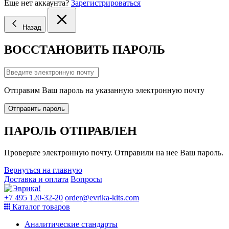
Еще нет аккаунта?
Зарегистрироваться
Назад
ВОССТАНОВИТЬ ПАРОЛЬ
Отправим Ваш пароль на указанную электронную почту
Отправить пароль
ПАРОЛЬ ОТПРАВЛЕН
Проверьте электронную почту. Отправили на нее Ваш пароль.
Вернуться на главную
Доставка и оплата
Вопросы
+7 495 120-32-20
order@evrika-kits.com
Каталог товаров
Аналитические стандарты