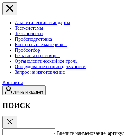
Аналитические стандарты
Тест-системы
Тест-полоски
Пробоподготовка
Контрольные материалы
Пробоотбор
Реактивы и растворы
Органолептический контроль
Оборудование и принадлежности
Запрос на изготовление
Контакты
Личный кабинет
ПОИСК
Введите наименование, артикул,