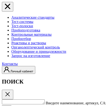
Аналитические стандарты
Тест-системы
Тест-полоски
Пробоподготовка
Контрольные материалы
Пробоотбор
Реактивы и растворы
Органолептический контроль
Оборудование и принадлежности
Запрос на изготовление
Контакты
Личный кабинет
ПОИСК
Введите наименование, артикул, C