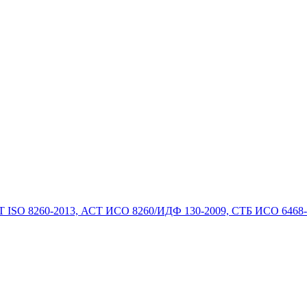
 ISO 8260-2013, АСТ ИСО 8260/ИДФ 130-2009, СТБ ИСО 6468-20