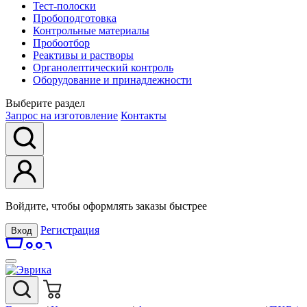
Тест-полоски
Пробоподготовка
Контрольные материалы
Пробоотбор
Реактивы и растворы
Органолептический контроль
Оборудование и принадлежности
Выберите раздел
Запрос на изготовление
Контакты
Войдите, чтобы оформлять заказы быстрее
Регистрация
Вход