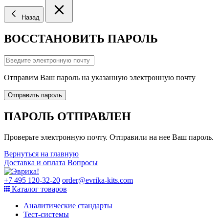
Назад
ВОССТАНОВИТЬ ПАРОЛЬ
Отправим Ваш пароль на указанную электронную почту
Отправить пароль
ПАРОЛЬ ОТПРАВЛЕН
Проверьте электронную почту. Отправили на нее Ваш пароль.
Вернуться на главную
Доставка и оплата
Вопросы
+7 495 120-32-20
order@evrika-kits.com
Каталог товаров
Аналитические стандарты
Тест-системы