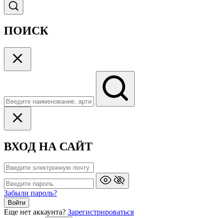
ПОИСК
ВХОД НА САЙТ
Забыли пароль?
Войти
Еще нет аккаунта?
Зарегистрироваться