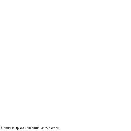
AS или нормативный документ