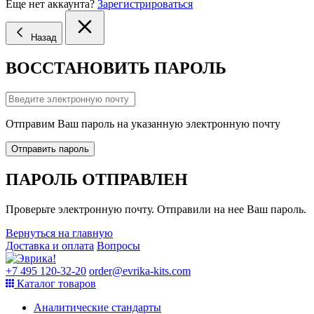
Еще нет аккаунта?
Зарегистрироваться
Назад
ВОССТАНОВИТЬ ПАРОЛЬ
Отправим Ваш пароль на указанную электронную почту
Отправить пароль
ПАРОЛЬ ОТПРАВЛЕН
Проверьте электронную почту. Отправили на нее Ваш пароль.
Вернуться на главную
Доставка и оплата
Вопросы
+7 495 120-32-20
order@evrika-kits.com
Каталог товаров
Аналитические стандарты