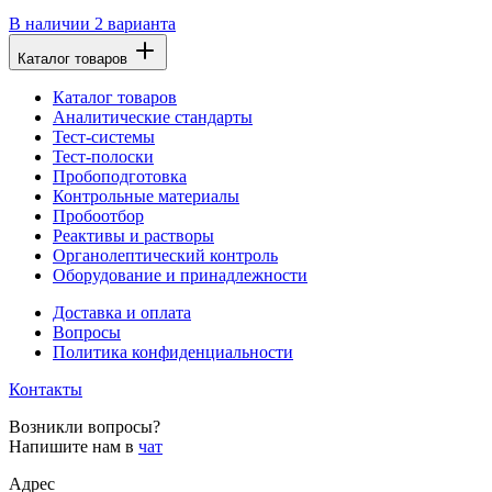
В наличии
2 варианта
Каталог товаров
Каталог товаров
Аналитические стандарты
Тест-системы
Тест-полоски
Пробоподготовка
Контрольные материалы
Пробоотбор
Реактивы и растворы
Органолептический контроль
Оборудование и принадлежности
Доставка и оплата
Вопросы
Политика конфиденциальности
Контакты
Возникли вопросы?
Напишите нам в
чат
Адрес