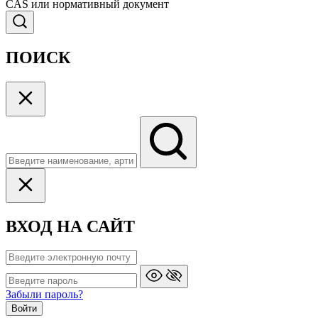
CAS или нормативный документ
ПОИСК
ВХОД НА САЙТ
Забыли пароль?
Войти