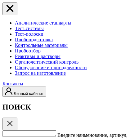
Аналитические стандарты
Тест-системы
Тест-полоски
Пробоподготовка
Контрольные материалы
Пробоотбор
Реактивы и растворы
Органолептический контроль
Оборудование и принадлежности
Запрос на изготовление
Контакты
Личный кабинет
ПОИСК
Введите наименование, артикул,