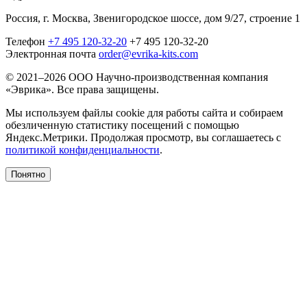
Россия, г. Москва, Звенигородское шоссе, дом 9/27, строение 1
Телефон
+7 495 120-32-20
+7 495 120-32-20
Электронная почта
order@evrika-kits.com
© 2021–2026 ООО Научно-производственная компания
«Эврика». Все права защищены.
Мы используем файлы cookie для работы сайта и собираем
обезличенную статистику посещений с помощью
Яндекс.Метрики. Продолжая просмотр, вы соглашаетесь с
политикой конфиденциальности
.
Понятно