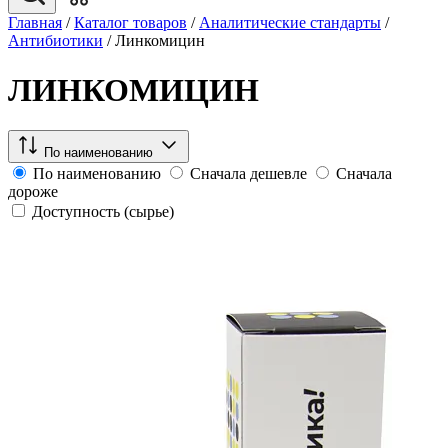
Главная
/
Каталог товаров
/
Аналитические стандарты
/
Антибиотики
/
Линкомицин
ЛИНКОМИЦИН
По наименованию
По наименованию
Сначала дешевле
Сначала
дороже
Доступность (сырье)