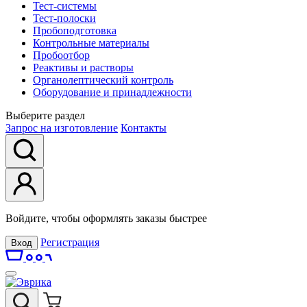
Тест-системы
Тест-полоски
Пробоподготовка
Контрольные материалы
Пробоотбор
Реактивы и растворы
Органолептический контроль
Оборудование и принадлежности
Выберите раздел
Запрос на изготовление
Контакты
Войдите, чтобы оформлять заказы быстрее
Регистрация
Вход