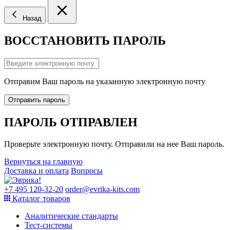
Назад
ВОССТАНОВИТЬ ПАРОЛЬ
Отправим Ваш пароль на указанную электронную почту
Отправить пароль
ПАРОЛЬ ОТПРАВЛЕН
Проверьте электронную почту. Отправили на нее Ваш пароль.
Вернуться на главную
Доставка и оплата
Вопросы
+7 495 120-32-20
order@evrika-kits.com
Каталог товаров
Аналитические стандарты
Тест-системы