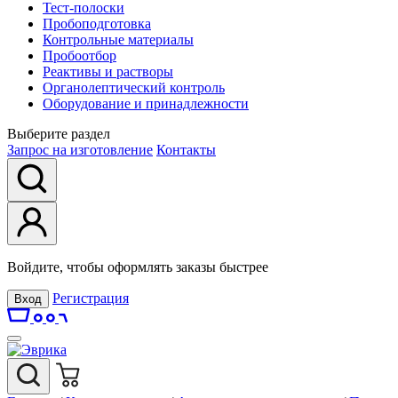
Тест-полоски
Пробоподготовка
Контрольные материалы
Пробоотбор
Реактивы и растворы
Органолептический контроль
Оборудование и принадлежности
Выберите раздел
Запрос на изготовление
Контакты
Войдите, чтобы оформлять заказы быстрее
Регистрация
Вход