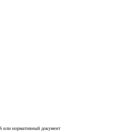
AS или нормативный документ