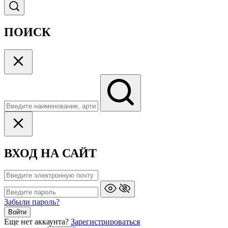
ПОИСК
ВХОД НА САЙТ
Забыли пароль?
Войти
Еще нет аккаунта?
Зарегистрироваться