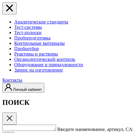
Аналитические стандарты
Тест-системы
Тест-полоски
Пробоподготовка
Контрольные материалы
Пробоотбор
Реактивы и растворы
Органолептический контроль
Оборудование и принадлежности
Запрос на изготовление
Контакты
Личный кабинет
ПОИСК
Введите наименование, артикул, C