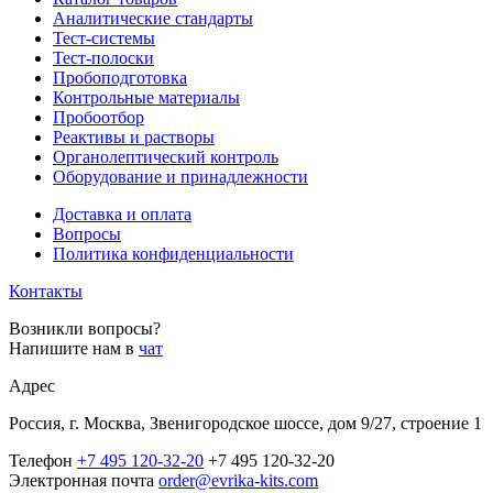
Аналитические стандарты
Тест-системы
Тест-полоски
Пробоподготовка
Контрольные материалы
Пробоотбор
Реактивы и растворы
Органолептический контроль
Оборудование и принадлежности
Доставка и оплата
Вопросы
Политика конфиденциальности
Контакты
Возникли вопросы?
Напишите нам в
чат
Адрес
Россия, г. Москва, Звенигородское шоссе, дом 9/27, строение 1
Телефон
+7 495 120-32-20
+7 495 120-32-20
Электронная почта
order@evrika-kits.com