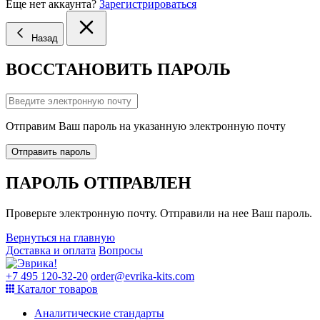
Еще нет аккаунта?
Зарегистрироваться
Назад
ВОССТАНОВИТЬ ПАРОЛЬ
Отправим Ваш пароль на указанную электронную почту
Отправить пароль
ПАРОЛЬ ОТПРАВЛЕН
Проверьте электронную почту. Отправили на нее Ваш пароль.
Вернуться на главную
Доставка и оплата
Вопросы
+7 495 120-32-20
order@evrika-kits.com
Каталог товаров
Аналитические стандарты