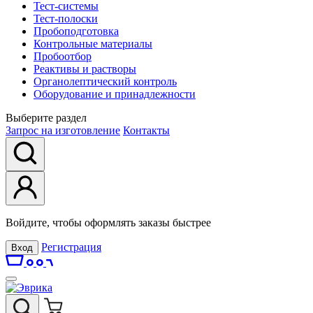
Тест-системы
Тест-полоски
Пробоподготовка
Контрольные материалы
Пробоотбор
Реактивы и растворы
Органолептический контроль
Оборудование и принадлежности
Выберите раздел
Запрос на изготовление
Контакты
Войдите, чтобы оформлять заказы быстрее
Регистрация
Вход