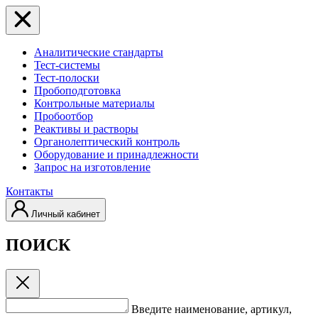
Аналитические стандарты
Тест-системы
Тест-полоски
Пробоподготовка
Контрольные материалы
Пробоотбор
Реактивы и растворы
Органолептический контроль
Оборудование и принадлежности
Запрос на изготовление
Контакты
Личный кабинет
ПОИСК
Введите наименование, артикул,