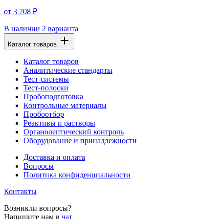
от 3 708 ₽
В наличии
2 варианта
Каталог товаров
Каталог товаров
Аналитические стандарты
Тест-системы
Тест-полоски
Пробоподготовка
Контрольные материалы
Пробоотбор
Реактивы и растворы
Органолептический контроль
Оборудование и принадлежности
Доставка и оплата
Вопросы
Политика конфиденциальности
Контакты
Возникли вопросы?
Напишите нам в
чат