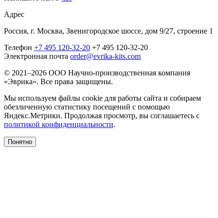
Адрес
Россия, г. Москва, Звенигородское шоссе, дом 9/27, строение 1
Телефон
+7 495 120-32-20
+7 495 120-32-20
Электронная почта
order@evrika-kits.com
© 2021–2026 ООО Научно-производственная компания
«Эврика». Все права защищены.
Мы используем файлы cookie для работы сайта и собираем
обезличенную статистику посещений с помощью
Яндекс.Метрики. Продолжая просмотр, вы соглашаетесь с
политикой конфиденциальности
.
Понятно