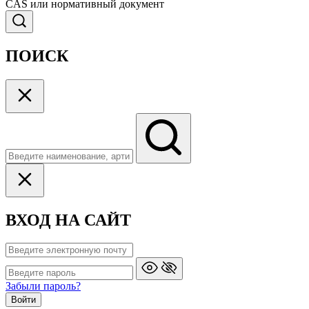
CAS или нормативный документ
ПОИСК
ВХОД НА САЙТ
Забыли пароль?
Войти