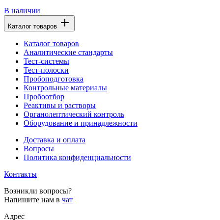
В наличии
Каталог товаров
Каталог товаров
Аналитические стандарты
Тест-системы
Тест-полоски
Пробоподготовка
Контрольные материалы
Пробоотбор
Реактивы и растворы
Органолептический контроль
Оборудование и принадлежности
Доставка и оплата
Вопросы
Политика конфиденциальности
Контакты
Возникли вопросы?
Напишите нам в
чат
Адрес