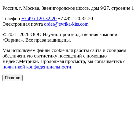
Россия, г. Москва, Звенигородское шоссе, дом 9/27, строение 1
Телефон
+7 495 120-32-20
+7 495 120-32-20
Электронная почта
order@evrika-kits.com
© 2021–2026 ООО Научно-производственная компания
«Эврика». Все права защищены.
Мы используем файлы cookie для работы сайта и собираем
обезличенную статистику посещений с помощью
Яндекс.Метрики. Продолжая просмотр, вы соглашаетесь с
политикой конфиденциальности
.
Понятно