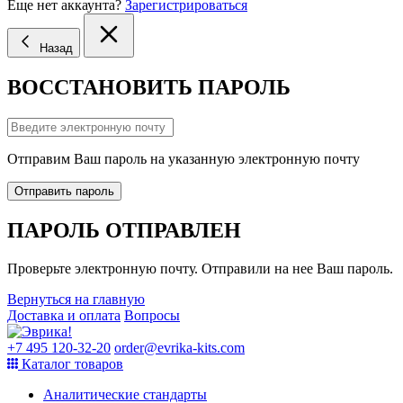
Еще нет аккаунта?
Зарегистрироваться
Назад
ВОССТАНОВИТЬ ПАРОЛЬ
Отправим Ваш пароль на указанную электронную почту
Отправить пароль
ПАРОЛЬ ОТПРАВЛЕН
Проверьте электронную почту. Отправили на нее Ваш пароль.
Вернуться на главную
Доставка и оплата
Вопросы
+7 495 120-32-20
order@evrika-kits.com
Каталог товаров
Аналитические стандарты