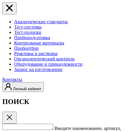
Аналитические стандарты
Тест-системы
Тест-полоски
Пробоподготовка
Контрольные материалы
Пробоотбор
Реактивы и растворы
Органолептический контроль
Оборудование и принадлежности
Запрос на изготовление
Контакты
Личный кабинет
ПОИСК
Введите наименование, артикул,