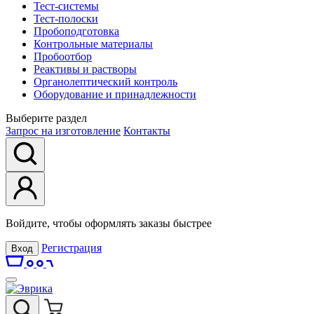
Тест-системы
Тест-полоски
Пробоподготовка
Контрольные материалы
Пробоотбор
Реактивы и растворы
Органолептический контроль
Оборудование и принадлежности
Выберите раздел
Запрос на изготовление
Контакты
Войдите, чтобы оформлять заказы быстрее
Регистрация
Вход