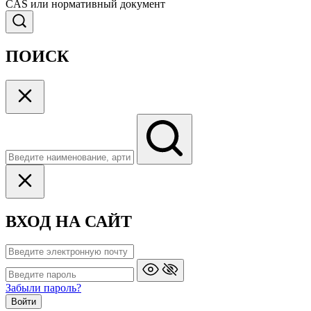
CAS или нормативный документ
ПОИСК
ВХОД НА САЙТ
Забыли пароль?
Войти