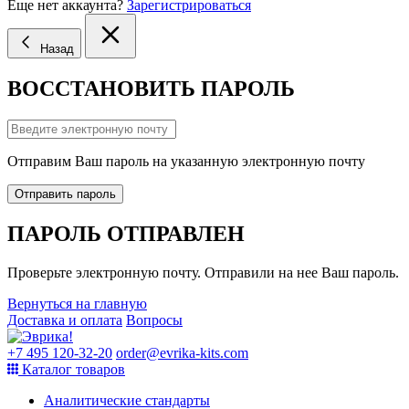
Еще нет аккаунта?
Зарегистрироваться
Назад
ВОССТАНОВИТЬ ПАРОЛЬ
Отправим Ваш пароль на указанную электронную почту
Отправить пароль
ПАРОЛЬ ОТПРАВЛЕН
Проверьте электронную почту. Отправили на нее Ваш пароль.
Вернуться на главную
Доставка и оплата
Вопросы
+7 495 120-32-20
order@evrika-kits.com
Каталог товаров
Аналитические стандарты