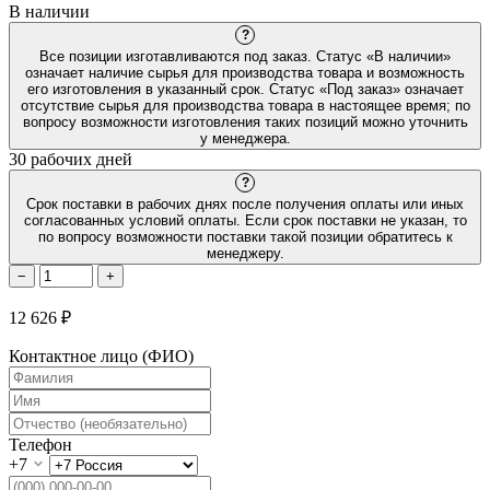
В наличии
?
Все позиции изготавливаются под заказ. Статус «В наличии»
означает наличие сырья для производства товара и возможность
его изготовления в указанный срок. Статус «Под заказ» означает
отсутствие сырья для производства товара в настоящее время; по
вопросу возможности изготовления таких позиций можно уточнить
у менеджера.
30 рабочих дней
?
Срок поставки в рабочих днях после получения оплаты или иных
согласованных условий оплаты. Если срок поставки не указан, то
по вопросу возможности поставки такой позиции обратитесь к
менеджеру.
−
+
12 626 ₽
Контактное лицо (ФИО)
Телефон
+7