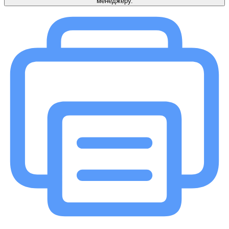
менеджеру.