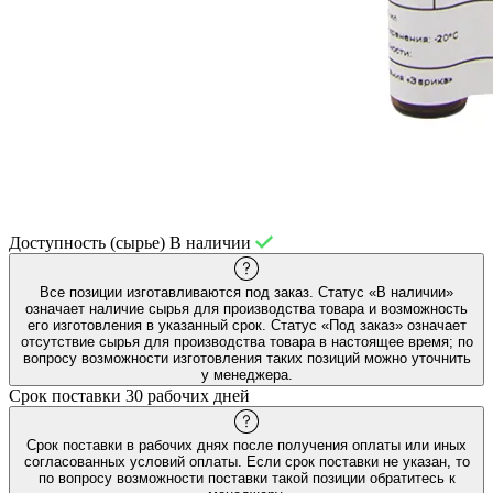
Доступность (сырье)
В наличии
Все позиции изготавливаются под заказ. Статус «В наличии»
означает наличие сырья для производства товара и возможность
его изготовления в указанный срок. Статус «Под заказ» означает
отсутствие сырья для производства товара в настоящее время; по
вопросу возможности изготовления таких позиций можно уточнить
у менеджера.
Срок поставки
30 рабочих дней
Срок поставки в рабочих днях после получения оплаты или иных
согласованных условий оплаты. Если срок поставки не указан, то
по вопросу возможности поставки такой позиции обратитесь к