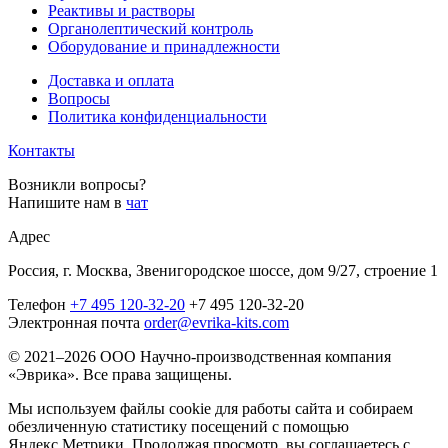
Реактивы и растворы
Органолептический контроль
Оборудование и принадлежности
Доставка и оплата
Вопросы
Политика конфиденциальности
Контакты
Возникли вопросы?
Напишите нам в
чат
Адрес
Россия, г. Москва, Звенигородское шоссе, дом 9/27, строение 1
Телефон
+7 495 120-32-20
+7 495 120-32-20
Электронная почта
order@evrika-kits.com
© 2021–2026 ООО Научно-производственная компания
«Эврика». Все права защищены.
Мы используем файлы cookie для работы сайта и собираем
обезличенную статистику посещений с помощью
Яндекс.Метрики. Продолжая просмотр, вы соглашаетесь с