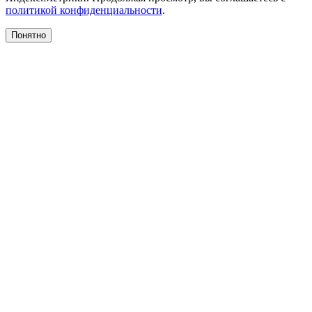
политикой конфиденциальности
.
Понятно