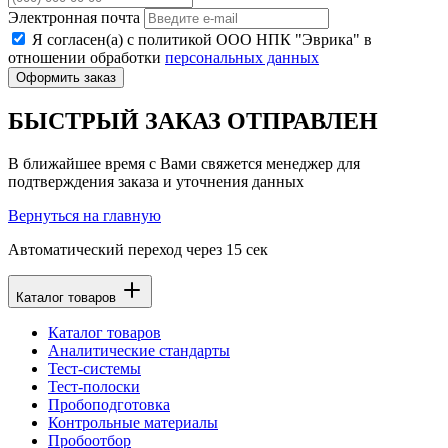
Электронная почта
Я согласен(а) с политикой ООО НПК "Эврика" в
отношении обработки
персональных данных
Оформить заказ
БЫСТРЫЙ ЗАКАЗ ОТПРАВЛЕН
В ближайшее время с Вами свяжется менеджер для
подтверждения заказа и уточнения данных
Вернуться на главную
Автоматический переход через
15
сек
Каталог товаров
Каталог товаров
Аналитические стандарты
Тест-системы
Тест-полоски
Пробоподготовка
Контрольные материалы
Пробоотбор