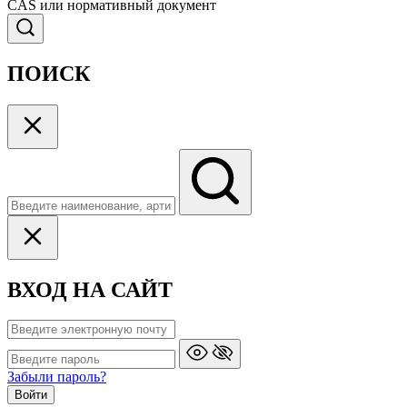
CAS или нормативный документ
ПОИСК
ВХОД НА САЙТ
Забыли пароль?
Войти