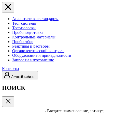
Аналитические стандарты
Тест-системы
Тест-полоски
Пробоподготовка
Контрольные материалы
Пробоотбор
Реактивы и растворы
Органолептический контроль
Оборудование и принадлежности
Запрос на изготовление
Контакты
Личный кабинет
ПОИСК
Введите наименование, артикул,