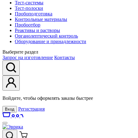
Тест-системы
Тест-полоски
Пробоподготовка
Контрольные материалы
Пробоотбор
Реактивы и растворы
Органолептический контроль
Оборудование и принадлежности
Выберите раздел
Запрос на изготовление
Контакты
Войдите, чтобы оформлять заказы быстрее
Регистрация
Вход