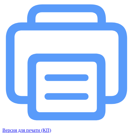
Версия для печати (КП)