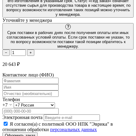
его изготовления в указанный срок. Статус «Под заказ» означает
отсутствие сырья для производства товара в настоящее время; по
вопросу возможности изготовления таких позиций можно уточнить
у менеджера.
Уточняйте у менеджера
?
Срок поставки в рабочих днях после получения оплаты или иных
согласованных условий оплаты. Если срок поставки не указан, то
по вопросу возможности поставки такой позиции обратитесь к
менеджеру.
−
+
20 643 ₽
Контактное лицо (ФИО)
Телефон
+7
Электронная почта
Я согласен(а) с политикой ООО НПК "Эврика" в
отношении обработки
персональных данных
Оформить заказ