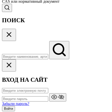
CAS или нормативный документ
ПОИСК
ВХОД НА САЙТ
Забыли пароль?
Войти