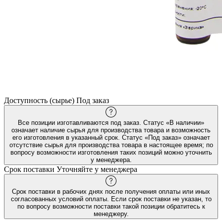
Доступность (сырье)
Под заказ
Все позиции изготавливаются под заказ. Статус «В наличии»
означает наличие сырья для производства товара и возможность
его изготовления в указанный срок. Статус «Под заказ» означает
отсутствие сырья для производства товара в настоящее время; по
вопросу возможности изготовления таких позиций можно уточнить
у менеджера.
Срок поставки
Уточняйте у менеджера
Срок поставки в рабочих днях после получения оплаты или иных
согласованных условий оплаты. Если срок поставки не указан, то
по вопросу возможности поставки такой позиции обратитесь к
менеджеру.