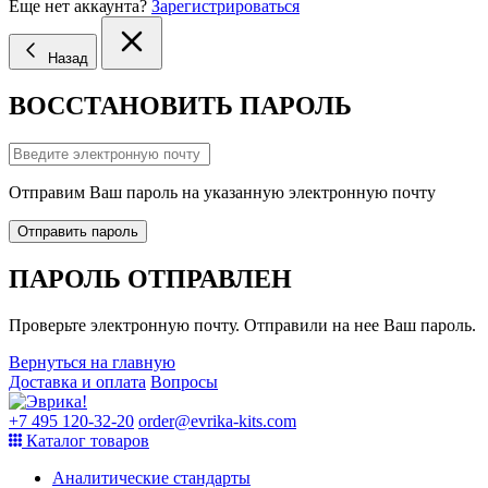
Еще нет аккаунта?
Зарегистрироваться
Назад
ВОССТАНОВИТЬ ПАРОЛЬ
Отправим Ваш пароль на указанную электронную почту
Отправить пароль
ПАРОЛЬ ОТПРАВЛЕН
Проверьте электронную почту. Отправили на нее Ваш пароль.
Вернуться на главную
Доставка и оплата
Вопросы
+7 495 120-32-20
order@evrika-kits.com
Каталог товаров
Аналитические стандарты