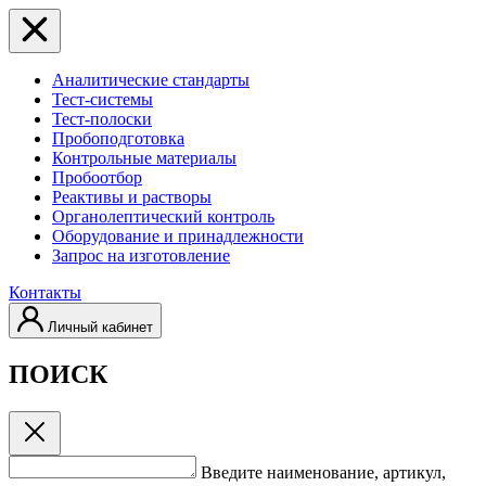
Аналитические стандарты
Тест-системы
Тест-полоски
Пробоподготовка
Контрольные материалы
Пробоотбор
Реактивы и растворы
Органолептический контроль
Оборудование и принадлежности
Запрос на изготовление
Контакты
Личный кабинет
ПОИСК
Введите наименование, артикул,