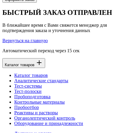
БЫСТРЫЙ ЗАКАЗ ОТПРАВЛЕН
В ближайшее время с Вами свяжется менеджер для
подтверждения заказа и уточнения данных
Вернуться на главную
Автоматический переход через
15
сек
Каталог товаров
Каталог товаров
Аналитические стандарты
Тест-системы
Тест-полоски
Пробоподготовка
Контрольные материалы
Пробоотбор
Реактивы и растворы
Органолептический контроль
Оборудование и принадлежности