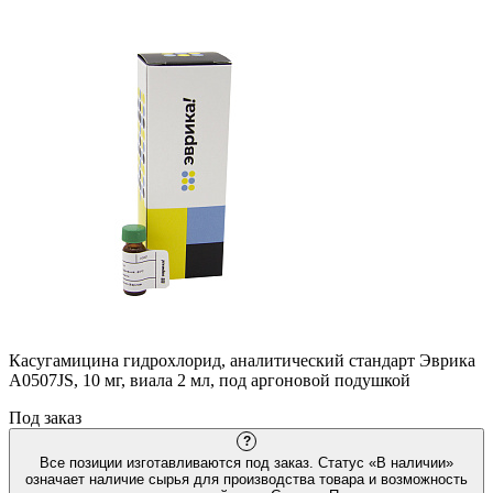
Касугамицина гидрохлорид, аналитический стандарт Эврика
A0507JS, 10 мг, виала 2 мл, под аргоновой подушкой
Под заказ
?
Все позиции изготавливаются под заказ. Статус «В наличии»
означает наличие сырья для производства товара и возможность