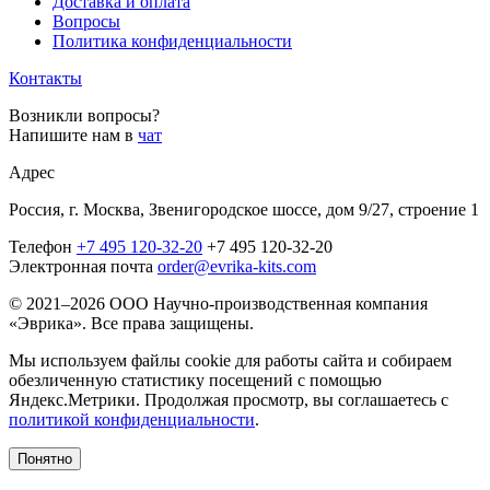
Доставка и оплата
Вопросы
Политика конфиденциальности
Контакты
Возникли вопросы?
Напишите нам в
чат
Адрес
Россия, г. Москва, Звенигородское шоссе, дом 9/27, строение 1
Телефон
+7 495 120-32-20
+7 495 120-32-20
Электронная почта
order@evrika-kits.com
© 2021–2026 ООО Научно-производственная компания
«Эврика». Все права защищены.
Мы используем файлы cookie для работы сайта и собираем
обезличенную статистику посещений с помощью
Яндекс.Метрики. Продолжая просмотр, вы соглашаетесь с
политикой конфиденциальности
.
Понятно