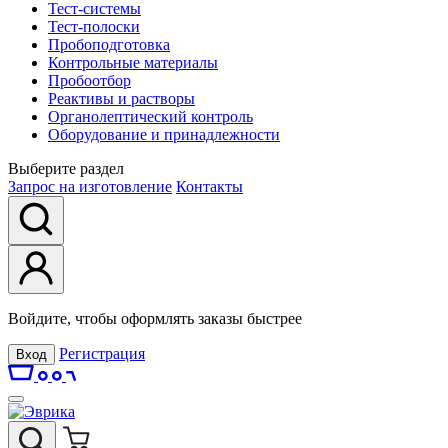
Тест-системы
Тест-полоски
Пробоподготовка
Контрольные материалы
Пробоотбор
Реактивы и растворы
Органолептический контроль
Оборудование и принадлежности
Выберите раздел
Запрос на изготовление
Контакты
Войдите, чтобы оформлять заказы быстрее
Регистрация
Вход