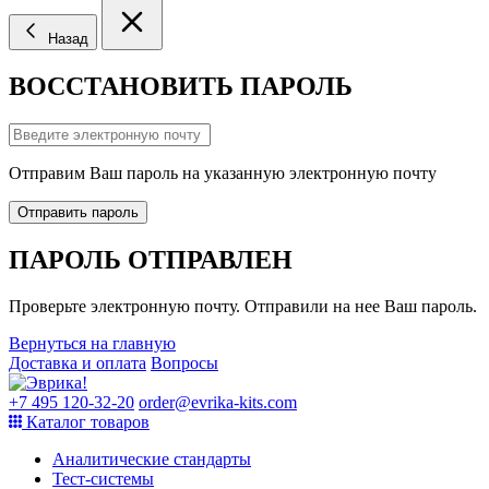
Назад
ВОССТАНОВИТЬ ПАРОЛЬ
Отправим Ваш пароль на указанную электронную почту
Отправить пароль
ПАРОЛЬ ОТПРАВЛЕН
Проверьте электронную почту. Отправили на нее Ваш пароль.
Вернуться на главную
Доставка и оплата
Вопросы
+7 495 120-32-20
order@evrika-kits.com
Каталог товаров
Аналитические стандарты
Тест-системы