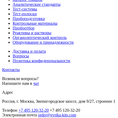
Аналитические стандарты
Тест-системы
Тест-полоски
Пробоподготовка
Контрольные материалы
Пробоотбор
Реактивы и растворы
Органолептический контроль
Оборудование и принадлежности
Доставка и оплата
Вопросы
Политика конфиденциальности
Контакты
Возникли вопросы?
Напишите нам в
чат
Адрес
Россия, г. Москва, Звенигородское шоссе, дом 9/27, строение 1
Телефон
+7 495 120-32-20
+7 495 120-32-20
Электронная почта
order@evrika-kits.com