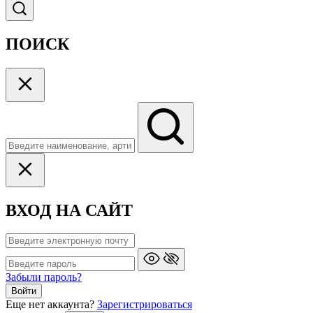
ПОИСК
ВХОД НА САЙТ
Забыли пароль?
Войти
Еще нет аккаунта?
Зарегистрироваться