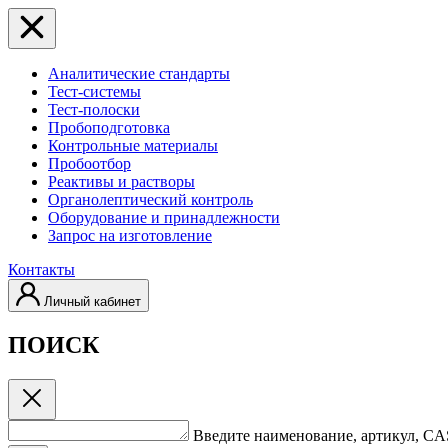
Аналитические стандарты
Тест-системы
Тест-полоски
Пробоподготовка
Контрольные материалы
Пробоотбор
Реактивы и растворы
Органолептический контроль
Оборудование и принадлежности
Запрос на изготовление
Контакты
Личный кабинет
ПОИСК
Введите наименование, артикул, C