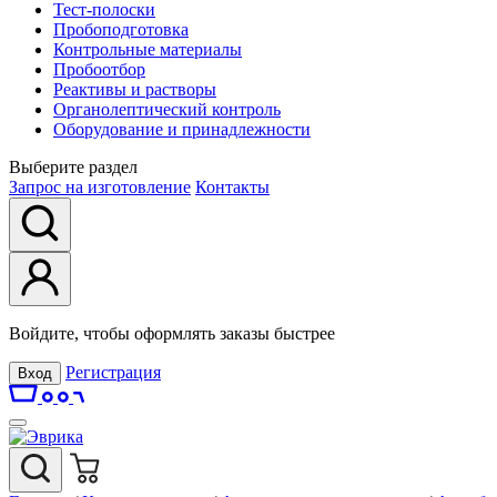
Тест-полоски
Пробоподготовка
Контрольные материалы
Пробоотбор
Реактивы и растворы
Органолептический контроль
Оборудование и принадлежности
Выберите раздел
Запрос на изготовление
Контакты
Войдите, чтобы оформлять заказы быстрее
Регистрация
Вход