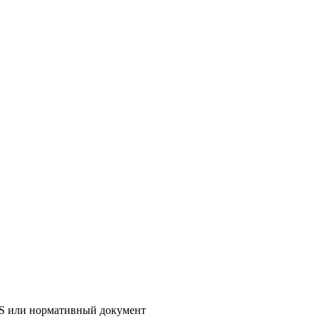
AS или нормативный документ