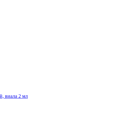
, виала 2 мл