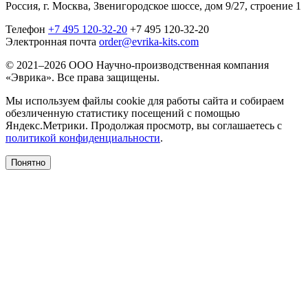
Россия, г. Москва, Звенигородское шоссе, дом 9/27, строение 1
Телефон
+7 495 120-32-20
+7 495 120-32-20
Электронная почта
order@evrika-kits.com
© 2021–2026 ООО Научно-производственная компания
«Эврика». Все права защищены.
Мы используем файлы cookie для работы сайта и собираем
обезличенную статистику посещений с помощью
Яндекс.Метрики. Продолжая просмотр, вы соглашаетесь с
политикой конфиденциальности
.
Понятно