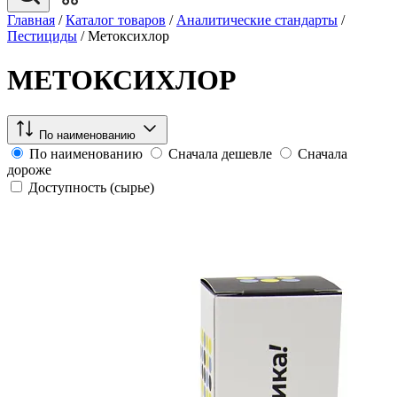
Главная
/
Каталог товаров
/
Аналитические стандарты
/
Пестициды
/
Метоксихлор
МЕТОКСИХЛОР
По наименованию
По наименованию
Сначала дешевле
Сначала
дороже
Доступность (сырье)