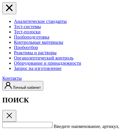
Аналитические стандарты
Тест-системы
Тест-полоски
Пробоподготовка
Контрольные материалы
Пробоотбор
Реактивы и растворы
Органолептический контроль
Оборудование и принадлежности
Запрос на изготовление
Контакты
Личный кабинет
ПОИСК
Введите наименование, артикул,