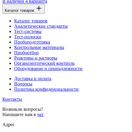
В наличии
4 варианта
Каталог товаров
Каталог товаров
Аналитические стандарты
Тест-системы
Тест-полоски
Пробоподготовка
Контрольные материалы
Пробоотбор
Реактивы и растворы
Органолептический контроль
Оборудование и принадлежности
Доставка и оплата
Вопросы
Политика конфиденциальности
Контакты
Возникли вопросы?
Напишите нам в
чат
Адрес