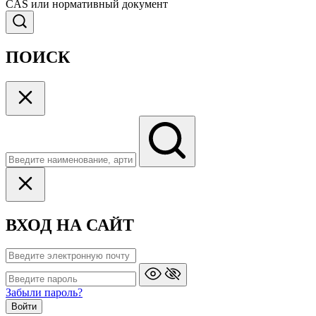
CAS или нормативный документ
ПОИСК
ВХОД НА САЙТ
Забыли пароль?
Войти