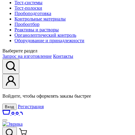
Тест-системы
Тест-полоски
Пробоподготовка
Контрольные материалы
Пробоотбор
Реактивы и растворы
Органолептический контроль
Оборудование и принадлежности
Выберите раздел
Запрос на изготовление
Контакты
Войдите, чтобы оформлять заказы быстрее
Регистрация
Вход