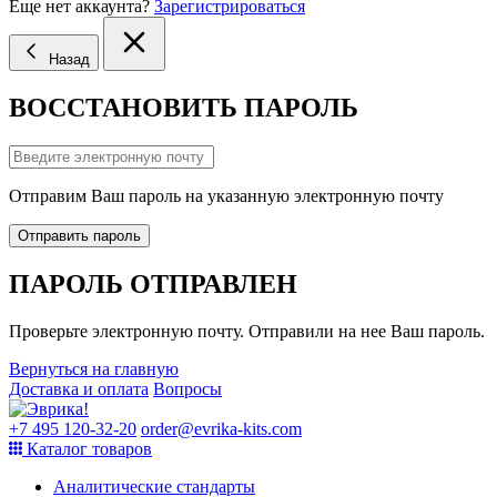
Еще нет аккаунта?
Зарегистрироваться
Назад
ВОССТАНОВИТЬ ПАРОЛЬ
Отправим Ваш пароль на указанную электронную почту
Отправить пароль
ПАРОЛЬ ОТПРАВЛЕН
Проверьте электронную почту. Отправили на нее Ваш пароль.
Вернуться на главную
Доставка и оплата
Вопросы
+7 495 120-32-20
order@evrika-kits.com
Каталог товаров
Аналитические стандарты