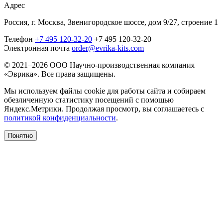
Адрес
Россия, г. Москва, Звенигородское шоссе, дом 9/27, строение 1
Телефон
+7 495 120-32-20
+7 495 120-32-20
Электронная почта
order@evrika-kits.com
© 2021–2026 ООО Научно-производственная компания
«Эврика». Все права защищены.
Мы используем файлы cookie для работы сайта и собираем
обезличенную статистику посещений с помощью
Яндекс.Метрики. Продолжая просмотр, вы соглашаетесь с
политикой конфиденциальности
.
Понятно