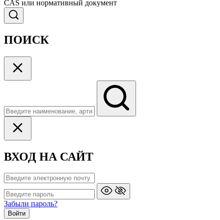
CAS или нормативный документ
ПОИСК
ВХОД НА САЙТ
Забыли пароль?
Войти