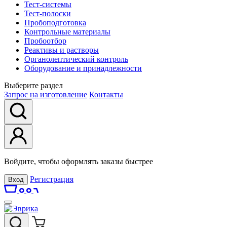
Тест-системы
Тест-полоски
Пробоподготовка
Контрольные материалы
Пробоотбор
Реактивы и растворы
Органолептический контроль
Оборудование и принадлежности
Выберите раздел
Запрос на изготовление
Контакты
Войдите, чтобы оформлять заказы быстрее
Регистрация
Вход