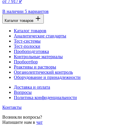
от 7 917 ₽
В наличии
5 вариантов
Каталог товаров
Каталог товаров
Аналитические стандарты
Тест-системы
Тест-полоски
Пробоподготовка
Контрольные материалы
Пробоотбор
Реактивы и растворы
Органолептический контроль
Оборудование и принадлежности
Доставка и оплата
Вопросы
Политика конфиденциальности
Контакты
Возникли вопросы?
Напишите нам в
чат