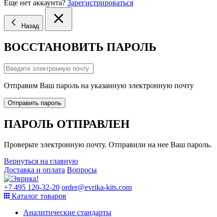
Еще нет аккаунта?
Зарегистрироваться
Назад
ВОССТАНОВИТЬ ПАРОЛЬ
Отправим Ваш пароль на указанную электронную почту
Отправить пароль
ПАРОЛЬ ОТПРАВЛЕН
Проверьте электронную почту. Отправили на нее Ваш пароль.
Вернуться на главную
Доставка и оплата
Вопросы
+7 495 120-32-20
order@evrika-kits.com
Каталог товаров
Аналитические стандарты