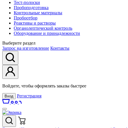
Тест-полоски
Пробоподготовка
Контрольные материалы
Пробоотбор
Реактивы и растворы
Органолептический контроль
Оборудование и принадлежности
Выберите раздел
Запрос на изготовление
Контакты
Войдите, чтобы оформлять заказы быстрее
Регистрация
Вход