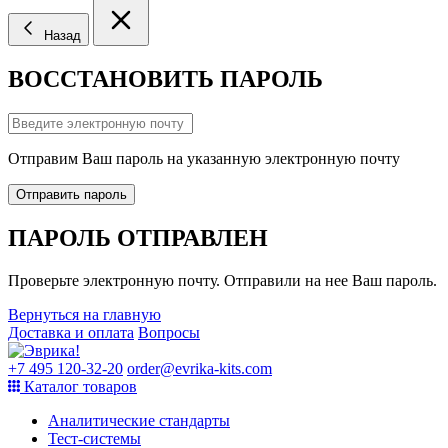
Назад
ВОССТАНОВИТЬ ПАРОЛЬ
Отправим Ваш пароль на указанную электронную почту
Отправить пароль
ПАРОЛЬ ОТПРАВЛЕН
Проверьте электронную почту. Отправили на нее Ваш пароль.
Вернуться на главную
Доставка и оплата
Вопросы
+7 495 120-32-20
order@evrika-kits.com
Каталог товаров
Аналитические стандарты
Тест-системы