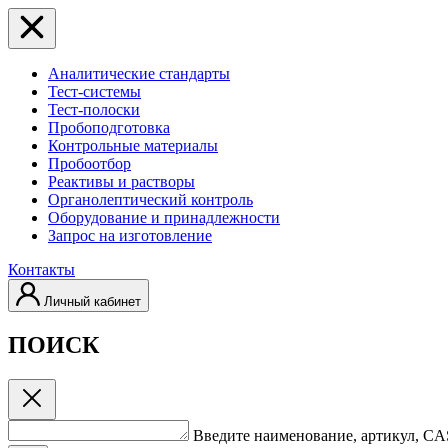
Аналитические стандарты
Тест-системы
Тест-полоски
Пробоподготовка
Контрольные материалы
Пробоотбор
Реактивы и растворы
Органолептический контроль
Оборудование и принадлежности
Запрос на изготовление
Контакты
Личный кабинет
ПОИСК
Введите наименование, артикул, C