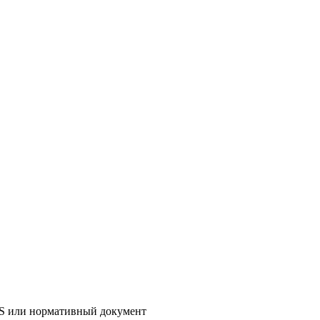
AS или нормативный документ