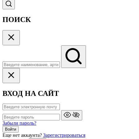
ПОИСК
ВХОД НА САЙТ
Забыли пароль?
Войти
Еще нет аккаунта?
Зарегистрироваться