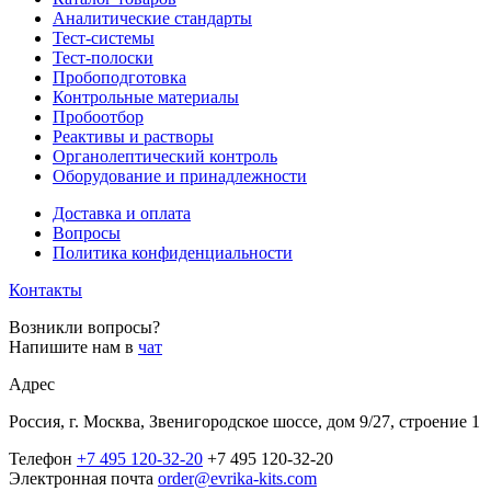
Аналитические стандарты
Тест-системы
Тест-полоски
Пробоподготовка
Контрольные материалы
Пробоотбор
Реактивы и растворы
Органолептический контроль
Оборудование и принадлежности
Доставка и оплата
Вопросы
Политика конфиденциальности
Контакты
Возникли вопросы?
Напишите нам в
чат
Адрес
Россия, г. Москва, Звенигородское шоссе, дом 9/27, строение 1
Телефон
+7 495 120-32-20
+7 495 120-32-20
Электронная почта
order@evrika-kits.com