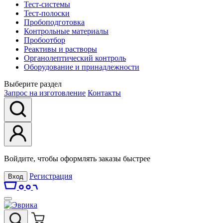
Тест-системы
Тест-полоски
Пробоподготовка
Контрольные материалы
Пробоотбор
Реактивы и растворы
Органолептический контроль
Оборудование и принадлежности
Выберите раздел
Запрос на изготовление
Контакты
Войдите, чтобы оформлять заказы быстрее
Регистрация
Вход