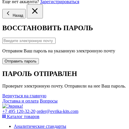
Еще нет аккаунта?
Зарегистрироваться
Назад
ВОССТАНОВИТЬ ПАРОЛЬ
Отправим Ваш пароль на указанную электронную почту
Отправить пароль
ПАРОЛЬ ОТПРАВЛЕН
Проверьте электронную почту. Отправили на нее Ваш пароль.
Вернуться на главную
Доставка и оплата
Вопросы
+7 495 120-32-20
order@evrika-kits.com
Каталог товаров
Аналитические стандарты