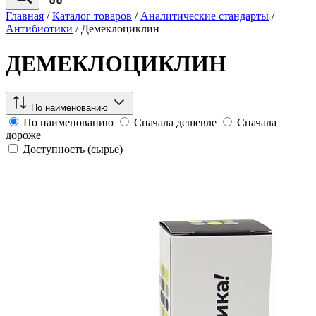
Главная
/
Каталог товаров
/
Аналитические стандарты
/
Антибиотики
/
Демеклоциклин
ДЕМЕКЛОЦИКЛИН
По наименованию
По наименованию
Сначала дешевле
Сначала
дороже
Доступность (сырье)