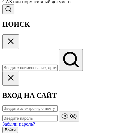
CAS или нормативный документ
ПОИСК
ВХОД НА САЙТ
Забыли пароль?
Войти