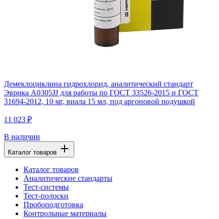
Демеклоциклина гидрохлорид, аналитический стандарт
Эврика A0305JJ для работы по ГОСТ 33526-2015 и ГОСТ
31694-2012, 10 мг, виала 15 мл, под аргоновой подушкой
11 023 ₽
В наличии
Каталог товаров
Каталог товаров
Аналитические стандарты
Тест-системы
Тест-полоски
Пробоподготовка
Контрольные материалы