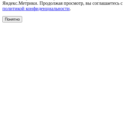
Яндекс.Метрики. Продолжая просмотр, вы соглашаетесь с
политикой конфиденциальности
.
Понятно