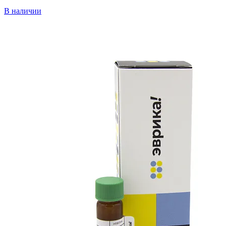
В наличии