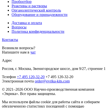
Пробоотбор
Реактивы и растворы
Органолептический контроль
Оборудование и принадлежности
Доставка и оплата
Вопросы
Политика конфиденциальности
Контакты
Возникли вопросы?
Напишите нам в
чат
Адрес
Россия, г. Москва, Звенигородское шоссе, дом 9/27, строение 1
Телефон
+7 495 120-32-20
+7 495 120-32-20
Электронная почта
order@evrika-kits.com
© 2021–2026 ООО Научно-производственная компания
«Эврика». Все права защищены.
Мы используем файлы cookie для работы сайта и собираем
обезличенную статистику посещений с помощью