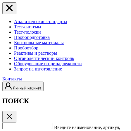
Аналитические стандарты
Тест-системы
Тест-полоски
Пробоподготовка
Контрольные материалы
Пробоотбор
Реактивы и растворы
Органолептический контроль
Оборудование и принадлежности
Запрос на изготовление
Контакты
Личный кабинет
ПОИСК
Введите наименование, артикул,