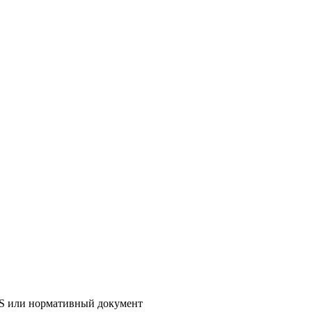
AS или нормативный документ