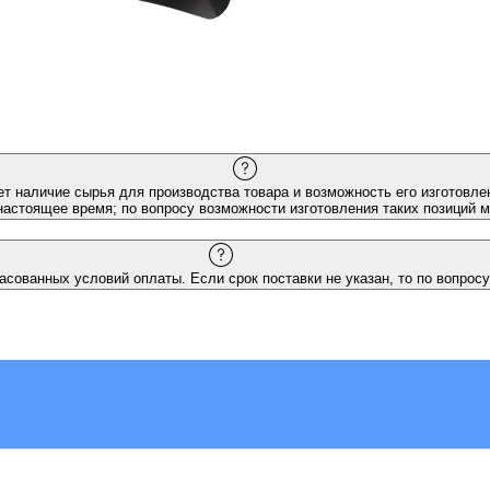
ет наличие сырья для производства товара и возможность его изготовлен
настоящее время; по вопросу возможности изготовления таких позиций 
асованных условий оплаты. Если срок поставки не указан, то по вопросу