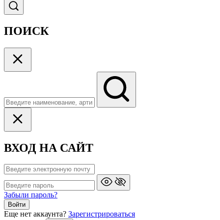
ПОИСК
ВХОД НА САЙТ
Забыли пароль?
Войти
Еще нет аккаунта?
Зарегистрироваться