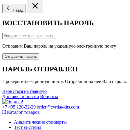
Назад
ВОССТАНОВИТЬ ПАРОЛЬ
Отправим Ваш пароль на указанную электронную почту
Отправить пароль
ПАРОЛЬ ОТПРАВЛЕН
Проверьте электронную почту. Отправили на нее Ваш пароль.
Вернуться на главную
Доставка и оплата
Вопросы
+7 495 120-32-20
order@evrika-kits.com
Каталог товаров
Аналитические стандарты
Тест-системы