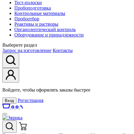
Тест-полоски
Пробоподготовка
Контрольные материалы
Пробоотбор
Реактивы и растворы
Органолептический контроль
Оборудование и принадлежности
Выберите раздел
Запрос на изготовление
Контакты
Войдите, чтобы оформлять заказы быстрее
Регистрация
Вход