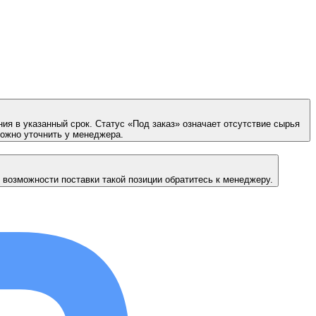
ия в указанный срок. Статус «Под заказ» означает отсутствие сырья
можно уточнить у менеджера.
 возможности поставки такой позиции обратитесь к менеджеру.