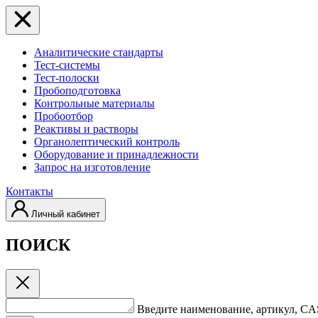
Аналитические стандарты
Тест-системы
Тест-полоски
Пробоподготовка
Контрольные материалы
Пробоотбор
Реактивы и растворы
Органолептический контроль
Оборудование и принадлежности
Запрос на изготовление
Контакты
Личный кабинет
ПОИСК
Введите наименование, артикул, C