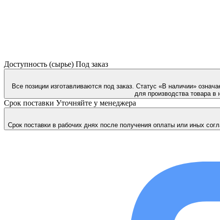
Доступность (сырье)
Под заказ
Все позиции изготавливаются под заказ. Статус «В наличии» означа
для производства товара в 
Срок поставки
Уточняйте у менеджера
Срок поставки в рабочих днях после получения оплаты или иных согл