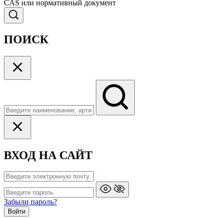
CAS или нормативный документ
ПОИСК
ВХОД НА САЙТ
Забыли пароль?
Войти