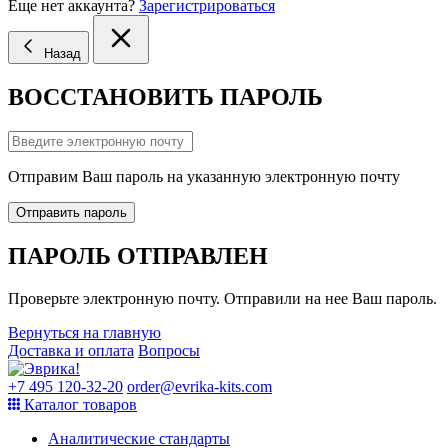
Еще нет аккаунта?
Зарегистрироваться
Назад
ВОССТАНОВИТЬ ПАРОЛЬ
Отправим Ваш пароль на указанную электронную почту
Отправить пароль
ПАРОЛЬ ОТПРАВЛЕН
Проверьте электронную почту. Отправили на нее Ваш пароль.
Вернуться на главную
Доставка и оплата
Вопросы
+7 495 120-32-20
order@evrika-kits.com
Каталог товаров
Аналитические стандарты