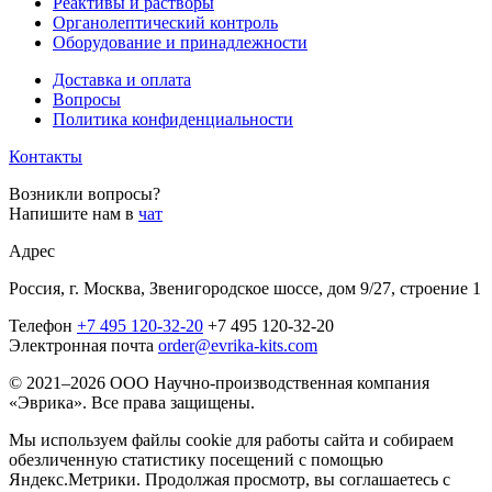
Реактивы и растворы
Органолептический контроль
Оборудование и принадлежности
Доставка и оплата
Вопросы
Политика конфиденциальности
Контакты
Возникли вопросы?
Напишите нам в
чат
Адрес
Россия, г. Москва, Звенигородское шоссе, дом 9/27, строение 1
Телефон
+7 495 120-32-20
+7 495 120-32-20
Электронная почта
order@evrika-kits.com
© 2021–2026 ООО Научно-производственная компания
«Эврика». Все права защищены.
Мы используем файлы cookie для работы сайта и собираем
обезличенную статистику посещений с помощью
Яндекс.Метрики. Продолжая просмотр, вы соглашаетесь с