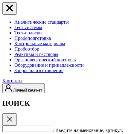
Аналитические стандарты
Тест-системы
Тест-полоски
Пробоподготовка
Контрольные материалы
Пробоотбор
Реактивы и растворы
Органолептический контроль
Оборудование и принадлежности
Запрос на изготовление
Контакты
Личный кабинет
ПОИСК
Введите наименование, артикул,