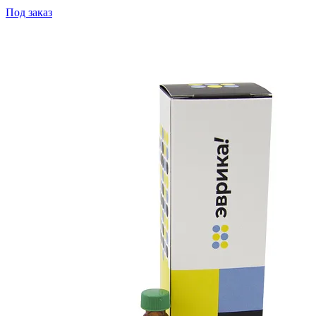
Под заказ