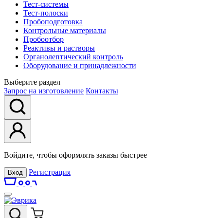
Тест-системы
Тест-полоски
Пробоподготовка
Контрольные материалы
Пробоотбор
Реактивы и растворы
Органолептический контроль
Оборудование и принадлежности
Выберите раздел
Запрос на изготовление
Контакты
Войдите, чтобы оформлять заказы быстрее
Регистрация
Вход