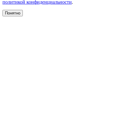
политикой конфиденциальности
.
Понятно