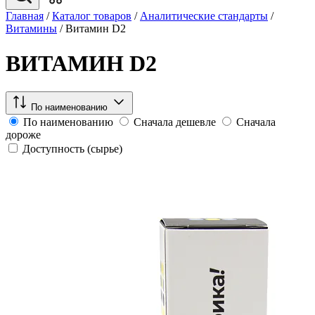
Главная
/
Каталог товаров
/
Аналитические стандарты
/
Витамины
/
Витамин D2
ВИТАМИН D2
По наименованию
По наименованию
Сначала дешевле
Сначала
дороже
Доступность (сырье)