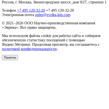
Россия, г. Москва, Звенигородское шоссе, дом 9/27, строение 1
Телефон
+7 495 120-32-20
+7 495 120-32-20
Электронная почта
order@evrika-kits.com
© 2021–2026 ООО Научно-производственная компания
«Эврика». Все права защищены.
Мы используем файлы cookie для работы сайта и собираем
обезличенную статистику посещений с помощью
Яндекс.Метрики. Продолжая просмотр, вы соглашаетесь с
политикой конфиденциальности
.
Понятно