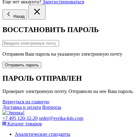
Еще нет аккаунта?
Зарегистрироваться
Назад
ВОССТАНОВИТЬ ПАРОЛЬ
Отправим Ваш пароль на указанную электронную почту
Отправить пароль
ПАРОЛЬ ОТПРАВЛЕН
Проверьте электронную почту. Отправили на нее Ваш пароль.
Вернуться на главную
Доставка и оплата
Вопросы
+7 495 120-32-20
order@evrika-kits.com
Каталог товаров
Аналитические стандарты