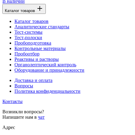
В наличии
Каталог товаров
Каталог товаров
Аналитические стандарты
Тест-системы
Тест-полоски
Пробоподготовка
Контрольные материалы
Пробоотбор
Реактивы и растворы
Органолептический контроль
Оборудование и принадлежности
Доставка и оплата
Вопросы
Политика конфиденциальности
Контакты
Возникли вопросы?
Напишите нам в
чат
Адрес