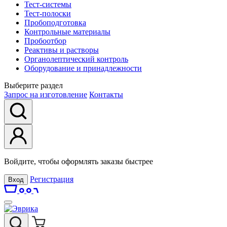
Тест-системы
Тест-полоски
Пробоподготовка
Контрольные материалы
Пробоотбор
Реактивы и растворы
Органолептический контроль
Оборудование и принадлежности
Выберите раздел
Запрос на изготовление
Контакты
Войдите, чтобы оформлять заказы быстрее
Регистрация
Вход