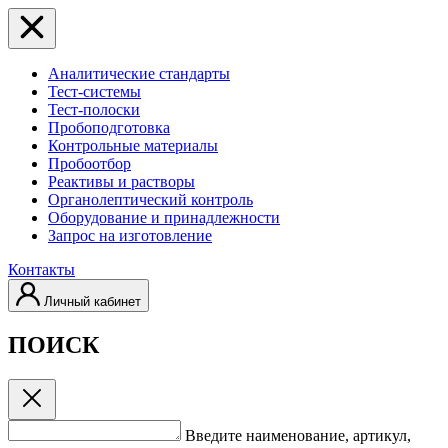
Аналитические стандарты
Тест-системы
Тест-полоски
Пробоподготовка
Контрольные материалы
Пробоотбор
Реактивы и растворы
Органолептический контроль
Оборудование и принадлежности
Запрос на изготовление
Контакты
Личный кабинет
ПОИСК
Введите наименование, артикул,