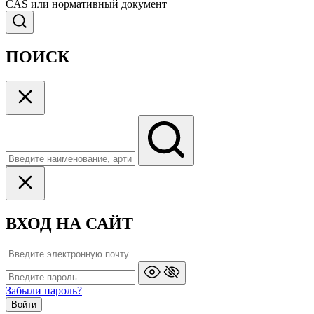
CAS или нормативный документ
ПОИСК
ВХОД НА САЙТ
Забыли пароль?
Войти