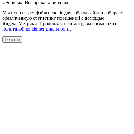
«Эврика». Все права защищены.
Мы используем файлы cookie для работы сайта и собираем
обезличенную статистику посещений с помощью
Яндекс.Метрики. Продолжая просмотр, вы соглашаетесь с
политикой конфиденциальности
.
Понятно