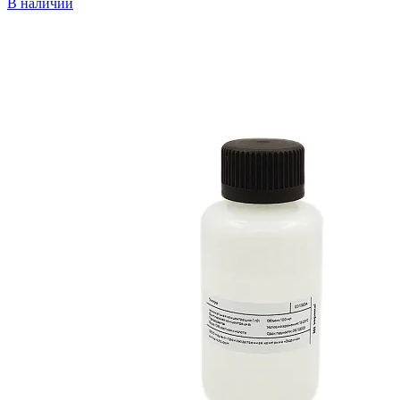
В наличии