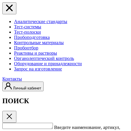
Аналитические стандарты
Тест-системы
Тест-полоски
Пробоподготовка
Контрольные материалы
Пробоотбор
Реактивы и растворы
Органолептический контроль
Оборудование и принадлежности
Запрос на изготовление
Контакты
Личный кабинет
ПОИСК
Введите наименование, артикул,