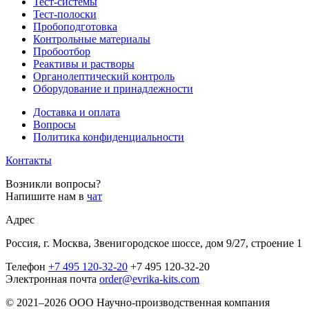
Тест-системы
Тест-полоски
Пробоподготовка
Контрольные материалы
Пробоотбор
Реактивы и растворы
Органолептический контроль
Оборудование и принадлежности
Доставка и оплата
Вопросы
Политика конфиденциальности
Контакты
Возникли вопросы?
Напишите нам в
чат
Адрес
Россия, г. Москва, Звенигородское шоссе, дом 9/27, строение 1
Телефон
+7 495 120-32-20
+7 495 120-32-20
Электронная почта
order@evrika-kits.com
© 2021–2026 ООО Научно-производственная компания