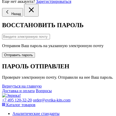
Еще нет аккаунта?
Зарегистрироваться
Назад
ВОССТАНОВИТЬ ПАРОЛЬ
Отправим Ваш пароль на указанную электронную почту
Отправить пароль
ПАРОЛЬ ОТПРАВЛЕН
Проверьте электронную почту. Отправили на нее Ваш пароль.
Вернуться на главную
Доставка и оплата
Вопросы
+7 495 120-32-20
order@evrika-kits.com
Каталог товаров
Аналитические стандарты