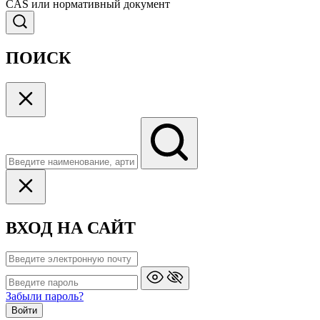
CAS или нормативный документ
ПОИСК
ВХОД НА САЙТ
Забыли пароль?
Войти