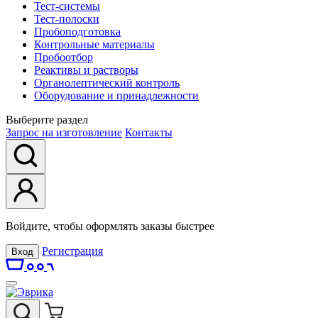
Тест-системы
Тест-полоски
Пробоподготовка
Контрольные материалы
Пробоотбор
Реактивы и растворы
Органолептический контроль
Оборудование и принадлежности
Выберите раздел
Запрос на изготовление
Контакты
Войдите, чтобы оформлять заказы быстрее
Регистрация
Вход