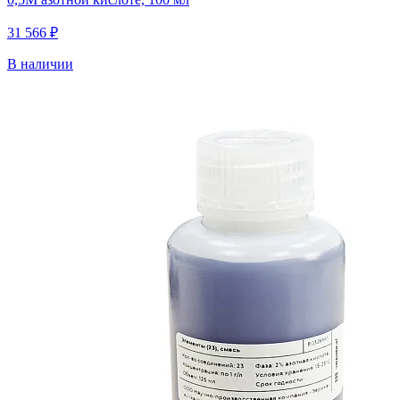
31 566 ₽
В наличии