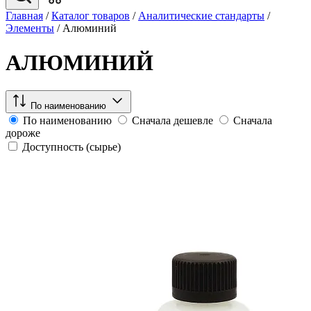
Главная
/
Каталог товаров
/
Аналитические стандарты
/
Элементы
/
Алюминий
АЛЮМИНИЙ
По наименованию
По наименованию
Сначала дешевле
Сначала
дороже
Доступность (сырье)