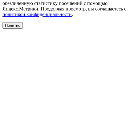
обезличенную статистику посещений с помощью
Яндекс.Метрики. Продолжая просмотр, вы соглашаетесь с
политикой конфиденциальности
.
Понятно