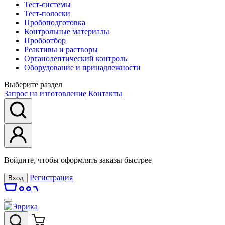
Тест-системы
Тест-полоски
Пробоподготовка
Контрольные материалы
Пробоотбор
Реактивы и растворы
Органолептический контроль
Оборудование и принадлежности
Выберите раздел
Запрос на изготовление
Контакты
Войдите, чтобы оформлять заказы быстрее
Регистрация
Вход