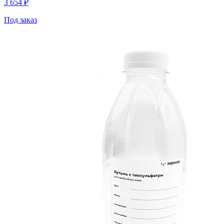
3 654 ₽
Под заказ