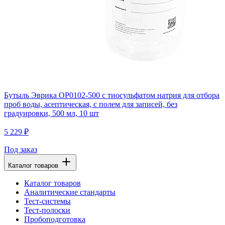
Бутыль Эврика OP0102-500 с тиосульфатом натрия для отбора
проб воды, асептическая, с полем для записей, без
градуировки, 500 мл, 10 шт
5 229 ₽
Под заказ
Каталог товаров
Каталог товаров
Аналитические стандарты
Тест-системы
Тест-полоски
Пробоподготовка