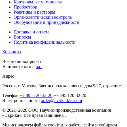
Контрольные материалы
Пробоотбор
Реактивы и растворы
Органолептический контроль
Оборудование и принадлежности
Доставка и оплата
Вопросы
Политика конфиденциальности
Контакты
Возникли вопросы?
Напишите нам в
чат
Адрес
Россия, г. Москва, Звенигородское шоссе, дом 9/27, строение 1
Телефон
+7 495 120-32-20
+7 495 120-32-20
Электронная почта
order@evrika-kits.com
© 2021–2026 ООО Научно-производственная компания
«Эврика». Все права защищены.
Мы используем файлы cookie для работы сайта и собираем