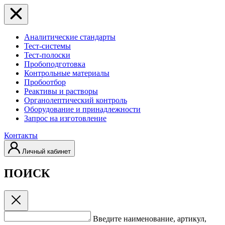
Аналитические стандарты
Тест-системы
Тест-полоски
Пробоподготовка
Контрольные материалы
Пробоотбор
Реактивы и растворы
Органолептический контроль
Оборудование и принадлежности
Запрос на изготовление
Контакты
Личный кабинет
ПОИСК
Введите наименование, артикул,