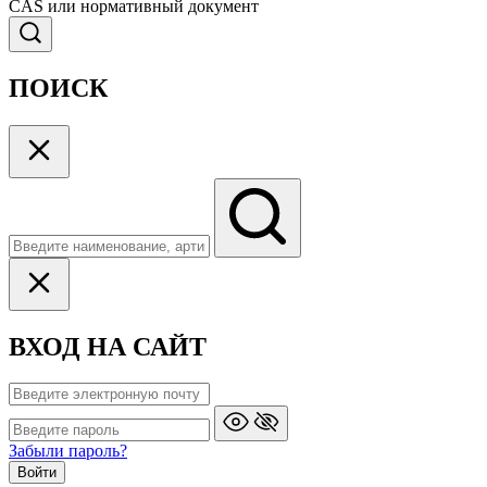
CAS или нормативный документ
ПОИСК
ВХОД НА САЙТ
Забыли пароль?
Войти