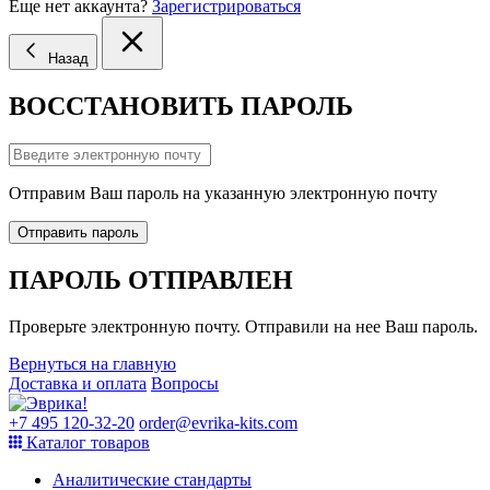
Еще нет аккаунта?
Зарегистрироваться
Назад
ВОССТАНОВИТЬ ПАРОЛЬ
Отправим Ваш пароль на указанную электронную почту
Отправить пароль
ПАРОЛЬ ОТПРАВЛЕН
Проверьте электронную почту. Отправили на нее Ваш пароль.
Вернуться на главную
Доставка и оплата
Вопросы
+7 495 120-32-20
order@evrika-kits.com
Каталог товаров
Аналитические стандарты