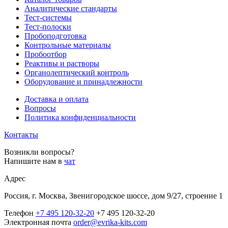
Аналитические стандарты
Тест-системы
Тест-полоски
Пробоподготовка
Контрольные материалы
Пробоотбор
Реактивы и растворы
Органолептический контроль
Оборудование и принадлежности
Доставка и оплата
Вопросы
Политика конфиденциальности
Контакты
Возникли вопросы?
Напишите нам в
чат
Адрес
Россия, г. Москва, Звенигородское шоссе, дом 9/27, строение 1
Телефон
+7 495 120-32-20
+7 495 120-32-20
Электронная почта
order@evrika-kits.com