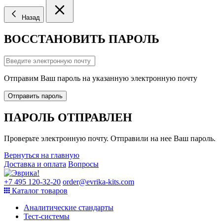
Назад
ВОССТАНОВИТЬ ПАРОЛЬ
Отправим Ваш пароль на указанную электронную почту
Отправить пароль
ПАРОЛЬ ОТПРАВЛЕН
Проверьте электронную почту. Отправили на нее Ваш пароль.
Вернуться на главную
Доставка и оплата
Вопросы
+7 495 120-32-20
order@evrika-kits.com
Каталог товаров
Аналитические стандарты
Тест-системы