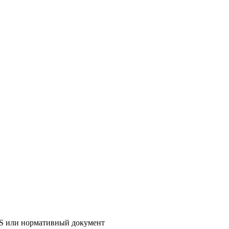
AS или нормативный документ