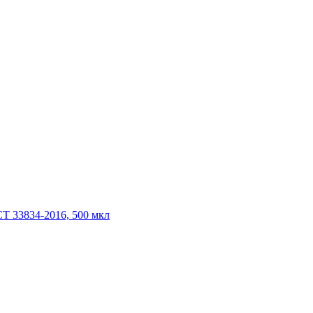
Т 33834-2016, 500 мкл