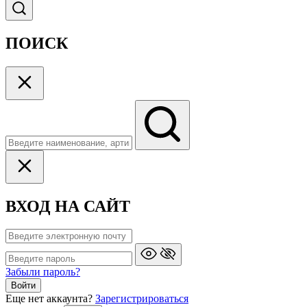
ПОИСК
ВХОД НА САЙТ
Забыли пароль?
Войти
Еще нет аккаунта?
Зарегистрироваться