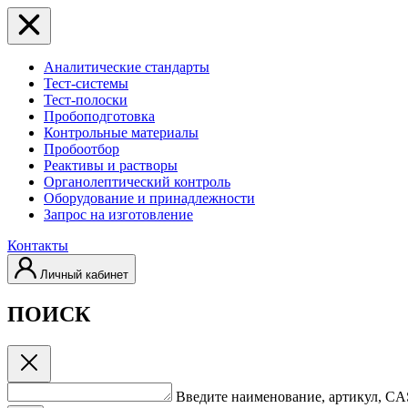
Аналитические стандарты
Тест-системы
Тест-полоски
Пробоподготовка
Контрольные материалы
Пробоотбор
Реактивы и растворы
Органолептический контроль
Оборудование и принадлежности
Запрос на изготовление
Контакты
Личный кабинет
ПОИСК
Введите наименование, артикул, C