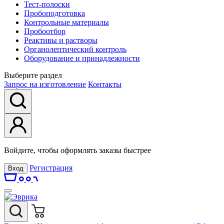
Тест-полоски
Пробоподготовка
Контрольные материалы
Пробоотбор
Реактивы и растворы
Органолептический контроль
Оборудование и принадлежности
Выберите раздел
Запрос на изготовление
Контакты
Войдите, чтобы оформлять заказы быстрее
Регистрация
Вход