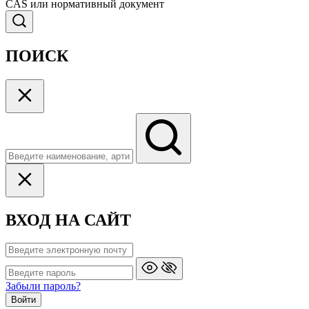
CAS или нормативный документ
ПОИСК
ВХОД НА САЙТ
Забыли пароль?
Войти