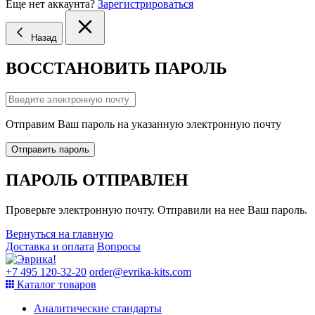
Еще нет аккаунта?
Зарегистрироваться
Назад
ВОССТАНОВИТЬ ПАРОЛЬ
Отправим Ваш пароль на указанную электронную почту
Отправить пароль
ПАРОЛЬ ОТПРАВЛЕН
Проверьте электронную почту. Отправили на нее Ваш пароль.
Вернуться на главную
Доставка и оплата
Вопросы
+7 495 120-32-20
order@evrika-kits.com
Каталог товаров
Аналитические стандарты