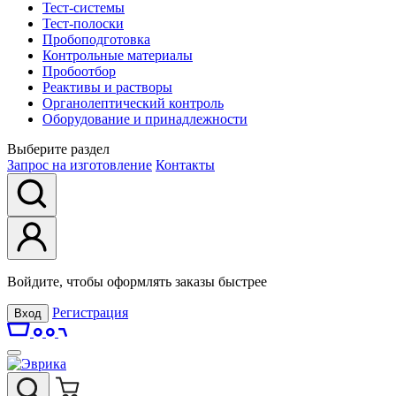
Тест-системы
Тест-полоски
Пробоподготовка
Контрольные материалы
Пробоотбор
Реактивы и растворы
Органолептический контроль
Оборудование и принадлежности
Выберите раздел
Запрос на изготовление
Контакты
Войдите, чтобы оформлять заказы быстрее
Регистрация
Вход