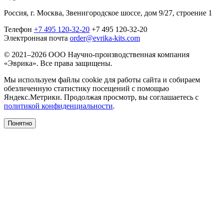
Россия, г. Москва, Звенигородское шоссе, дом 9/27, строение 1
Телефон
+7 495 120-32-20
+7 495 120-32-20
Электронная почта
order@evrika-kits.com
© 2021–2026 ООО Научно-производственная компания
«Эврика». Все права защищены.
Мы используем файлы cookie для работы сайта и собираем
обезличенную статистику посещений с помощью
Яндекс.Метрики. Продолжая просмотр, вы соглашаетесь с
политикой конфиденциальности
.
Понятно