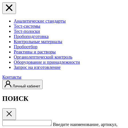
Аналитические стандарты
Тест-системы
Тест-полоски
Пробоподготовка
Контрольные материалы
Пробоотбор
Реактивы и растворы
Органолептический контроль
Оборудование и принадлежности
Запрос на изготовление
Контакты
Личный кабинет
ПОИСК
Введите наименование, артикул,