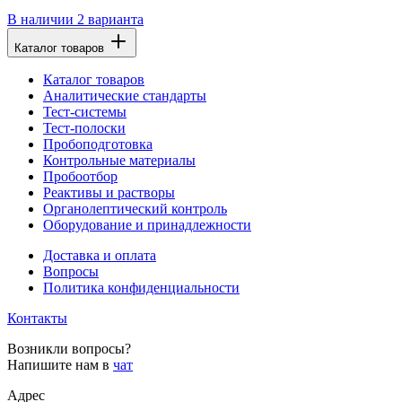
В наличии
2 варианта
Каталог товаров
Каталог товаров
Аналитические стандарты
Тест-системы
Тест-полоски
Пробоподготовка
Контрольные материалы
Пробоотбор
Реактивы и растворы
Органолептический контроль
Оборудование и принадлежности
Доставка и оплата
Вопросы
Политика конфиденциальности
Контакты
Возникли вопросы?
Напишите нам в
чат
Адрес