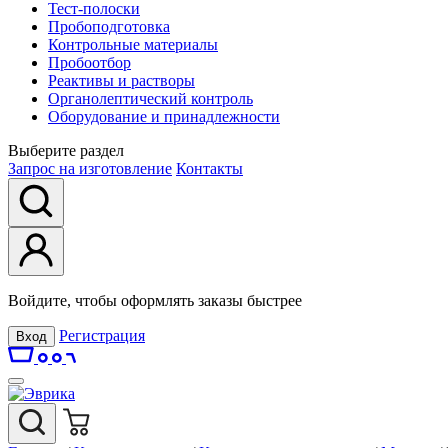
Тест-полоски
Пробоподготовка
Контрольные материалы
Пробоотбор
Реактивы и растворы
Органолептический контроль
Оборудование и принадлежности
Выберите раздел
Запрос на изготовление
Контакты
Войдите, чтобы оформлять заказы быстрее
Регистрация
Вход