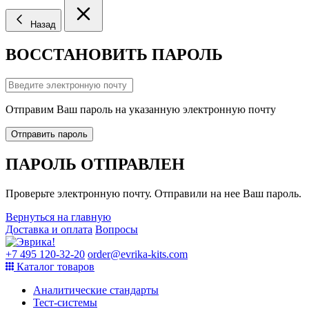
Назад
ВОССТАНОВИТЬ ПАРОЛЬ
Отправим Ваш пароль на указанную электронную почту
Отправить пароль
ПАРОЛЬ ОТПРАВЛЕН
Проверьте электронную почту. Отправили на нее Ваш пароль.
Вернуться на главную
Доставка и оплата
Вопросы
+7 495 120-32-20
order@evrika-kits.com
Каталог товаров
Аналитические стандарты
Тест-системы