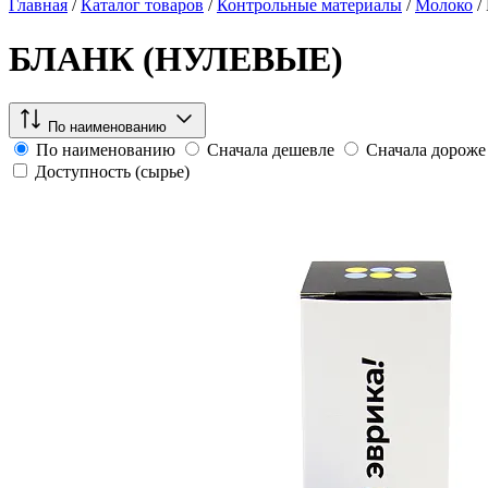
Главная
/
Каталог товаров
/
Контрольные материалы
/
Молоко
/
БЛАНК (НУЛЕВЫЕ)
По наименованию
По наименованию
Сначала дешевле
Сначала дороже
Доступность (сырье)