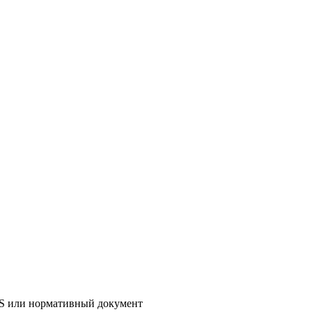
AS или нормативный документ