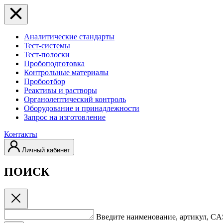
Аналитические стандарты
Тест-системы
Тест-полоски
Пробоподготовка
Контрольные материалы
Пробоотбор
Реактивы и растворы
Органолептический контроль
Оборудование и принадлежности
Запрос на изготовление
Контакты
Личный кабинет
ПОИСК
Введите наименование, артикул, C