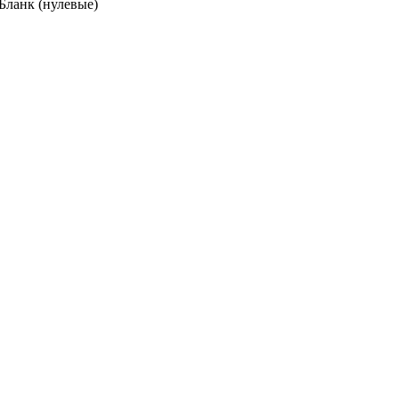
Бланк (нулевые)