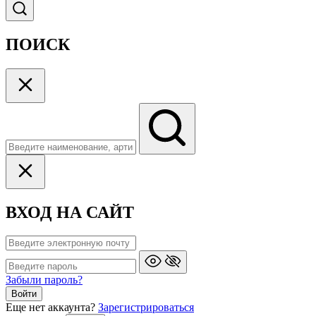
ПОИСК
ВХОД НА САЙТ
Забыли пароль?
Войти
Еще нет аккаунта?
Зарегистрироваться