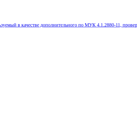
зуемый в качестве дополнительного по МУК 4.1.2880-11, провере