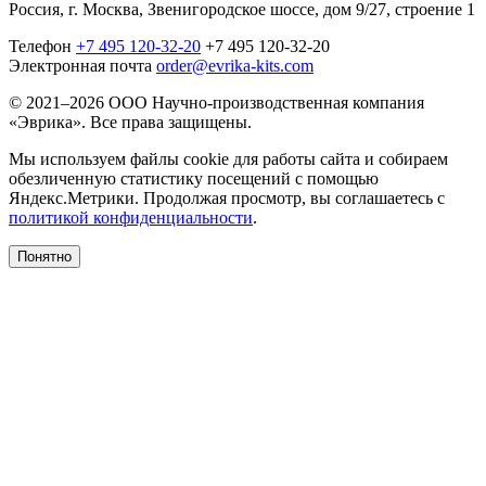
Россия, г. Москва, Звенигородское шоссе, дом 9/27, строение 1
Телефон
+7 495 120-32-20
+7 495 120-32-20
Электронная почта
order@evrika-kits.com
© 2021–2026 ООО Научно-производственная компания
«Эврика». Все права защищены.
Мы используем файлы cookie для работы сайта и собираем
обезличенную статистику посещений с помощью
Яндекс.Метрики. Продолжая просмотр, вы соглашаетесь с
политикой конфиденциальности
.
Понятно