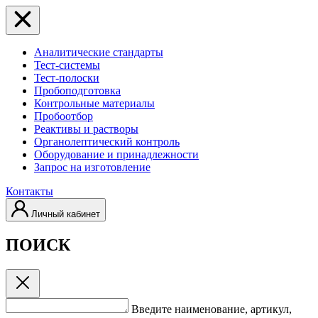
Аналитические стандарты
Тест-системы
Тест-полоски
Пробоподготовка
Контрольные материалы
Пробоотбор
Реактивы и растворы
Органолептический контроль
Оборудование и принадлежности
Запрос на изготовление
Контакты
Личный кабинет
ПОИСК
Введите наименование, артикул,