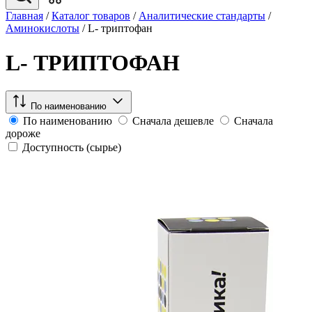
Главная
/
Каталог товаров
/
Аналитические стандарты
/
Аминокислоты
/
L- триптофан
L- ТРИПТОФАН
По наименованию
По наименованию
Сначала дешевле
Сначала
дороже
Доступность (сырье)