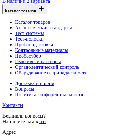
В наличии
2 варианта
Каталог товаров
Каталог товаров
Аналитические стандарты
Тест-системы
Тест-полоски
Пробоподготовка
Контрольные материалы
Пробоотбор
Реактивы и растворы
Органолептический контроль
Оборудование и принадлежности
Доставка и оплата
Вопросы
Политика конфиденциальности
Контакты
Возникли вопросы?
Напишите нам в
чат
Адрес