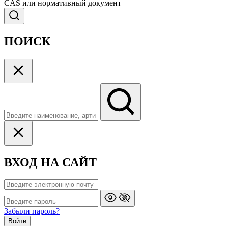
CAS или нормативный документ
ПОИСК
ВХОД НА САЙТ
Забыли пароль?
Войти