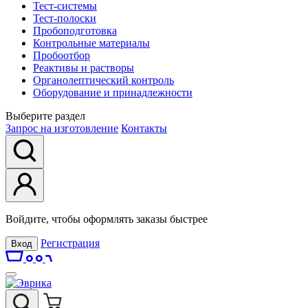
Тест-системы
Тест-полоски
Пробоподготовка
Контрольные материалы
Пробоотбор
Реактивы и растворы
Органолептический контроль
Оборудование и принадлежности
Выберите раздел
Запрос на изготовление
Контакты
Войдите, чтобы оформлять заказы быстрее
Регистрация
Вход