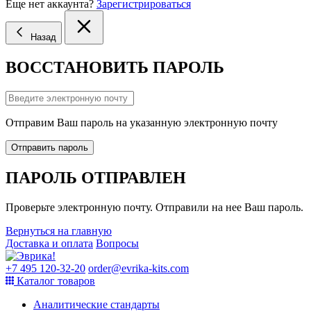
Еще нет аккаунта?
Зарегистрироваться
Назад
ВОССТАНОВИТЬ ПАРОЛЬ
Отправим Ваш пароль на указанную электронную почту
Отправить пароль
ПАРОЛЬ ОТПРАВЛЕН
Проверьте электронную почту. Отправили на нее Ваш пароль.
Вернуться на главную
Доставка и оплата
Вопросы
+7 495 120-32-20
order@evrika-kits.com
Каталог товаров
Аналитические стандарты