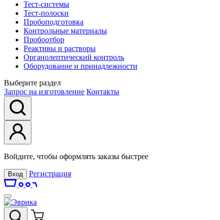
Тест-системы
Тест-полоски
Пробоподготовка
Контрольные материалы
Пробоотбор
Реактивы и растворы
Органолептический контроль
Оборудование и принадлежности
Выберите раздел
Запрос на изготовление
Контакты
Войдите, чтобы оформлять заказы быстрее
Регистрация
Вход