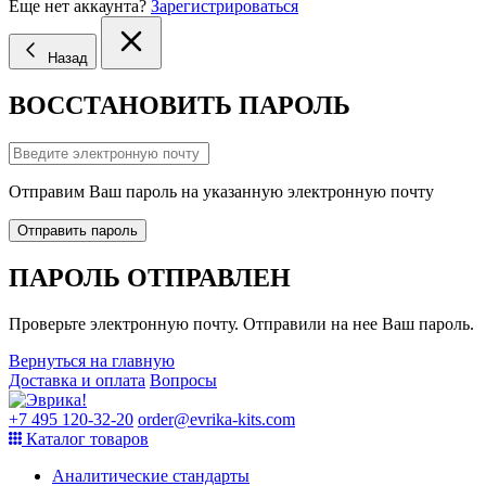
Еще нет аккаунта?
Зарегистрироваться
Назад
ВОССТАНОВИТЬ ПАРОЛЬ
Отправим Ваш пароль на указанную электронную почту
Отправить пароль
ПАРОЛЬ ОТПРАВЛЕН
Проверьте электронную почту. Отправили на нее Ваш пароль.
Вернуться на главную
Доставка и оплата
Вопросы
+7 495 120-32-20
order@evrika-kits.com
Каталог товаров
Аналитические стандарты