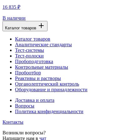
16 835 ₽
В наличии
Каталог товаров
Каталог товаров
Аналитические стандарты
Тест-системы
Тест-полоски
Пробоподготовка
Контрольные материалы
Пробоотбор
Реактивы и растворы
Органолептический контроль
Оборудование и принадлежности
Доставка и оплата
Вопросы
Политика конфиденциальности
Контакты
Возникли вопросы?
Напишите нам в
чат