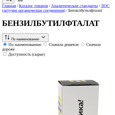
Главная
/
Каталог товаров
/
Аналитические стандарты
/
ЛОС
(летучие органические соединения)
/
Бензилбутилфталат
БЕНЗИЛБУТИЛФТАЛАТ
По наименованию
По наименованию
Сначала дешевле
Сначала
дороже
Доступность (сырье)