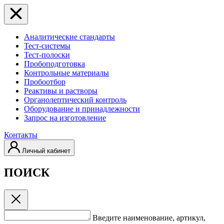
Аналитические стандарты
Тест-системы
Тест-полоски
Пробоподготовка
Контрольные материалы
Пробоотбор
Реактивы и растворы
Органолептический контроль
Оборудование и принадлежности
Запрос на изготовление
Контакты
Личный кабинет
ПОИСК
Введите наименование, артикул,