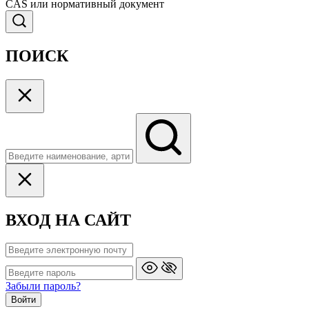
CAS или нормативный документ
ПОИСК
ВХОД НА САЙТ
Забыли пароль?
Войти