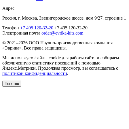
Адрес
Россия, г. Москва, Звенигородское шоссе, дом 9/27, строение 1
Телефон
+7 495 120-32-20
+7 495 120-32-20
Электронная почта
order@evrika-kits.com
© 2021–2026 ООО Научно-производственная компания
«Эврика». Все права защищены.
Мы используем файлы cookie для работы сайта и собираем
обезличенную статистику посещений с помощью
Яндекс.Метрики. Продолжая просмотр, вы соглашаетесь с
политикой конфиденциальности
.
Понятно