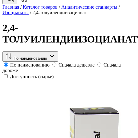
Главная
/
Каталог товаров
/
Аналитические стандарты
/
Изоцианаты
/
2,4-толуилендиизоцианат
2,4-
ТОЛУИЛЕНДИИЗОЦИАНАТ
По наименованию
По наименованию
Сначала дешевле
Сначала
дороже
Доступность (сырье)