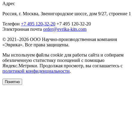
Адрес
Россия, г. Москва, Звенигородское шоссе, дом 9/27, строение 1
Телефон
+7 495 120-32-20
+7 495 120-32-20
Электронная почта
order@evrika-kits.com
© 2021–2026 ООО Научно-производственная компания
«Эврика». Все права защищены.
Мы используем файлы cookie для работы сайта и собираем
обезличенную статистику посещений с помощью
Яндекс.Метрики. Продолжая просмотр, вы соглашаетесь с
политикой конфиденциальности
.
Понятно