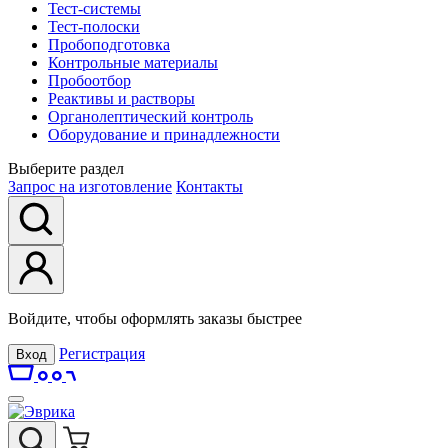
Тест-системы
Тест-полоски
Пробоподготовка
Контрольные материалы
Пробоотбор
Реактивы и растворы
Органолептический контроль
Оборудование и принадлежности
Выберите раздел
Запрос на изготовление
Контакты
Войдите, чтобы оформлять заказы быстрее
Регистрация
Вход