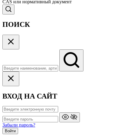
CAS или нормативный документ
ПОИСК
ВХОД НА САЙТ
Забыли пароль?
Войти