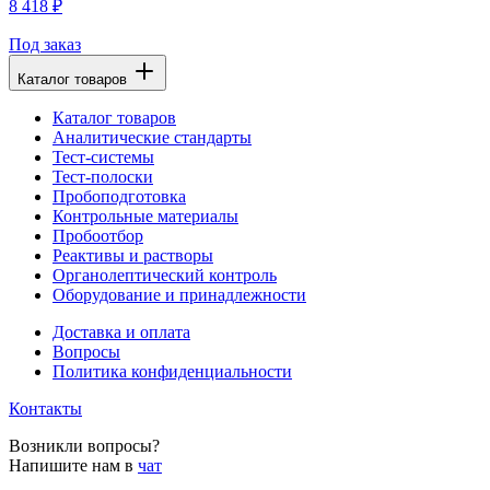
8 418 ₽
Под заказ
Каталог товаров
Каталог товаров
Аналитические стандарты
Тест-системы
Тест-полоски
Пробоподготовка
Контрольные материалы
Пробоотбор
Реактивы и растворы
Органолептический контроль
Оборудование и принадлежности
Доставка и оплата
Вопросы
Политика конфиденциальности
Контакты
Возникли вопросы?
Напишите нам в
чат