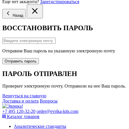
Еще нет аккаунта?
Зарегистрироваться
Назад
ВОССТАНОВИТЬ ПАРОЛЬ
Отправим Ваш пароль на указанную электронную почту
Отправить пароль
ПАРОЛЬ ОТПРАВЛЕН
Проверьте электронную почту. Отправили на нее Ваш пароль.
Вернуться на главную
Доставка и оплата
Вопросы
+7 495 120-32-20
order@evrika-kits.com
Каталог товаров
Аналитические стандарты