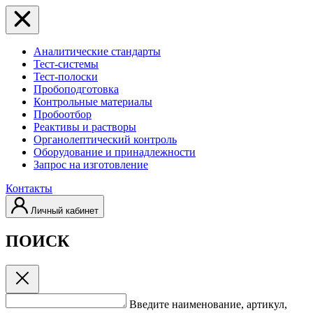
Аналитические стандарты
Тест-системы
Тест-полоски
Пробоподготовка
Контрольные материалы
Пробоотбор
Реактивы и растворы
Органолептический контроль
Оборудование и принадлежности
Запрос на изготовление
Контакты
Личный кабинет
ПОИСК
Введите наименование, артикул,