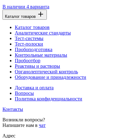
В наличии
4 варианта
Каталог товаров
Каталог товаров
Аналитические стандарты
Тест-системы
Тест-полоски
Пробоподготовка
Контрольные материалы
Пробоотбор
Реактивы и растворы
Органолептический контроль
Оборудование и принадлежности
Доставка и оплата
Вопросы
Политика конфиденциальности
Контакты
Возникли вопросы?
Напишите нам в
чат
Адрес