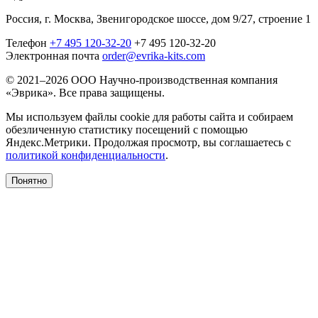
Россия, г. Москва, Звенигородское шоссе, дом 9/27, строение 1
Телефон
+7 495 120-32-20
+7 495 120-32-20
Электронная почта
order@evrika-kits.com
© 2021–2026 ООО Научно-производственная компания
«Эврика». Все права защищены.
Мы используем файлы cookie для работы сайта и собираем
обезличенную статистику посещений с помощью
Яндекс.Метрики. Продолжая просмотр, вы соглашаетесь с
политикой конфиденциальности
.
Понятно