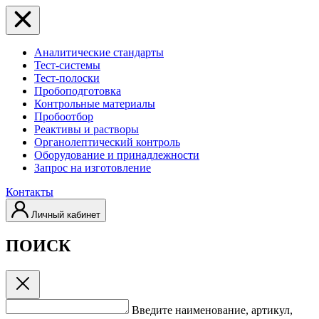
Аналитические стандарты
Тест-системы
Тест-полоски
Пробоподготовка
Контрольные материалы
Пробоотбор
Реактивы и растворы
Органолептический контроль
Оборудование и принадлежности
Запрос на изготовление
Контакты
Личный кабинет
ПОИСК
Введите наименование, артикул,