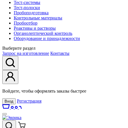
Тест-системы
Тест-полоски
Пробоподготовка
Контрольные материалы
Пробоотбор
Реактивы и растворы
Органолептический контроль
Оборудование и принадлежности
Выберите раздел
Запрос на изготовление
Контакты
Войдите, чтобы оформлять заказы быстрее
Регистрация
Вход