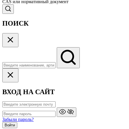
CAS или нормативный документ
ПОИСК
ВХОД НА САЙТ
Забыли пароль?
Войти