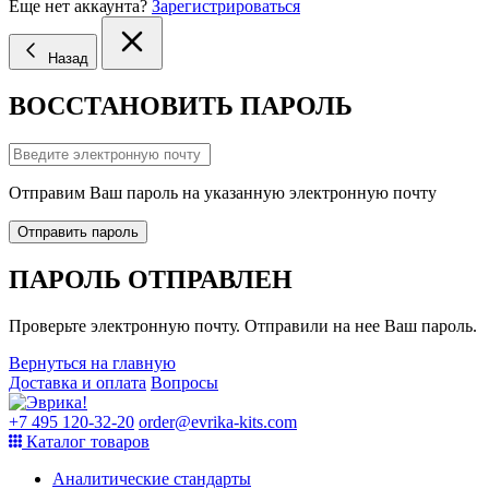
Еще нет аккаунта?
Зарегистрироваться
Назад
ВОССТАНОВИТЬ ПАРОЛЬ
Отправим Ваш пароль на указанную электронную почту
Отправить пароль
ПАРОЛЬ ОТПРАВЛЕН
Проверьте электронную почту. Отправили на нее Ваш пароль.
Вернуться на главную
Доставка и оплата
Вопросы
+7 495 120-32-20
order@evrika-kits.com
Каталог товаров
Аналитические стандарты