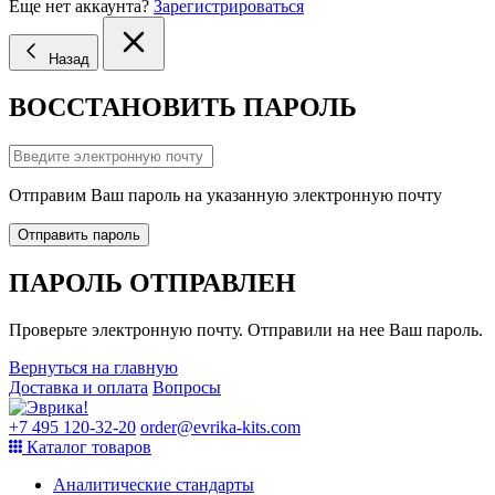
Еще нет аккаунта?
Зарегистрироваться
Назад
ВОССТАНОВИТЬ ПАРОЛЬ
Отправим Ваш пароль на указанную электронную почту
Отправить пароль
ПАРОЛЬ ОТПРАВЛЕН
Проверьте электронную почту. Отправили на нее Ваш пароль.
Вернуться на главную
Доставка и оплата
Вопросы
+7 495 120-32-20
order@evrika-kits.com
Каталог товаров
Аналитические стандарты