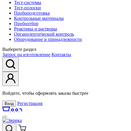
Тест-системы
Тест-полоски
Пробоподготовка
Контрольные материалы
Пробоотбор
Реактивы и растворы
Органолептический контроль
Оборудование и принадлежности
Выберите раздел
Запрос на изготовление
Контакты
Войдите, чтобы оформлять заказы быстрее
Регистрация
Вход