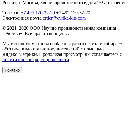
Россия, г. Москва, Звенигородское шоссе, дом 9/27, строение 1
Телефон
+7 495 120-32-20
+7 495 120-32-20
Электронная почта
order@evrika-kits.com
© 2021–2026 ООО Научно-производственная компания
«Эврика». Все права защищены.
Мы используем файлы cookie для работы сайта и собираем
обезличенную статистику посещений с помощью
Яндекс.Метрики. Продолжая просмотр, вы соглашаетесь с
политикой конфиденциальности
.
Понятно