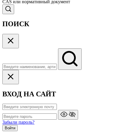
CAS или нормативный документ
ПОИСК
ВХОД НА САЙТ
Забыли пароль?
Войти