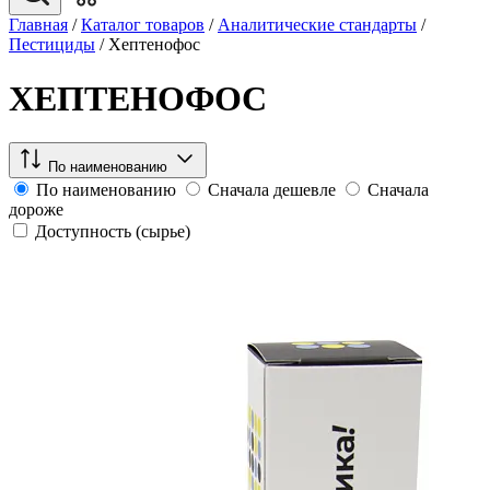
Главная
/
Каталог товаров
/
Аналитические стандарты
/
Пестициды
/
Хептенофос
ХЕПТЕНОФОС
По наименованию
По наименованию
Сначала дешевле
Сначала
дороже
Доступность (сырье)