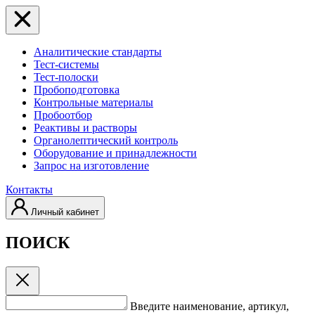
Аналитические стандарты
Тест-системы
Тест-полоски
Пробоподготовка
Контрольные материалы
Пробоотбор
Реактивы и растворы
Органолептический контроль
Оборудование и принадлежности
Запрос на изготовление
Контакты
Личный кабинет
ПОИСК
Введите наименование, артикул,