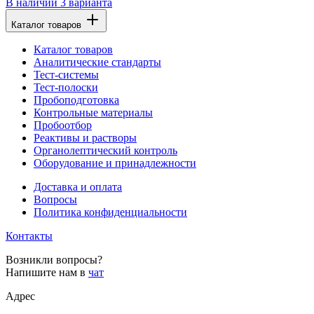
В наличии
3 варианта
Каталог товаров
Каталог товаров
Аналитические стандарты
Тест-системы
Тест-полоски
Пробоподготовка
Контрольные материалы
Пробоотбор
Реактивы и растворы
Органолептический контроль
Оборудование и принадлежности
Доставка и оплата
Вопросы
Политика конфиденциальности
Контакты
Возникли вопросы?
Напишите нам в
чат
Адрес