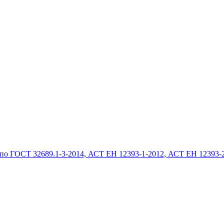
по ГОСТ 32689.1-3-2014, АСТ ЕН 12393-1-2012, АСТ ЕН 12393-2