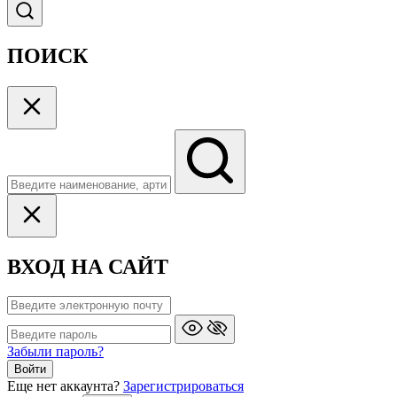
ПОИСК
ВХОД НА САЙТ
Забыли пароль?
Войти
Еще нет аккаунта?
Зарегистрироваться