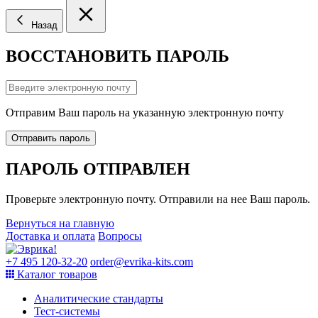
Назад
ВОССТАНОВИТЬ ПАРОЛЬ
Отправим Ваш пароль на указанную электронную почту
Отправить пароль
ПАРОЛЬ ОТПРАВЛЕН
Проверьте электронную почту. Отправили на нее Ваш пароль.
Вернуться на главную
Доставка и оплата
Вопросы
+7 495 120-32-20
order@evrika-kits.com
Каталог товаров
Аналитические стандарты
Тест-системы