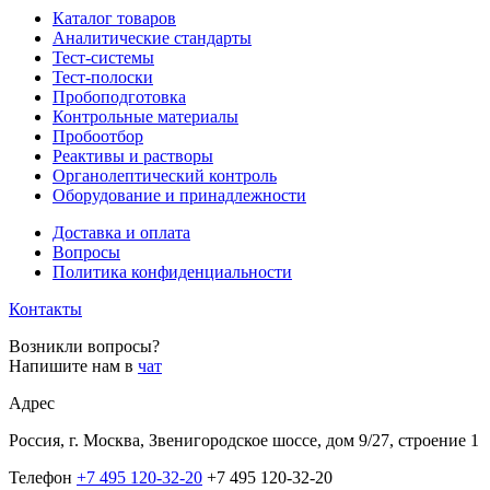
Каталог товаров
Аналитические стандарты
Тест-системы
Тест-полоски
Пробоподготовка
Контрольные материалы
Пробоотбор
Реактивы и растворы
Органолептический контроль
Оборудование и принадлежности
Доставка и оплата
Вопросы
Политика конфиденциальности
Контакты
Возникли вопросы?
Напишите нам в
чат
Адрес
Россия, г. Москва, Звенигородское шоссе, дом 9/27, строение 1
Телефон
+7 495 120-32-20
+7 495 120-32-20