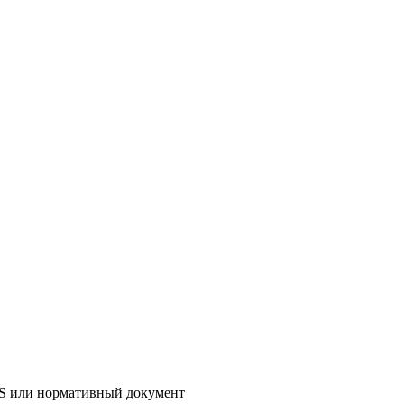
AS или нормативный документ