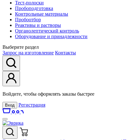
Тест-полоски
Пробоподготовка
Контрольные материалы
Пробоотбор
Реактивы и растворы
Органолептический контроль
Оборудование и принадлежности
Выберите раздел
Запрос на изготовление
Контакты
Войдите, чтобы оформлять заказы быстрее
Регистрация
Вход