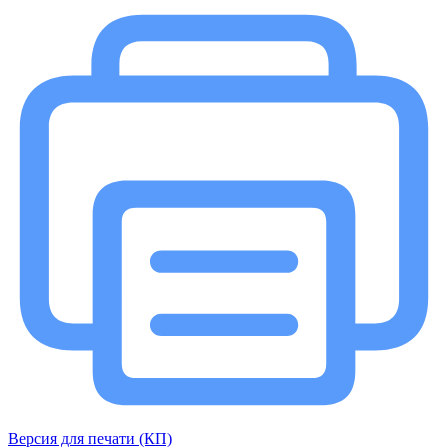
Версия для печати (КП)