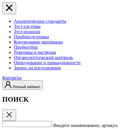
Аналитические стандарты
Тест-системы
Тест-полоски
Пробоподготовка
Контрольные материалы
Пробоотбор
Реактивы и растворы
Органолептический контроль
Оборудование и принадлежности
Запрос на изготовление
Контакты
Личный кабинет
ПОИСК
Введите наименование, артикул,