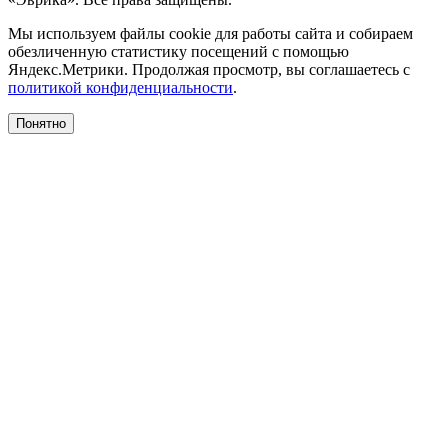
Мы используем файлы cookie для работы сайта и собираем
обезличенную статистику посещений с помощью
Яндекс.Метрики. Продолжая просмотр, вы соглашаетесь с
политикой конфиденциальности
.
Понятно