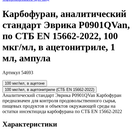
Карбофуран, аналитический
стандарт Эврика P0901QVan,
по СТБ EN 15662-2022, 100
мкг/мл, в ацетонитриле, 1
мл, ампула
Артикул 54693
100 мкг/мл, в ацетоне
100 мкг/мл, в ацетонитриле (СТБ EN 15662-2022)
Аналитический стандарт Эврика P0901QVan Карбофуран
предназначен для контроля продовольственного сырья,
пищевых продуктов и объектов окружающей среды на
остатки инсектицида карбофурана по СТБ EN 15662-2022
Характеристики