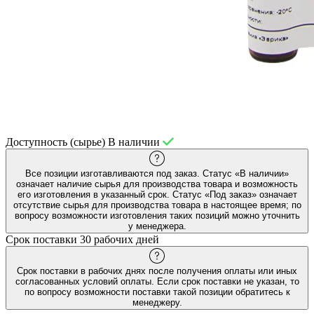
Доступность (сырье)
В наличии
Все позиции изготавливаются под заказ. Статус «В наличии»
означает наличие сырья для производства товара и возможность
его изготовления в указанный срок. Статус «Под заказ» означает
отсутствие сырья для производства товара в настоящее время; по
вопросу возможности изготовления таких позиций можно уточнить
у менеджера.
Срок поставки
30 рабочих дней
Срок поставки в рабочих днях после получения оплаты или иных
согласованных условий оплаты. Если срок поставки не указан, то
по вопросу возможности поставки такой позиции обратитесь к
менеджеру.