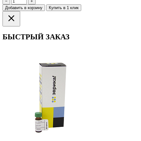
−
+
Добавить в корзину
Купить в 1 клик
БЫСТРЫЙ ЗАКАЗ