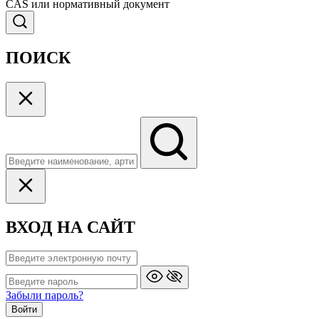
CAS или нормативный документ
ПОИСК
ВХОД НА САЙТ
Забыли пароль?
Войти