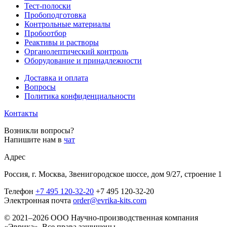
Тест-полоски
Пробоподготовка
Контрольные материалы
Пробоотбор
Реактивы и растворы
Органолептический контроль
Оборудование и принадлежности
Доставка и оплата
Вопросы
Политика конфиденциальности
Контакты
Возникли вопросы?
Напишите нам в
чат
Адрес
Россия, г. Москва, Звенигородское шоссе, дом 9/27, строение 1
Телефон
+7 495 120-32-20
+7 495 120-32-20
Электронная почта
order@evrika-kits.com
© 2021–2026 ООО Научно-производственная компания
«Эврика». Все права защищены.