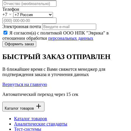
Телефон
+7
Электронная почта
Я согласен(а) с политикой ООО НПК "Эврика" в
отношении обработки
персональных данных
Оформить заказ
БЫСТРЫЙ ЗАКАЗ ОТПРАВЛЕН
В ближайшее время с Вами свяжется менеджер для
подтверждения заказа и уточнения данных
Вернуться на главную
Автоматический переход через
15
сек
Каталог товаров
Каталог товаров
Аналитические стандарты
Тест-системы