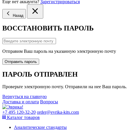
Еще нет аккаунта?
Зарегистрироваться
Назад
ВОССТАНОВИТЬ ПАРОЛЬ
Отправим Ваш пароль на указанную электронную почту
Отправить пароль
ПАРОЛЬ ОТПРАВЛЕН
Проверьте электронную почту. Отправили на нее Ваш пароль.
Вернуться на главную
Доставка и оплата
Вопросы
+7 495 120-32-20
order@evrika-kits.com
Каталог товаров
Аналитические стандарты