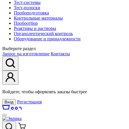
Тест-системы
Тест-полоски
Пробоподготовка
Контрольные материалы
Пробоотбор
Реактивы и растворы
Органолептический контроль
Оборудование и принадлежности
Выберите раздел
Запрос на изготовление
Контакты
Войдите, чтобы оформлять заказы быстрее
Регистрация
Вход