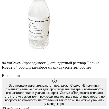
84 мкСм/см (проводимость), стандартный раствор Эврика
R0202-84-500 для калибровки кондуктометра, 500 мл
В наличии
?
Все позиции изготавливаются под заказ. Статус «В наличии»
означает наличие сырья для производства товара и возможность
его изготовления в указанный срок. Статус «Под заказ» означает
отсутствие сырья для производства товара в настоящее время; по
вопросу возможности изготовления таких позиций можно уточнить
у менеджера.
30 рабочих дней