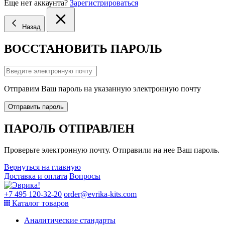
Еще нет аккаунта?
Зарегистрироваться
Назад
ВОССТАНОВИТЬ ПАРОЛЬ
Отправим Ваш пароль на указанную электронную почту
Отправить пароль
ПАРОЛЬ ОТПРАВЛЕН
Проверьте электронную почту. Отправили на нее Ваш пароль.
Вернуться на главную
Доставка и оплата
Вопросы
+7 495 120-32-20
order@evrika-kits.com
Каталог товаров
Аналитические стандарты