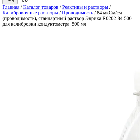
Главная
/
Каталог товаров
/
Реактивы и растворы
/
Калибровочные растворы
/
Проводимость
/
84 мкСм/см
(проводимость), стандартный раствор Эврика R0202-84-500
для калибровки кондуктометра, 500 мл