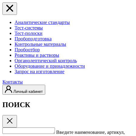
Аналитические стандарты
Тест-системы
Тест-полоски
Пробоподготовка
Контрольные материалы
Пробоотбор
Реактивы и растворы
Органолептический контроль
Оборудование и принадлежности
Запрос на изготовление
Контакты
Личный кабинет
ПОИСК
Введите наименование, артикул,