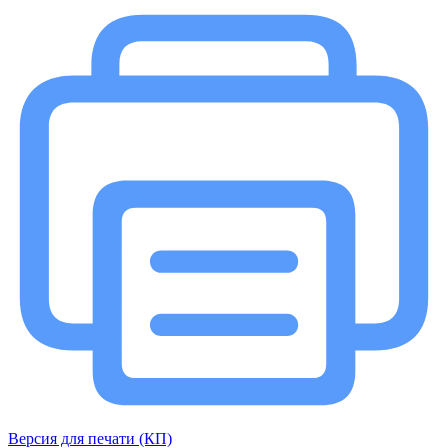
Версия для печати (КП)