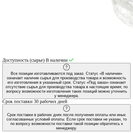
Доступность (сырье)
В наличии
Все позиции изготавливаются под заказ. Статус «В наличии»
означает наличие сырья для производства товара и возможность
его изготовления в указанный срок. Статус «Под заказ» означает
отсутствие сырья для производства товара в настоящее время; по
вопросу возможности изготовления таких позиций можно уточнить
у менеджера.
Срок поставки
30 рабочих дней
Срок поставки в рабочих днях после получения оплаты или иных
согласованных условий оплаты. Если срок поставки не указан, то
по вопросу возможности поставки такой позиции обратитесь к
менеджеру.