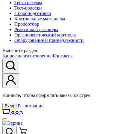
Тест-системы
Тест-полоски
Пробоподготовка
Контрольные материалы
Пробоотбор
Реактивы и растворы
Органолептический контроль
Оборудование и принадлежности
Выберите раздел
Запрос на изготовление
Контакты
Войдите, чтобы оформлять заказы быстрее
Регистрация
Вход