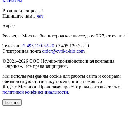
Контакты
Возникли вопросы?
Напишите нам в
чат
Адрес
Россия, г. Москва, Звенигородское шоссе, дом 9/27, строение 1
Телефон
+7 495 120-32-20
+7 495 120-32-20
Электронная почта
order@evrika-kits.com
© 2021–2026 ООО Научно-производственная компания
«Эврика». Все права защищены.
Мы используем файлы cookie для работы сайта и собираем
обезличенную статистику посещений с помощью
Яндекс.Метрики. Продолжая просмотр, вы соглашаетесь с
политикой конфиденциальности
.
Понятно