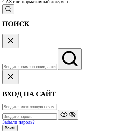
CAS или нормативный документ
ПОИСК
ВХОД НА САЙТ
Забыли пароль?
Войти