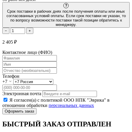
?
Срок поставки в рабочих днях после получения оплаты или иных
согласованных условий оплаты. Если срок поставки не указан, то
по вопросу возможности поставки такой позиции обратитесь к
менеджеру.
−
+
2 405 ₽
Контактное лицо (ФИО)
Телефон
+7
Электронная почта
Я согласен(а) с политикой ООО НПК "Эврика" в
отношении обработки
персональных данных
Оформить заказ
БЫСТРЫЙ ЗАКАЗ ОТПРАВЛЕН