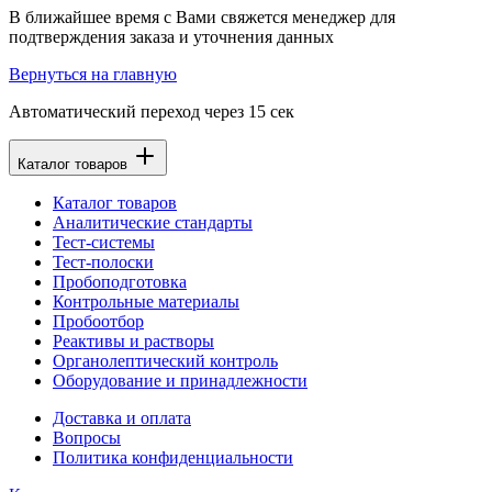
В ближайшее время с Вами свяжется менеджер для
подтверждения заказа и уточнения данных
Вернуться на главную
Автоматический переход через
15
сек
Каталог товаров
Каталог товаров
Аналитические стандарты
Тест-системы
Тест-полоски
Пробоподготовка
Контрольные материалы
Пробоотбор
Реактивы и растворы
Органолептический контроль
Оборудование и принадлежности
Доставка и оплата
Вопросы
Политика конфиденциальности